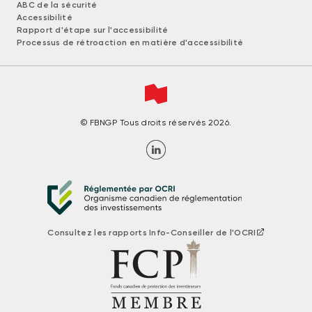
ABC de la sécurité
Accessibilité
Rapport d'étape sur l'accessibilité
Processus de rétroaction en matière d'accessibilité
© FBNGP Tous droits réservés 2026.
Consultez les rapports Info-Conseiller de l'OCRI