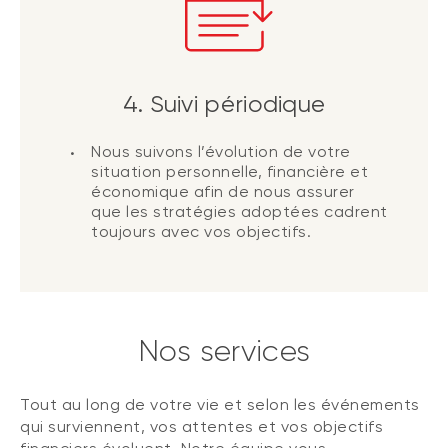
4. Suivi périodique
Nous suivons l’évolution de votre
situation personnelle, financière et
économique afin de nous assurer
que les stratégies adoptées cadrent
toujours avec vos objectifs.
Nos services
Tout au long de votre vie et selon les événements
qui surviennent, vos attentes et vos objectifs