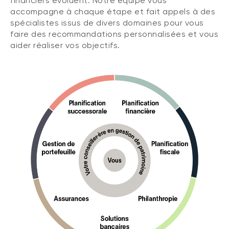
financiers évoluent. Notre équipe vous
accompagne à chaque étape et fait appels à des
spécialistes issus de divers domaines pour vous
faire des recommandations personnalisées et vous
aider réaliser vos objectifs.