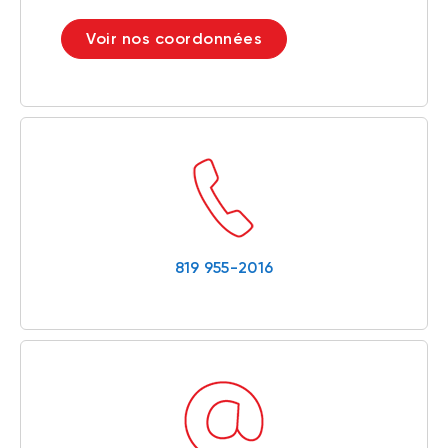
Voir nos coordonnées
819 955-2016