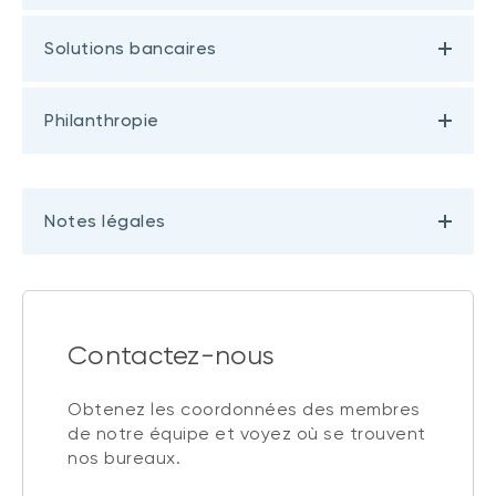
Solutions bancaires
Philanthropie
Notes légales
Contactez-nous
Obtenez les coordonnées des membres
de notre équipe et voyez où se trouvent
nos bureaux.