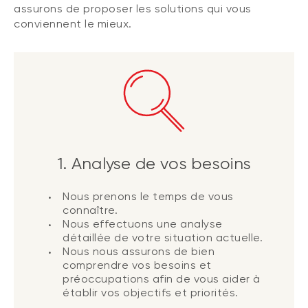
assurons de proposer les solutions qui vous
conviennent le mieux.
1. Analyse de vos besoins
Nous prenons le temps de vous
connaître.
Nous effectuons une analyse
détaillée de votre situation actuelle.
Nous nous assurons de bien
comprendre vos besoins et
préoccupations afin de vous aider à
établir vos objectifs et priorités.