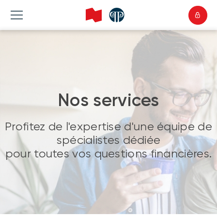
Nos services
Profitez de l'expertise d'une équipe de
spécialistes dédiée
pour toutes vos questions financières.