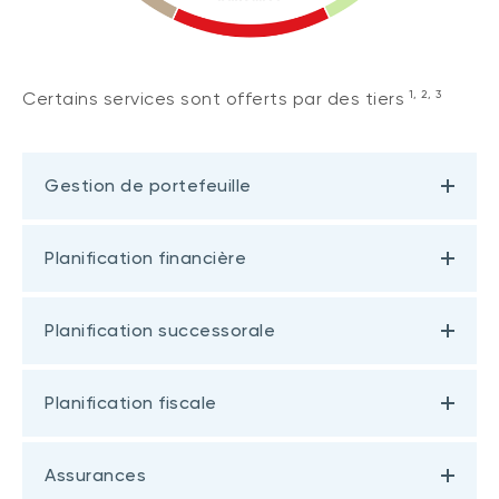
1, 2, 3
Certains services sont offerts par des tiers
Gestion de portefeuille
Planification financière
Planification successorale
Planification fiscale
Assurances