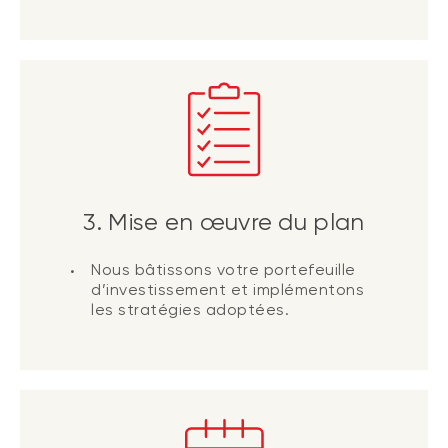
3. Mise en œuvre du plan
Nous bâtissons votre portefeuille
d’investissement et implémentons
les stratégies adoptées.