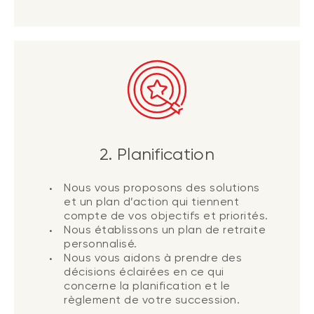
2. Planification
Nous vous proposons des solutions
et un plan d’action qui tiennent
compte de vos objectifs et priorités.
Nous établissons un plan de retraite
personnalisé.
Nous vous aidons à prendre des
décisions éclairées en ce qui
concerne la planification et le
règlement de votre succession.