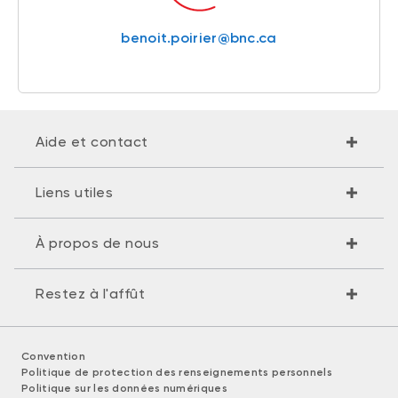
benoit.poirier@bnc.ca
Aide et contact
Liens utiles
À propos de nous
Restez à l'affût
Convention
Politique de protection des renseignements personnels
Politique sur les données numériques