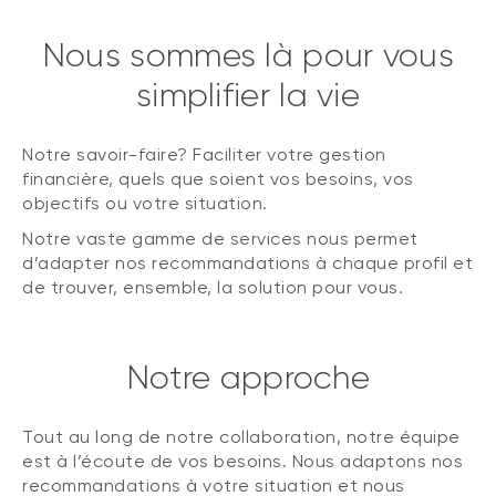
Nous sommes là pour vous
simplifier la vie
Notre savoir-faire? Faciliter votre gestion
financière, quels que soient vos besoins, vos
objectifs ou votre situation.
Notre vaste gamme de services nous permet
d’adapter nos recommandations à chaque profil et
de trouver, ensemble, la solution pour vous.
Notre approche
Tout au long de notre collaboration, notre équipe
est à l’écoute de vos besoins. Nous adaptons nos
recommandations à votre situation et nous