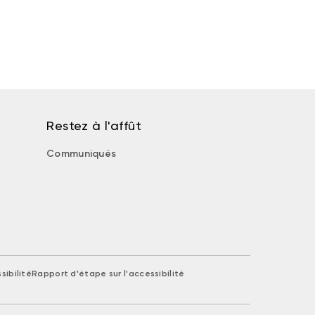
Restez à l'affût
Communiqués
sibilité
Rapport d'étape sur l'accessibilité