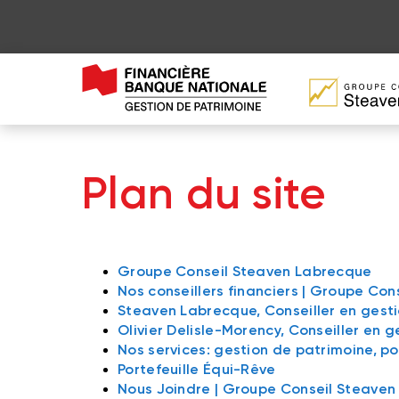
Plan du site
Groupe Conseil Steaven Labrecque
Nos conseillers financiers | Groupe Co
Steaven Labrecque, Conseiller en gesti
Olivier Delisle-Morency, Conseiller en 
Nos services: gestion de patrimoine, por
Portefeuille Équi-Rêve
Nous Joindre | Groupe Conseil Steave