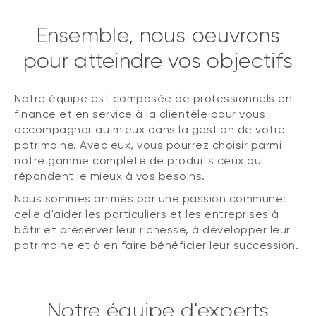
Ensemble, nous oeuvrons
pour atteindre vos objectifs
Notre équipe est composée de professionnels en
finance et en service à la clientèle pour vous
accompagner au mieux dans la gestion de votre
patrimoine. Avec eux, vous pourrez choisir parmi
notre gamme complète de produits ceux qui
répondent le mieux à vos besoins.
Nous sommes animés par une passion commune:
celle d'aider les particuliers et les entreprises à
bâtir et préserver leur richesse, à développer leur
patrimoine et à en faire bénéficier leur succession.
Notre équipe d'experts