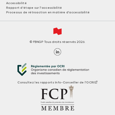
Accessibilité
Rapport d'étape sur l'accessibilité
Processus de rétroaction en matière d'accessibilité
© FBNGP Tous droits réservés 2026.
Consultez les rapports Info-Conseiller de l'OCRI