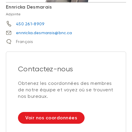
Ennricka Desmarais
Adjointe
450 261-8909
ennricka.desmarais@bnc.ca
Français
Contactez-nous
Obtenez les coordonnées des membres
de notre équipe et voyez où se trouvent
nos bureaux.
Voir nos coordonnées