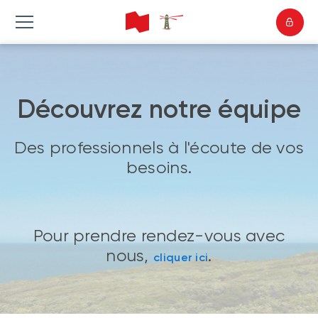
Découvrez notre équipe
Des professionnels à l'écoute de vos
besoins.
Pour prendre rendez-vous avec
nous,
.
cliquer ici