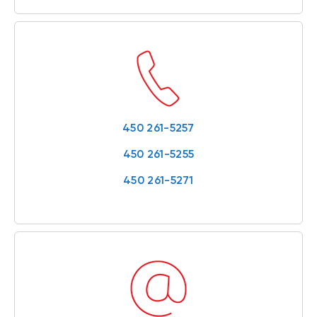
450 261-5257
450 261-5255
450 261-5271