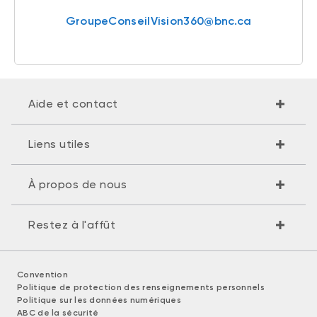
GroupeConseilVision360@bnc.ca
Aide et contact
Liens utiles
À propos de nous
Restez à l'affût
Convention
Politique de protection des renseignements personnels
Politique sur les données numériques
ABC de la sécurité