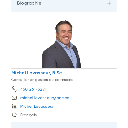
Biographie
Michel Levasseur, B.Sc
Conseiller en gestion de patrimoine
450 261-5271
michel.levasseur@bnc.ca
Michel Levasseur
Français