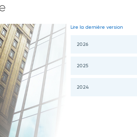
le
Lire la dernière version
2026
2025
2024