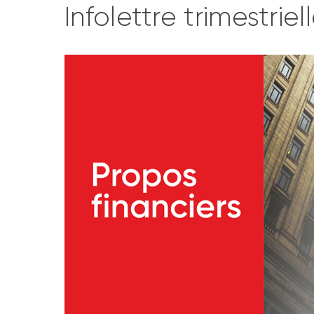
Infolettre trimestriel