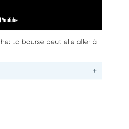
e: La bourse peut elle aller à