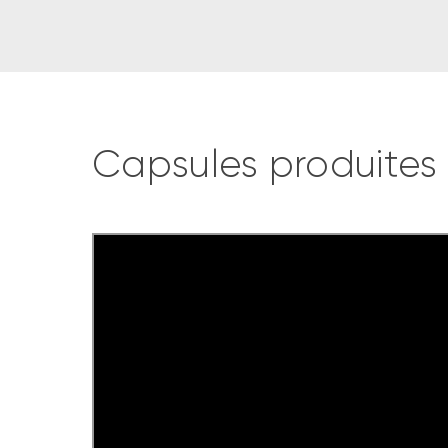
Capsules produites 