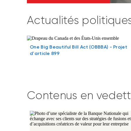
Actualités politiqu
One Big Beautiful Bill Act (OBBBA) - Projet
d'article 899
Contenus en vedet