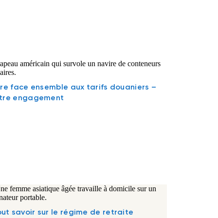
ire face ensemble aux tarifs douaniers –
tre engagement
ut savoir sur le régime de retraite