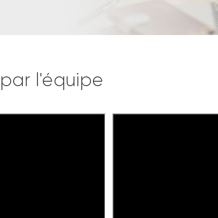
par l'équipe