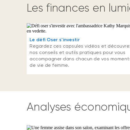
Les finances en lum
Le défi Oser s'investir
Regardez ces capsules vidéos et découvre
nos conseils et outils pratiques pour vous
accompagner dans chacun de vos moment
de vie de femme.
Analyses économiq