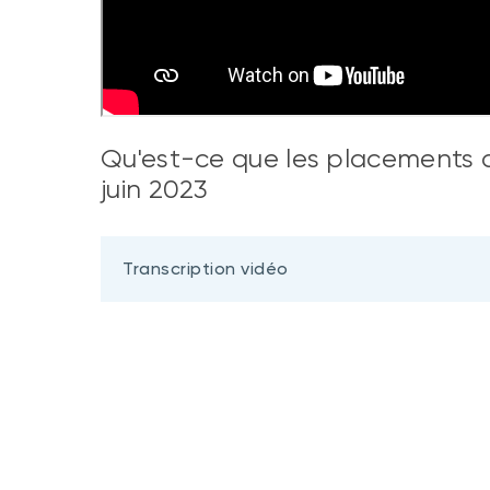
Qu'est-ce que les placements al
juin 2023
Transcription vidéo