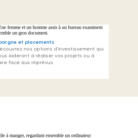
pargne et placements
écouvrez nos options d'investissement qui
ous aideront à réaliser vos projets ou à
aire face aux imprévus