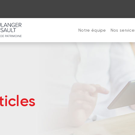
Notre équipe
Nos service
ticles