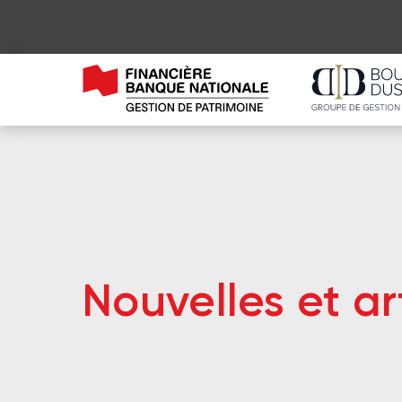
Nouvelles et ar