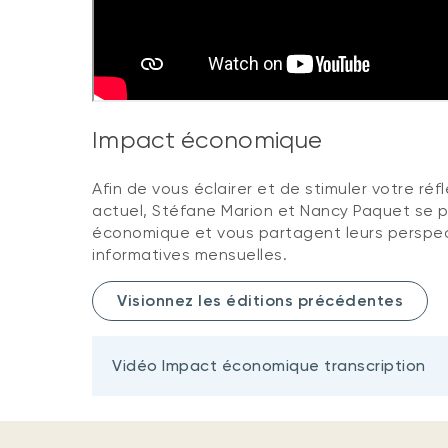
Impact économique
Afin de vous éclairer et de stimuler votre ré
actuel, Stéfane Marion et Nancy Paquet se p
économique et vous partagent leurs perspec
informatives mensuelles.
Visionnez les éditions précédentes
Vidéo Impact économique transcription