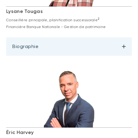
Lysane Tougas
2
Conseillère principale, planification successorale
Financière Banque Nationale - Gestion de patrimoine
Biographie
Éric Harvey