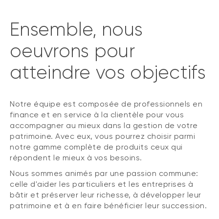
Ensemble, nous
oeuvrons pour
atteindre vos objectifs
Notre équipe est composée de professionnels en
finance et en service à la clientèle pour vous
accompagner au mieux dans la gestion de votre
patrimoine. Avec eux, vous pourrez choisir parmi
notre gamme complète de produits ceux qui
répondent le mieux à vos besoins.
Nous sommes animés par une passion commune:
celle d'aider les particuliers et les entreprises à
bâtir et préserver leur richesse, à développer leur
patrimoine et à en faire bénéficier leur succession.