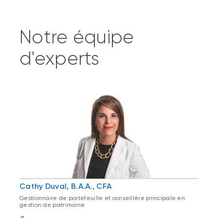
Notre équipe
d'experts
Cathy Duval, B.A.A., CFA
Gestionnaire de portefeuille et conseillère principale en
gestion de patrimoine