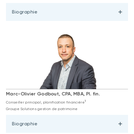
Biographie
Marc-Olivier Godbout, CPA, MBA, Pl. fin.
1
Conseiller principal, planification financière
Groupe Solutions gestion de patrimoine
Biographie