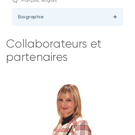
Français, Anglais
Biographie
Collaborateurs et
partenaires