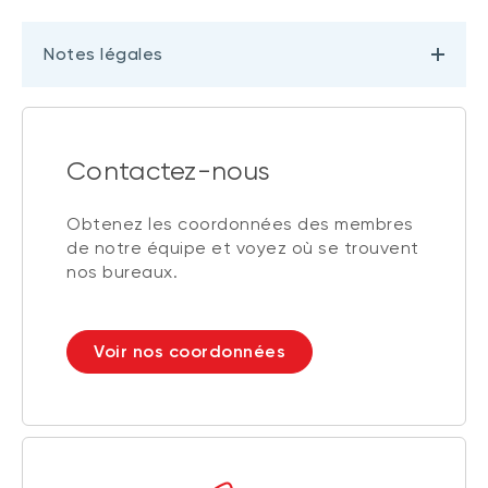
Notes légales
Contactez-nous
Obtenez les coordonnées des membres
de notre équipe et voyez où se trouvent
nos bureaux.
Voir nos coordonnées