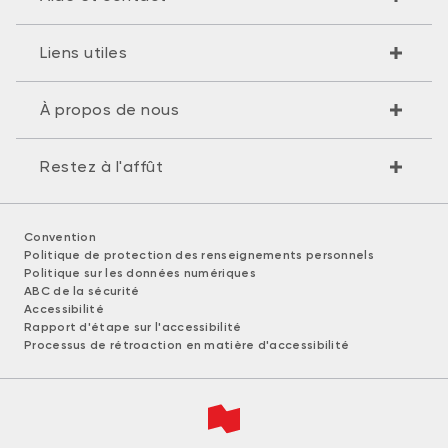
Liens utiles
À propos de nous
Restez à l'affût
Convention
Politique de protection des renseignements personnels
Politique sur les données numériques
ABC de la sécurité
Accessibilité
Rapport d'étape sur l'accessibilité
Processus de rétroaction en matière d'accessibilité