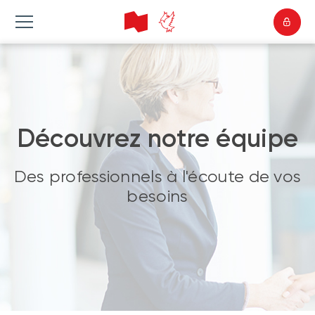
Découvrez notre équipe
Des professionnels à l'écoute de vos
besoins