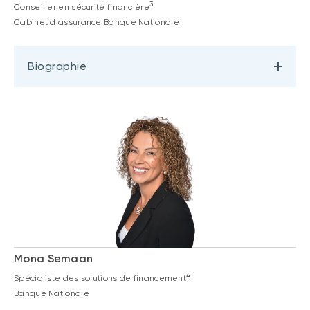
3
Conseiller en sécurité financière
Cabinet d'assurance Banque Nationale
Biographie
Mona Semaan
4
Spécialiste des solutions de financement
Banque Nationale