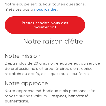
Notre équipe est là. Pour toutes questions,
n’hésitez pas à
nous joindre
.
Prenez rendez-vous dès
maintenant
Notre raison d'être
Notre mission
Depuis plus de 20 ans, notre équipe est au service
de professionnels et propriétaires d’entreprise,
retraités ou actifs, ainsi que toute leur famille.
Notre approche
Notre approche méthodique mais personnalisée
repose sur nos valeurs –
respect, honnêteté,
authenticité
.