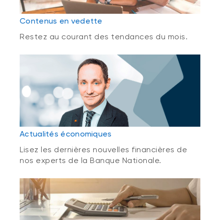
Contenus en vedette
Restez au courant des tendances du mois.
Actualités économiques
Lisez les dernières nouvelles financières de
nos experts de la Banque Nationale.