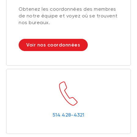
Obtenez les coordonnées des membres
de notre équipe et voyez où se trouvent
nos bureaux.
Voir nos coordonnées
514 428-4321