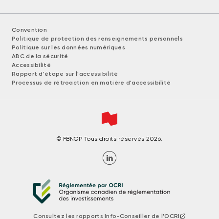
Convention
Politique de protection des renseignements personnels
Politique sur les données numériques
ABC de la sécurité
Accessibilité
Rapport d'étape sur l'accessibilité
Processus de rétroaction en matière d'accessibilité
© FBNGP Tous droits réservés 2026.
Consultez les rapports Info-Conseiller de l'OCRI