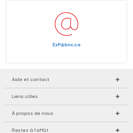
ExP@bnc.ca
Aide et contact
Liens utiles
À propos de nous
Restez à l'affût