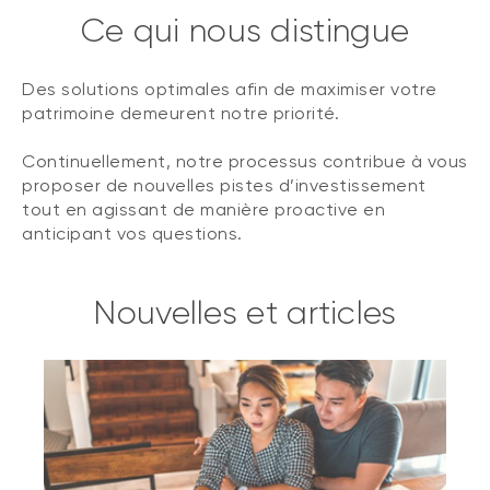
Ce qui nous distingue
Des solutions optimales afin de maximiser votre
patrimoine demeurent notre priorité.
Continuellement, notre processus contribue à vous
proposer de nouvelles pistes d’investissement
tout en agissant de manière proactive en
anticipant vos questions.
Nouvelles et articles