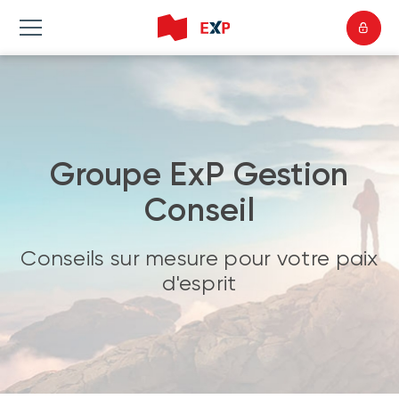
Groupe ExP Gestion
Conseil
Conseils sur mesure pour votre paix
d'esprit