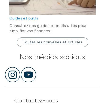
Guides et outils
Consultez nos guides et outils utiles pour
simplifier vos finances.
Toutes les nouvelles et articles
Nos médias sociaux
Contactez-nous