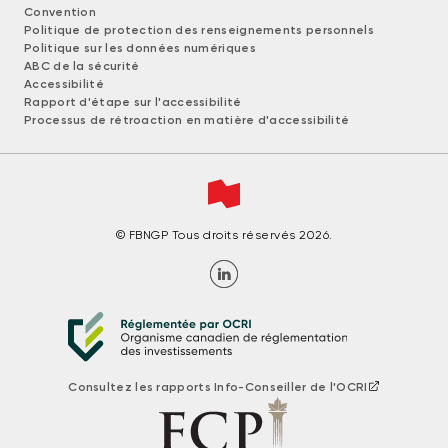
Convention
Politique de protection des renseignements personnels
Politique sur les données numériques
ABC de la sécurité
Accessibilité
Rapport d'étape sur l'accessibilité
Processus de rétroaction en matière d'accessibilité
© FBNGP Tous droits réservés 2026.
Consultez les rapports Info-Conseiller de l'OCRI