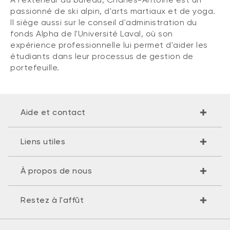
passionné de ski alpin, d'arts martiaux et de yoga.
Il siège aussi sur le conseil d'administration du
fonds Alpha de l'Université Laval, où son
expérience professionnelle lui permet d'aider les
étudiants dans leur processus de gestion de
portefeuille.
Aide et contact
Liens utiles
À propos de nous
Restez à l'affût