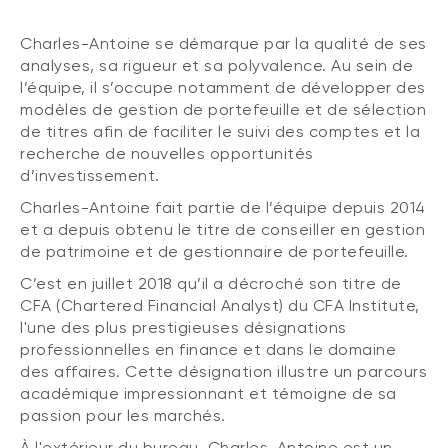
Charles-Antoine se démarque par la qualité de ses
analyses, sa rigueur et sa polyvalence. Au sein de
l’équipe, il s’occupe notamment de développer des
modèles de gestion de portefeuille et de sélection
de titres afin de faciliter le suivi des comptes et la
recherche de nouvelles opportunités
d’investissement.
Charles-Antoine fait partie de l’équipe depuis 2014
et a depuis obtenu le titre de conseiller en gestion
de patrimoine et de gestionnaire de portefeuille.
C’est en juillet 2018 qu’il a décroché son titre de
CFA (Chartered Financial Analyst) du CFA Institute,
l'une des plus prestigieuses désignations
professionnelles en finance et dans le domaine
des affaires. Cette désignation illustre un parcours
académique impressionnant et témoigne de sa
passion pour les marchés.
À l'extérieur du bureau, Charles-Antoine est un