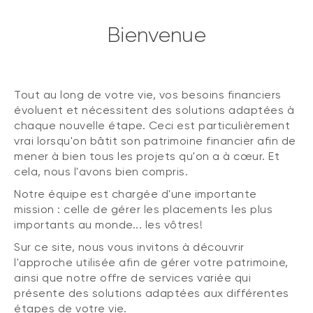
Bienvenue
Tout au long de votre vie, vos besoins financiers
évoluent et nécessitent des solutions adaptées à
chaque nouvelle étape. Ceci est particulièrement
vrai lorsqu'on bâtit son patrimoine financier afin de
mener à bien tous les projets qu'on a à cœur. Et
cela, nous l'avons bien compris.
Notre équipe est chargée d'une importante
mission : celle de gérer les placements les plus
importants au monde... les vôtres!
Sur ce site, nous vous invitons à découvrir
l'approche utilisée afin de gérer votre patrimoine,
ainsi que notre offre de services variée qui
présente des solutions adaptées aux différentes
étapes de votre vie.