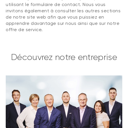
utilisant le formulaire de contact. Nous vous
invitons également à consulter les autres sections
de notre site web afin que vous puissiez en
apprendre davantage sur nous ainsi que sur notre
offre de service.
Découvrez notre entreprise