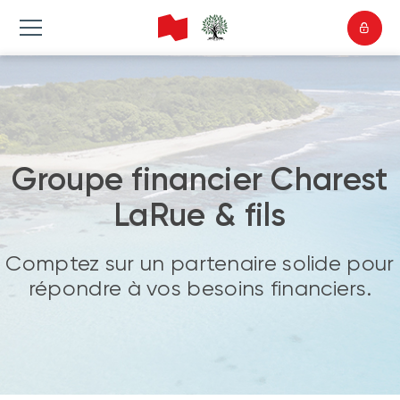
Groupe financier Charest
LaRue & fils
Comptez sur un partenaire solide pour
répondre à vos besoins financiers.