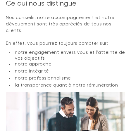
Ce qui nous distingue
Nos conseils, notre accompagnement et notre
dévouement sont très appréciés de tous nos
clients.
En effet, vous pourrez toujours compter sur:
notre engagement envers vous et l'atteinte de
vos objectifs
notre approche
notre intégrité
notre professionnalisme
la transparence quant à notre rémunération