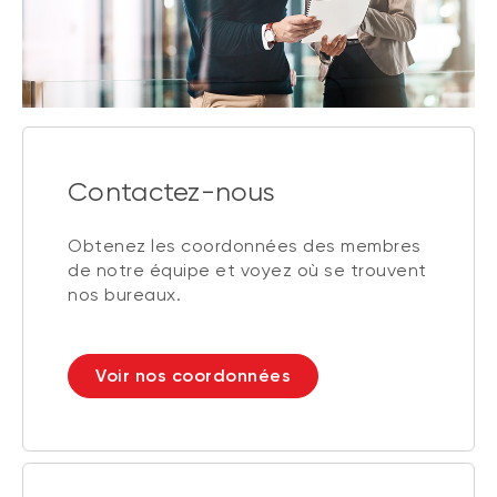
Contactez-nous
Obtenez les coordonnées des membres
de notre équipe et voyez où se trouvent
nos bureaux.
Voir nos coordonnées