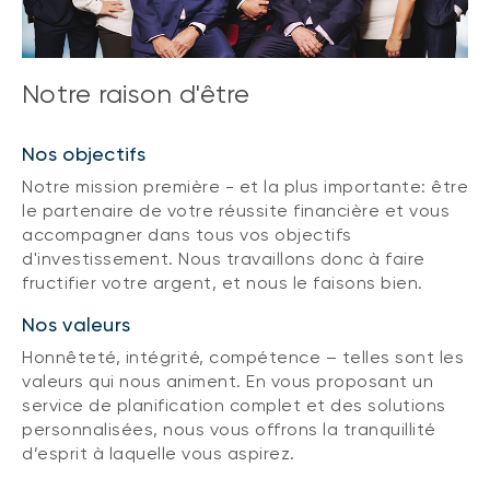
Notre raison d'être
Nos objectifs
Notre mission première - et la plus importante: être
le partenaire de votre réussite financière et vous
accompagner dans tous vos objectifs
d'investissement. Nous travaillons donc à faire
fructifier votre argent, et nous le faisons bien.
Nos valeurs
Honnêteté, intégrité, compétence – telles sont les
valeurs qui nous animent. En vous proposant un
service de planification complet et des solutions
personnalisées, nous vous offrons la tranquillité
d’esprit à laquelle vous aspirez.