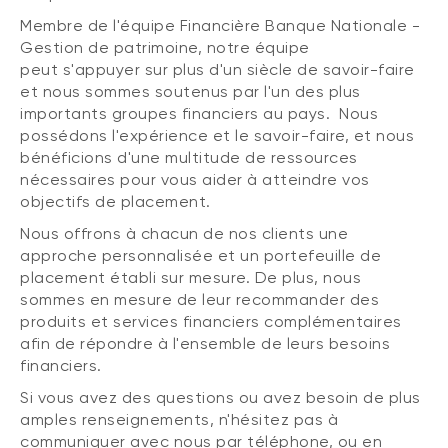
Membre de l'équipe Financière Banque Nationale -
Gestion de patrimoine, notre équipe
peut s'appuyer sur plus d'un siècle de savoir-faire
et nous sommes soutenus par l'un des plus
importants groupes financiers au pays. Nous
possédons l'expérience et le savoir-faire, et nous
bénéficions d'une multitude de ressources
nécessaires pour vous aider à atteindre vos
objectifs de placement.
Nous offrons à chacun de nos clients une
approche personnalisée et un portefeuille de
placement établi sur mesure. De plus, nous
sommes en mesure de leur recommander des
produits et services financiers complémentaires
afin de répondre à l'ensemble de leurs besoins
financiers.
Si vous avez des questions ou avez besoin de plus
amples renseignements, n'hésitez pas à
communiquer avec nous par téléphone, ou en