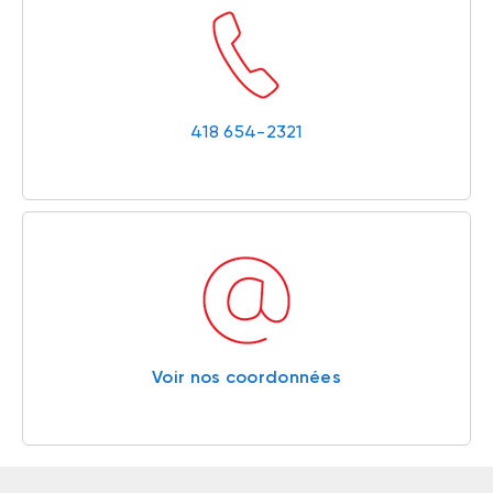
418 654-2321
Voir nos coordonnées