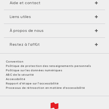
Aide et contact
Liens utiles
À propos de nous
Restez à l'affût
Convention
Politique de protection des renseignements personnels
Politique sur les données numériques
ABC de la sécurité
Accessibilité
Rapport d'étape sur l'accessibilité
Processus de rétroaction en matière d'accessibilité