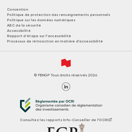
Convention
Politique de protection des renseignements personnels
Politique sur les données numériques
ABC de la sécurité
Accessibilité
Rapport d'étape sur l'accessibilité
Processus de rétroaction en matière d'accessibilité
© FBNGP Tous droits réservés 2026.
Consultez les rapports Info-Conseiller de l'OCRI