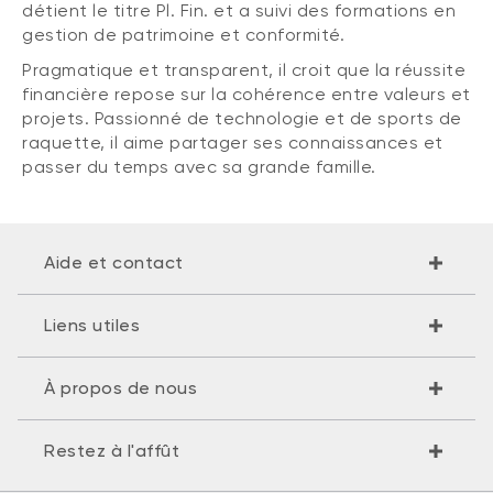
détient le titre Pl. Fin. et a suivi des formations en
gestion de patrimoine et conformité.
Pragmatique et transparent, il croit que la réussite
financière repose sur la cohérence entre valeurs et
projets. Passionné de technologie et de sports de
raquette, il aime partager ses connaissances et
passer du temps avec sa grande famille.
Aide et contact
Liens utiles
À propos de nous
Restez à l'affût