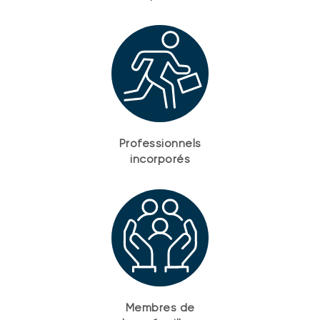
Professionnels
incorporés
Membres de