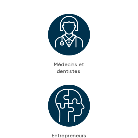
Médecins et
dentistes
Entrepreneurs