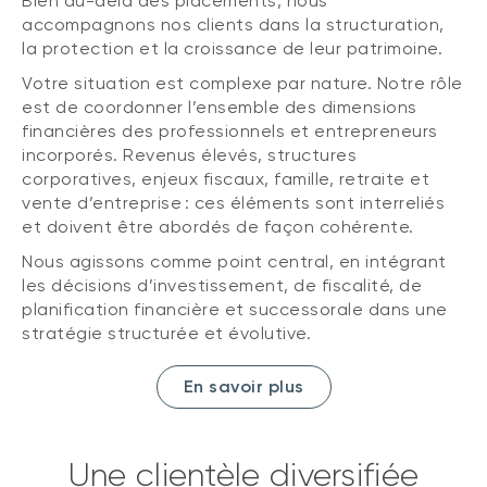
Bien au-delà des placements, nous
accompagnons nos clients dans la structuration,
la protection et la croissance de leur patrimoine.
Votre situation est complexe par nature. Notre rôle
est de coordonner l’ensemble des dimensions
financières des professionnels et entrepreneurs
incorporés. Revenus élevés, structures
corporatives, enjeux fiscaux, famille, retraite et
vente d’entreprise : ces éléments sont interreliés
et doivent être abordés de façon cohérente.
Nous agissons comme point central, en intégrant
les décisions d’investissement, de fiscalité, de
planification financière et successorale dans une
stratégie structurée et évolutive.
En savoir plus
Une clientèle diversifiée