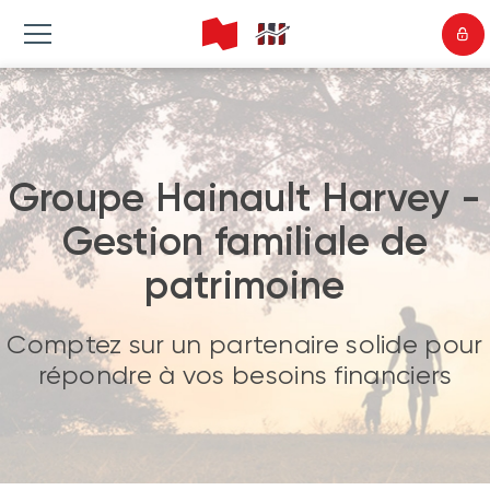
Groupe Hainault Harvey -
Gestion familiale de
patrimoine
Comptez sur un partenaire solide pour
répondre à vos besoins financiers