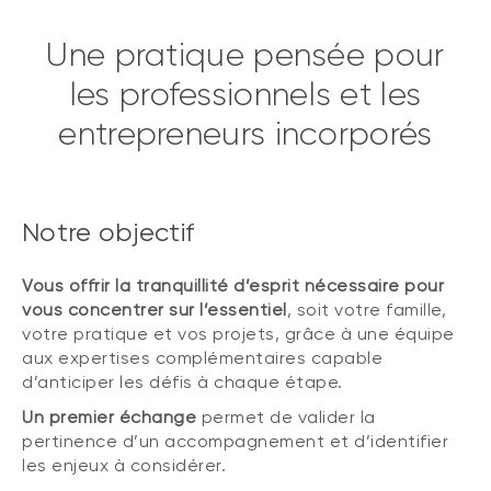
Une pratique pensée pour
les professionnels et les
entrepreneurs incorporés
Notre objectif
Vous offrir la tranquillité d’esprit nécessaire pour
vous concentrer sur l’essentiel
, soit votre famille,
votre pratique et vos projets, grâce à une équipe
aux expertises complémentaires capable
d’anticiper les défis à chaque étape.
Un premier échange
permet de valider la
pertinence d’un accompagnement et d’identifier
les enjeux à considérer.