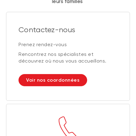
leurs familles
Contactez-nous
Prenez rendez-vous
Rencontrez nos spécialistes et
découvrez où nous vous accueillons.
Voir nos coordonnées