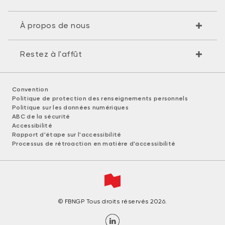
À propos de nous
Restez à l'affût
Convention
Politique de protection des renseignements personnels
Politique sur les données numériques
ABC de la sécurité
Accessibilité
Rapport d'étape sur l'accessibilité
Processus de rétroaction en matière d'accessibilité
© FBNGP Tous droits réservés 2026.