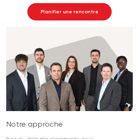
Planifier une rencontre
Notre approche