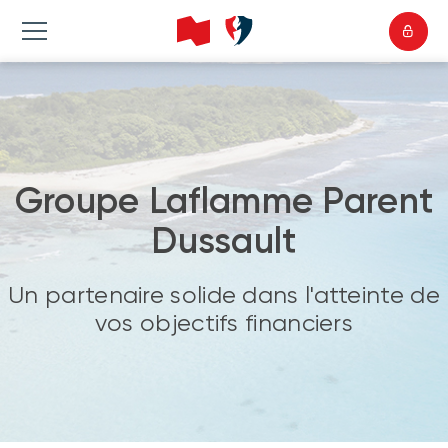
Groupe Laflamme Parent
Dussault
Un partenaire solide dans l'atteinte de
vos objectifs financiers