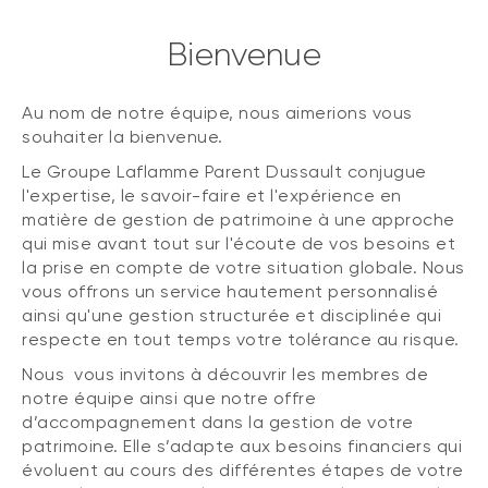
Bienvenue
Au nom de notre équipe, nous aimerions vous
souhaiter la bienvenue.
Le Groupe Laflamme Parent Dussault conjugue
l'expertise, le savoir-faire et l'expérience en
matière de gestion de patrimoine à une approche
qui mise avant tout sur l'écoute de vos besoins et
la prise en compte de votre situation globale. Nous
vous offrons un service hautement personnalisé
ainsi qu'une gestion structurée et disciplinée qui
respecte en tout temps votre tolérance au risque.
Nous vous invitons à découvrir les membres de
notre équipe ainsi que notre offre
d’accompagnement dans la gestion de votre
patrimoine. Elle s’adapte aux besoins financiers qui
évoluent au cours des différentes étapes de votre