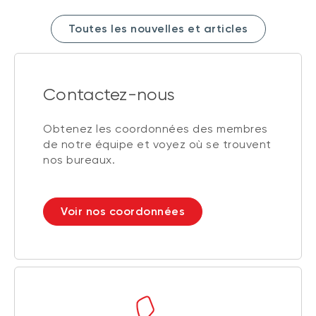
Toutes les nouvelles et articles
Contactez-nous
Obtenez les coordonnées des membres
de notre équipe et voyez où se trouvent
nos bureaux.
Voir nos coordonnées