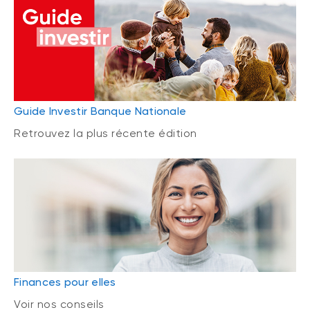
Guide Investir Banque Nationale
Retrouvez la plus récente édition
Finances pour elles
Voir nos conseils