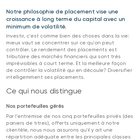
Notre philosophie de placement vise une
croissance à long terme du capital avec un
minimum de volatilité.
Investir, c'est comme bien des choses dans la vie:
mieux vaut se concentrer sur ce qu'on peut
contrôler. Le rendement des placements est
tributaire des marchés financiers qui sont très
imprévisibles à court terme. Et la meilleure façon
de contrôler la volatilité qui en découle? Diversifier
intelligemment ses placements.
Ce qui nous distingue
Nos portefeuilles gérés
Par l'entremise de nos cinq portefeuilles privés (des
paniers de titres), offerts uniquement à notre
clientèle, nous nous assurons qu'il y ait une
répartition adéquate entre les principales classes