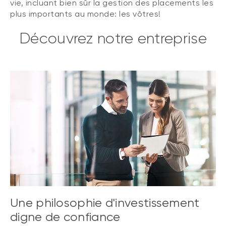
vie, incluant bien sûr la gestion des placements les
plus importants au monde: les vôtres!
Découvrez notre entreprise
Une philosophie d'investissement
digne de confiance