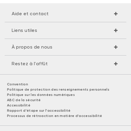
Aide et contact
Liens utiles
À propos de nous
Restez à l'affût
Convention
Politique de protection des renseignements personnels
Politique sur les données numériques
ABC de la sécurité
Accessibilité
Rapport d'étape sur l'accessibilité
Processus de rétroaction en matière d'accessibilité