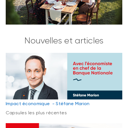
Nouvelles et articles
Impact économique - Stéfane Marion
Capsules les plus récentes