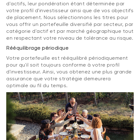
d'actifs, leur pondération étant déterminée par
votre profil d'investisseur ainsi que de vos objectifs
de placement. Nous sélectionnons les titres pour
vous offrir un portefeuille diversifié par secteur, par
catégorie d'actif et par marché géographique tout
en respectant votre niveau de tolérance au risque.
Rééquilibrage périodique
Votre portefeuille est rééquilibré périodiquement
pour qu'il soit toujours conforme à votre profil
d'investisseur. Ainsi, vous obtenez une plus grande
assurance que votre stratégie demeurera
optimale au fil du temps.