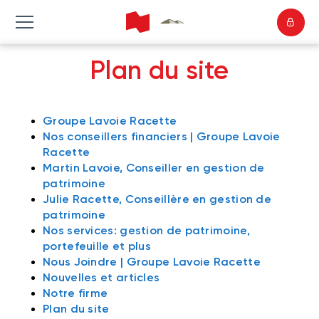
Plan du site
Groupe Lavoie Racette
Nos conseillers financiers | Groupe Lavoie
Racette
Martin Lavoie, Conseiller en gestion de
patrimoine
Julie Racette, Conseillère en gestion de
patrimoine
Nos services: gestion de patrimoine,
portefeuille et plus
Nous Joindre | Groupe Lavoie Racette
Nouvelles et articles
Notre firme
Plan du site