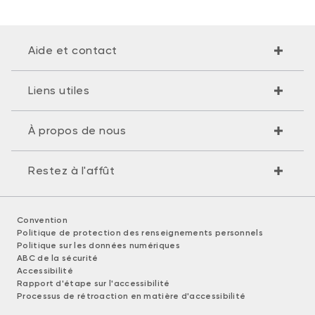
Aide et contact
Liens utiles
À propos de nous
Restez à l'affût
Convention
Politique de protection des renseignements personnels
Politique sur les données numériques
ABC de la sécurité
Accessibilité
Rapport d'étape sur l'accessibilité
Processus de rétroaction en matière d'accessibilité