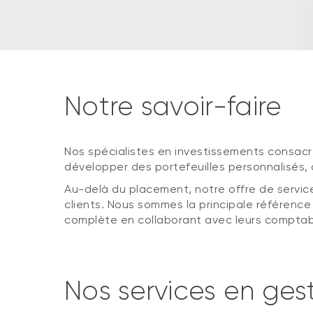
Notre savoir-faire
Nos spécialistes en investissements consacre
développer des portefeuilles personnalisés, 
Au-delà du placement, notre offre de servic
clients. Nous sommes la principale référence
complète en collaborant avec leurs comptables,
Nos services en ges