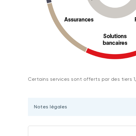
Certains services sont offerts par des tiers 1,
Notes légales