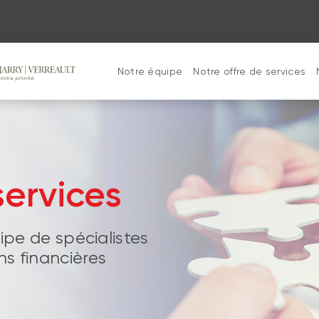
Notre équipe
Notre offre de services
services
uipe de spécialistes
s financières