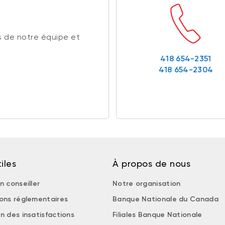
 de notre équipe et
418 654-2351
418 654-2304
iles
À propos de nous
n conseiller
Notre organisation
ions réglementaires
Banque Nationale du Canada
n des insatisfactions
Filiales Banque Nationale