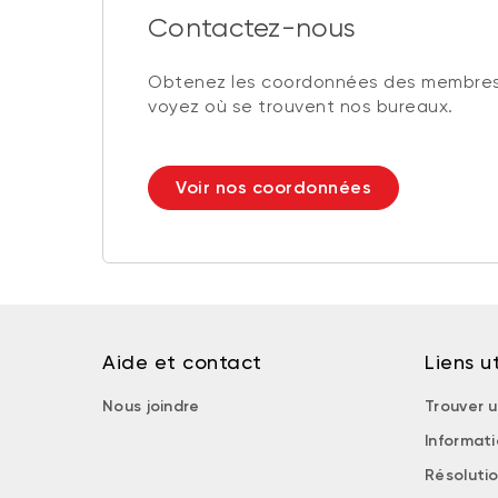
Contactez-nous
Obtenez les coordonnées des membres
voyez où se trouvent nos bureaux.
Voir nos coordonnées
Aide et contact
Liens ut
Nous joindre
Trouver u
Informat
Résolutio