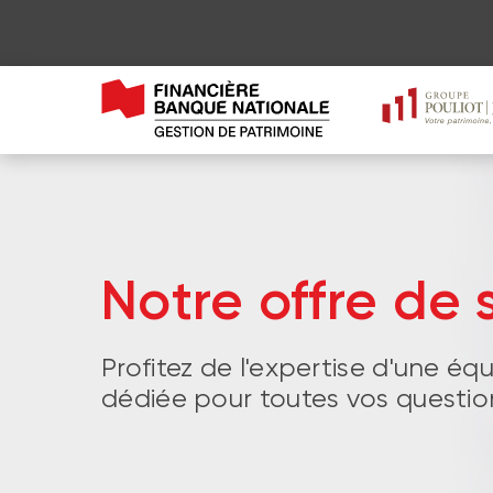
Notre offre de 
Profitez de l'expertise d'une éq
dédiée pour toutes vos question