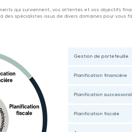
ments qui surviennent, vos attentes et vos objectifs fin
 des spécialistes issus de divers domaines pour vous f
Gestion de portefeuille
Planification financière
Planification successora
Planification fiscale