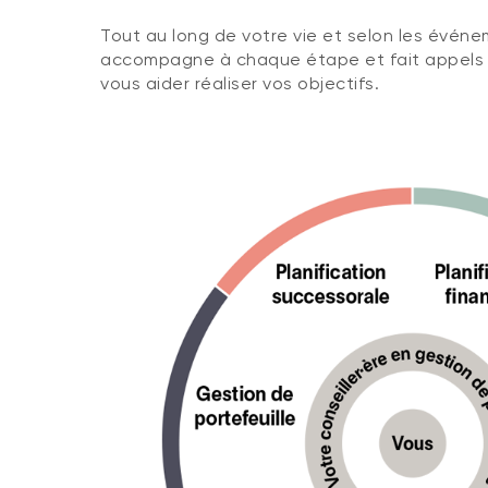
Tout au long de votre vie et selon les événe
accompagne à chaque étape et fait appels à
vous aider réaliser vos objectifs.