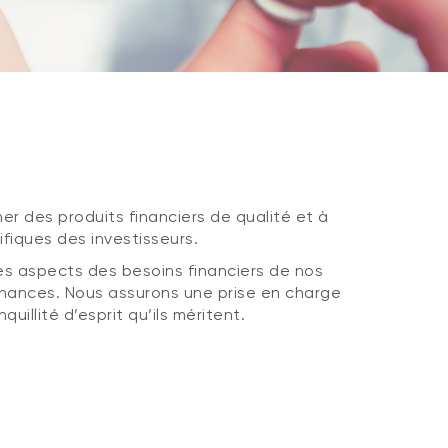
er des produits financiers de qualité et à
fiques des investisseurs.
es aspects des besoins financiers de nos
finances. Nous assurons une prise en charge
uillité d’esprit qu’ils méritent.