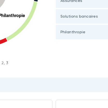
Assurances
Solutions bancaires
Philanthropie
 2, 3