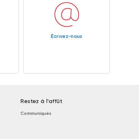
Écrivez-nous
Restez à l'affût
Communiqués