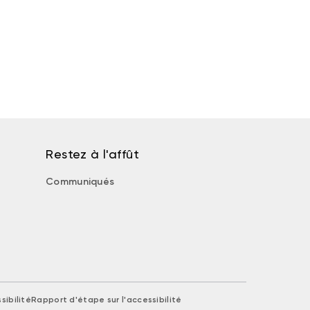
Restez à l'affût
Communiqués
sibilité
Rapport d'étape sur l'accessibilité