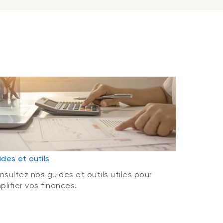
des et outils
nsultez nos guides et outils utiles pour
plifier vos finances.