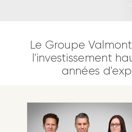
Le Groupe Valmont
l'investissement h
années d'exp