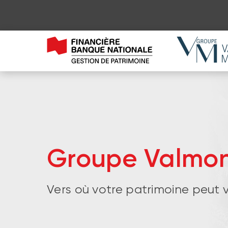
Groupe Valmon
Vers où votre patrimoine peut