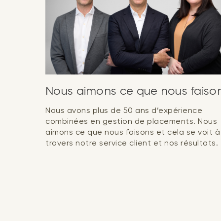
Nous aimons ce que nous faiso
Nous avons plus de 50 ans d’expérience
combinées en gestion de placements. Nous
aimons ce que nous faisons et cela se voit à
travers notre service client et nos résultats.