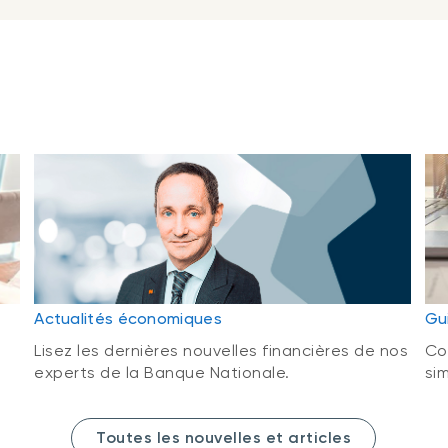
s
Actualités économiques
Gui
Lisez les dernières nouvelles financières de nos
Co
experts de la Banque Nationale.
sim
Toutes les nouvelles et articles