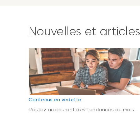
Nouvelles et article
Contenus en vedette
Restez au courant des tendances du mois.