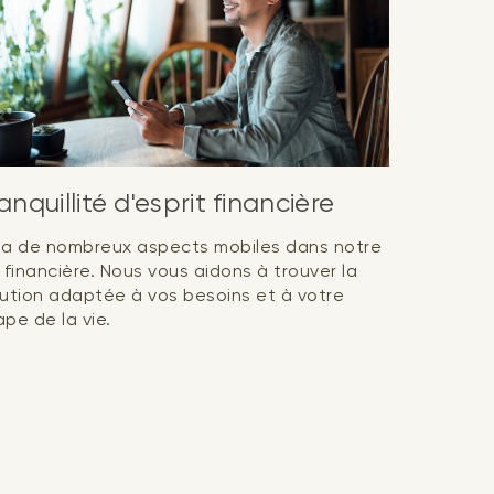
anquillité d'esprit financière
 y a de nombreux aspects mobiles dans notre
 financière. Nous vous aidons à trouver la
lution adaptée à vos besoins et à votre
pe de la vie.