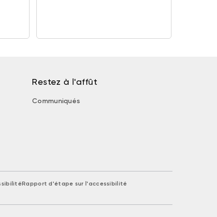
Restez à l'affût
Communiqués
sibilité
Rapport d'étape sur l'accessibilité