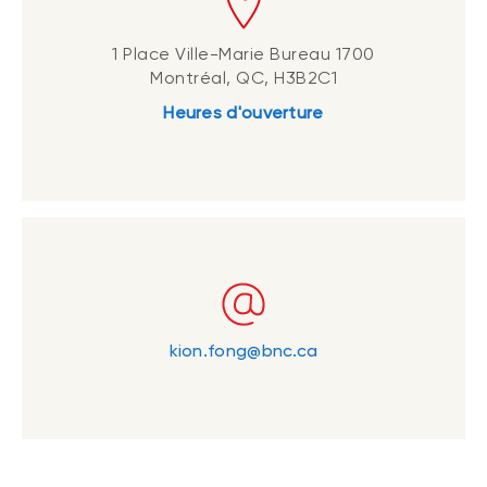
1 Place Ville-Marie Bureau 1700
Montréal, QC, H3B2C1
Heures d'ouverture
kion.fong@bnc.ca