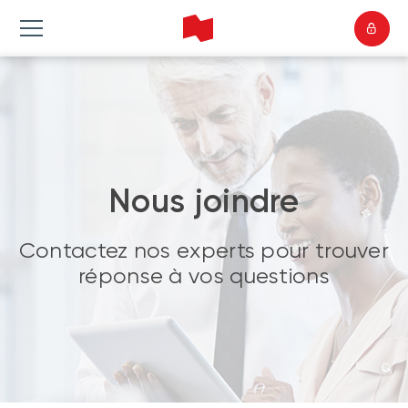
Nous joindre
Contactez nos experts pour trouver
réponse à vos questions