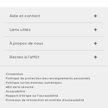
Aide et contact
Liens utiles
À propos de nous
Restez à l'affût
Convention
Politique de protection des renseignements personnels
Politique sur les données numériques
ABC de la sécurité
Accessibilité
Rapport d'étape sur l'accessibilité
Processus de rétroaction en matière d'accessibilité