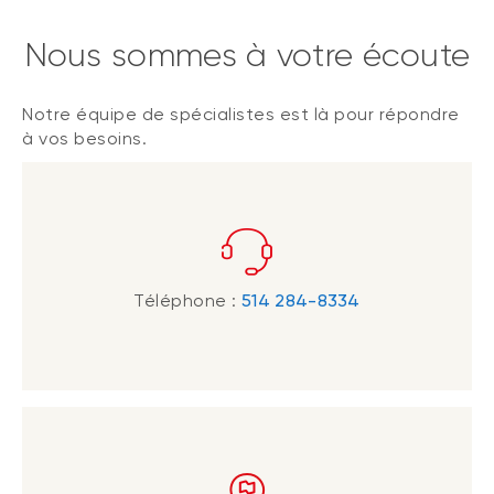
Nous sommes à votre écoute
Notre équipe de spécialistes est là pour répondre
à vos besoins.
Téléphone :
514 284-8334