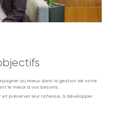
bjectifs
ompagner au mieux dans la gestion de votre
nt le mieux à vos besoins.
 et préserver leur richesse, à développer