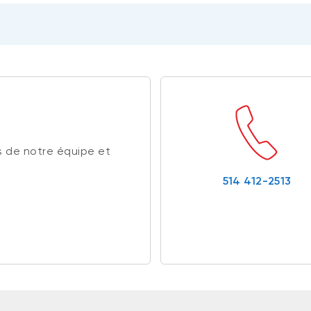
 de notre équipe et
514 412-2513