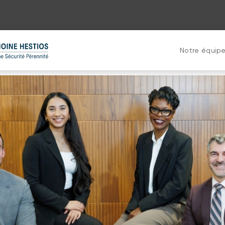
Notre équip