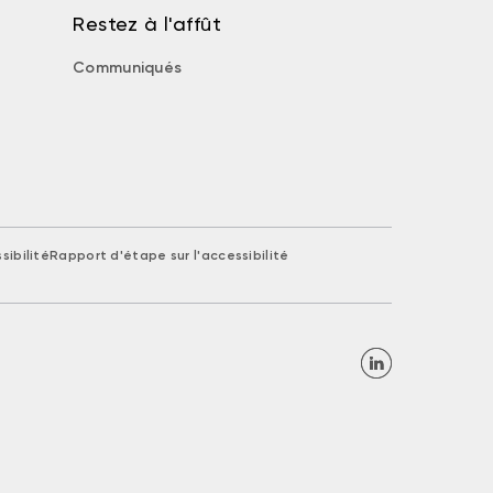
Restez à l'affût
Communiqués
sibilité
Rapport d'étape sur l'accessibilité