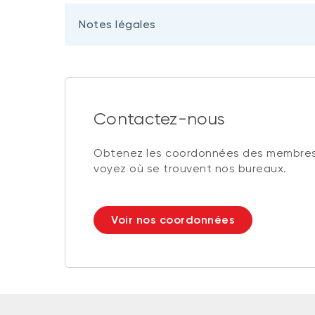
Notes légales
Contactez-nous
Obtenez les coordonnées des membres
voyez où se trouvent nos bureaux.
Voir nos coordonnées