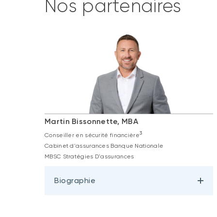
Nos partenaires
Martin Bissonnette, MBA
3
Conseiller en sécurité financière
Cabinet d'assurances Banque Nationale
MBSC Stratégies D'assurances
Biographie