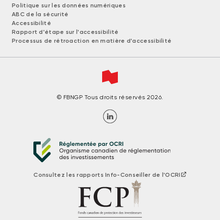
Politique sur les données numériques
ABC de la sécurité
Accessibilité
Rapport d'étape sur l'accessibilité
Processus de rétroaction en matière d'accessibilité
© FBNGP Tous droits réservés 2026.
Consultez les rapports Info-Conseiller de l'OCRI