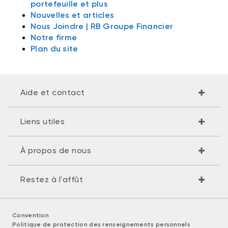
portefeuille et plus
Nouvelles et articles
Nous Joindre | RB Groupe Financier
Notre firme
Plan du site
Aide et contact
Liens utiles
À propos de nous
Restez à l'affût
Convention
Politique de protection des renseignements personnels