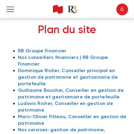
Plan du site
RB Groupe Financier
Nos conseillers financiers | RB Groupe
Financier
Dominique Richer, Conseiller principal en
gestion de patrimoine et gestionnaire de
portefeuille
Guillaume Boucher, Conseiller en gestion de
patrimoine et gestionnaire de portefeuille
Ludovic Richer, Conseiller en gestion de
patrimoine
Marc-Olivier Filteau, Conseiller en gestion de
patrimoine
Nos services: gestion de patrimoine,