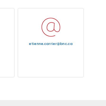
etienne.carrier@bnc.ca