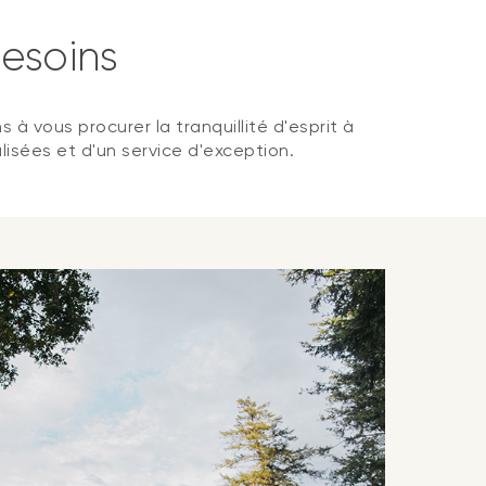
esoins
 vous procurer la tranquillité d'esprit à
lisées et d'un service d'exception.