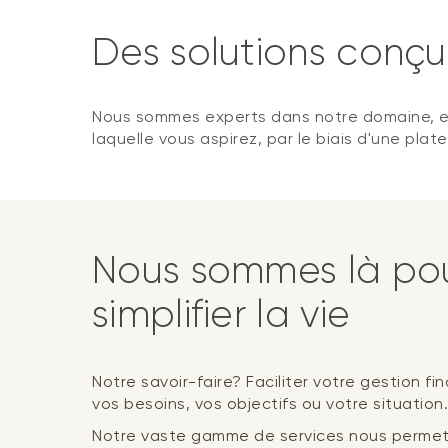
Des solutions conçu
Nous sommes experts dans notre domaine, et n
laquelle vous aspirez, par le biais d'une pla
Nous sommes là pou
simplifier la vie
Notre savoir-faire? Faciliter votre gestion fi
vos besoins, vos objectifs ou votre situation.
Notre vaste gamme de services nous permet