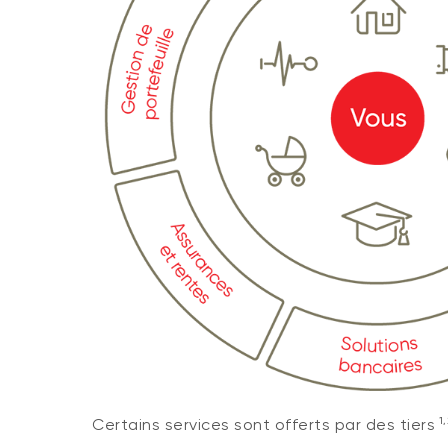
1,
Certains services sont offerts par des tiers