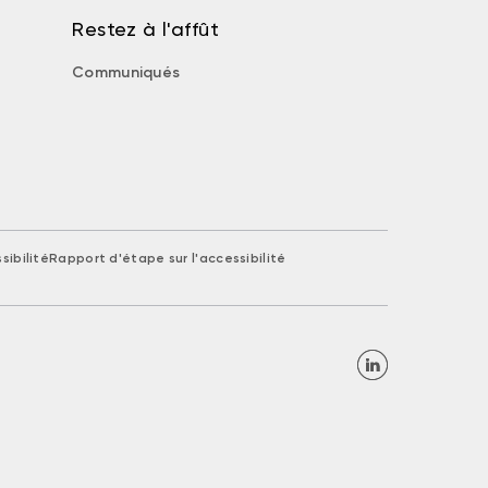
Restez à l'affût
Communiqués
sibilité
Rapport d'étape sur l'accessibilité