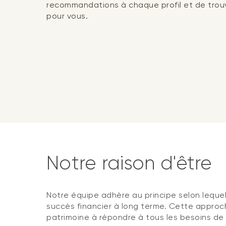
recommandations à chaque profil et de trouv
pour vous.
Notre raison d'être
Notre équipe adhère au principe selon lequel 
succès financier à long terme. Cette approch
patrimoine à répondre à tous les besoins de 