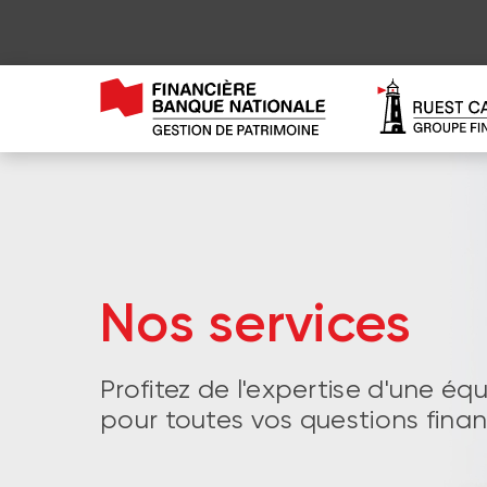
Nos services
Profitez de l'expertise d'une éq
pour toutes vos questions finan