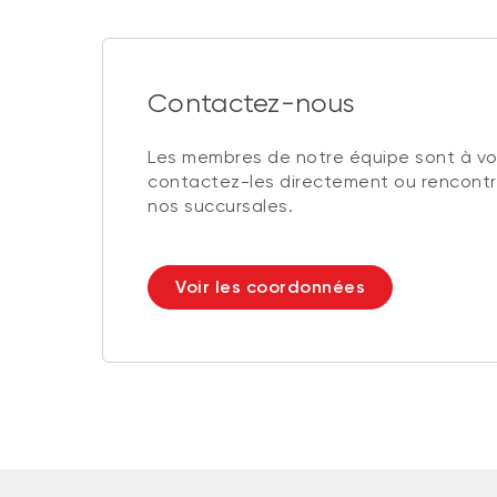
Contactez-nous
Les membres de notre équipe sont à vot
contactez-les directement ou rencontr
nos succursales.
Voir les coordonnées