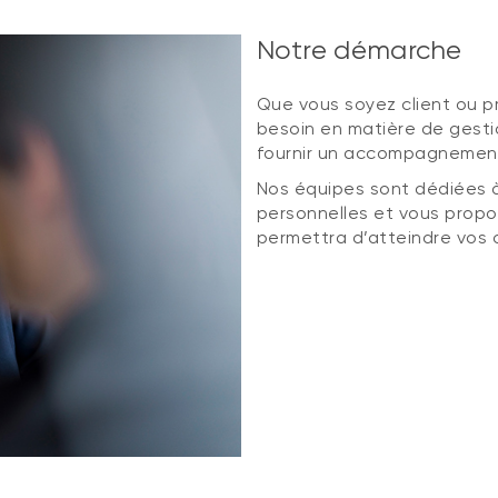
Notre démarche
Que vous soyez client ou pr
besoin en matière de gesti
fournir un accompagnement
Nos équipes sont dédiées à
personnelles et vous propos
permettra d’atteindre vos 