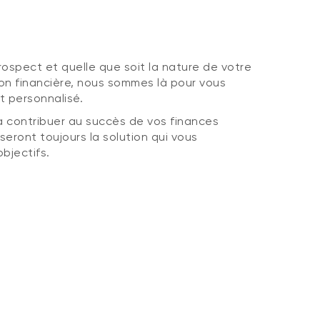
ospect et quelle que soit la nature de votre
on financière, nous sommes là pour vous
 personnalisé.
 contribuer au succès de vos finances
eront toujours la solution qui vous
objectifs.