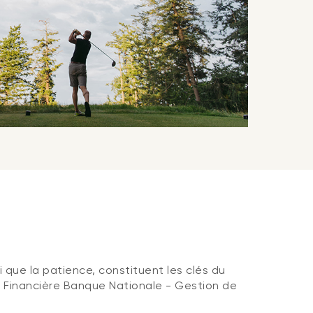
i que la patience, constituent les clés du
la Financière Banque Nationale - Gestion de