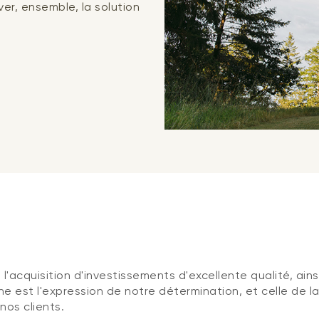
er, ensemble, la solution
l'acquisition d'investissements d'excellente qualité, ains
e est l'expression de notre détermination, et celle de 
nos clients.