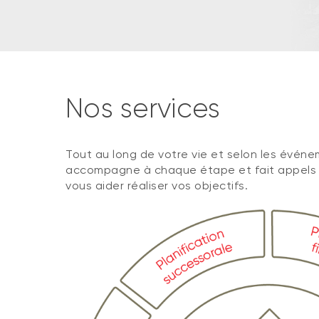
Nos services
Tout au long de votre vie et selon les événe
accompagne à chaque étape et fait appels à
vous aider réaliser vos objectifs.