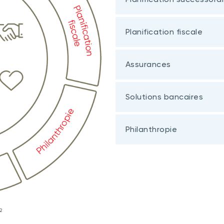
Planification fiscale
Assurances
Solutions bancaires
Philanthropie
2