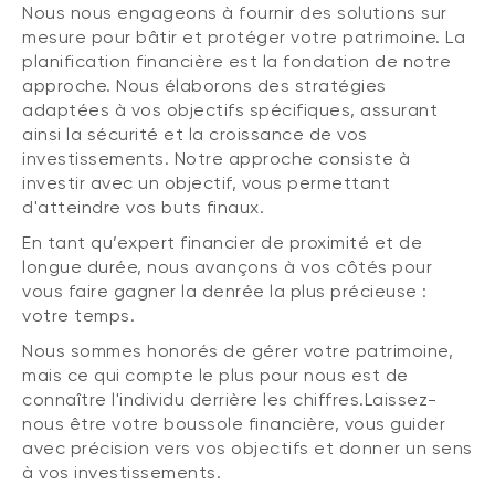
Nous nous engageons à fournir des solutions sur
mesure pour bâtir et protéger votre patrimoine. La
planification financière est la fondation de notre
approche. Nous élaborons des stratégies
adaptées à vos objectifs spécifiques, assurant
ainsi la sécurité et la croissance de vos
investissements. Notre approche consiste à
investir avec un objectif, vous permettant
d'atteindre vos buts finaux.
En tant qu’expert financier de proximité et de
longue durée, nous avançons à vos côtés pour
vous faire gagner la denrée la plus précieuse :
votre temps.
Nous sommes honorés de gérer votre patrimoine,
mais ce qui compte le plus pour nous est de
connaître l'individu derrière les chiffres.Laissez-
nous être votre boussole financière, vous guider
avec précision vers vos objectifs et donner un sens
à vos investissements.