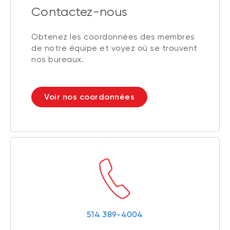
Contactez-nous
Obtenez les coordonnées des membres
de notre équipe et voyez où se trouvent
nos bureaux.
Voir nos coordonnées
514 389-4004