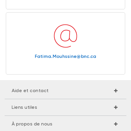
Fatima.Mouhssine@bnc.ca
Aide et contact
Liens utiles
À propos de nous