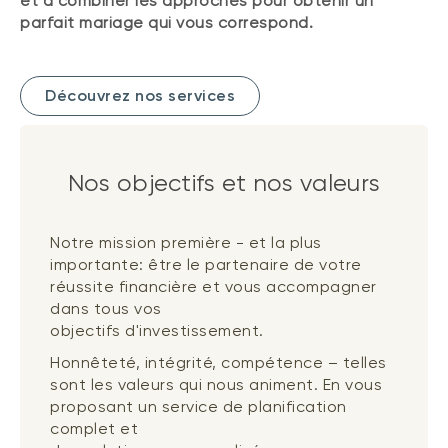
et à combiner les approches pour obtenir un
parfait mariage qui vous correspond.
Découvrez nos services
Nos objectifs et nos valeurs
Notre mission première - et la plus
importante: être le partenaire de votre
réussite financière et vous accompagner
dans tous vos
objectifs d'investissement.
Honnêteté, intégrité, compétence – telles
sont les valeurs qui nous animent. En vous
proposant un service de planification
complet et