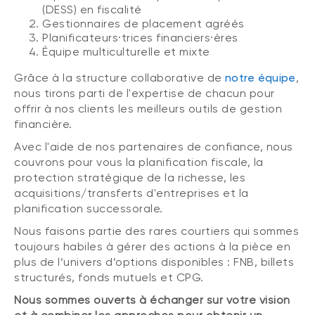
(DESS) en fiscalité
Gestionnaires de placement agréés
Planificateurs·trices financiers·ères
Équipe multiculturelle et mixte
Grâce à la structure collaborative de
notre équipe
,
nous tirons parti de l'expertise de chacun pour
offrir à nos clients les meilleurs outils de gestion
financière.
Avec l'aide de nos partenaires de confiance, nous
couvrons pour vous la planification fiscale, la
protection stratégique de la richesse, les
acquisitions/transferts d'entreprises et la
planification successorale.
Nous faisons partie des rares courtiers qui sommes
toujours habiles à gérer des actions à la pièce en
plus de l’univers d’options disponibles : FNB, billets
structurés, fonds mutuels et CPG.
Nous sommes ouverts à échanger sur votre vision