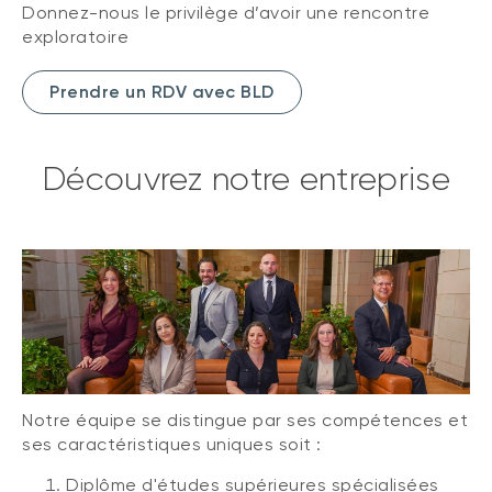
Donnez-nous le privilège d’avoir une rencontre
exploratoire
Prendre un RDV avec BLD
Découvrez notre entreprise
Notre équipe se distingue par ses compétences et
ses caractéristiques uniques soit :
Diplôme d'études supérieures spécialisées