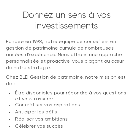
Donnez un sens à vos
investissements
Fondée en 1998, notre équipe de conseillers en
gestion de patrimoine cumule de nombreuses
années d'expérience. Nous offrons une approche
personnalisée et proactive, vous plaçant au cœur
de notre stratégie.
Chez BLD Gestion de patrimoine, notre mission est
de :
Être disponibles pour répondre à vos questions
et vous rassurer
Concrétiser vos aspirations
Anticiper les défis
Réaliser vos ambitions
Célébrer vos succès