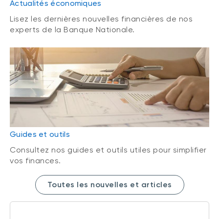
Actualités économiques
Lisez les dernières nouvelles financières de nos
experts de la Banque Nationale.
Guides et outils
Consultez nos guides et outils utiles pour simplifier
vos finances.
Toutes les nouvelles et articles