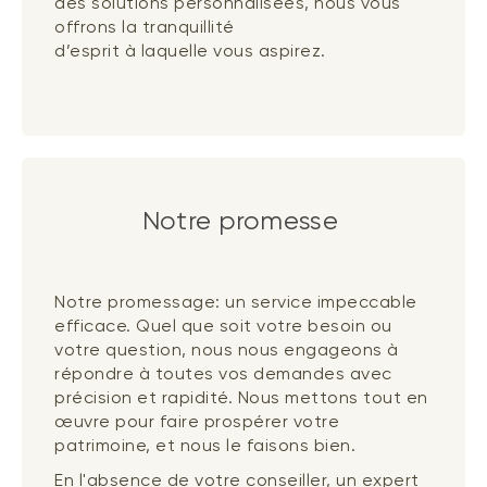
des solutions personnalisées, nous vous
offrons la tranquillité
d’esprit à laquelle vous aspirez.
Notre promesse
Notre promessage: un service impeccable
efficace. Quel que soit votre besoin ou
votre question, nous nous engageons à
répondre à toutes vos demandes avec
précision et rapidité. Nous mettons tout en
œuvre pour faire prospérer votre
patrimoine, et nous le faisons bien.
En l'absence de votre conseiller, un expert