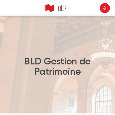
BLD Gestion de
Patrimoine