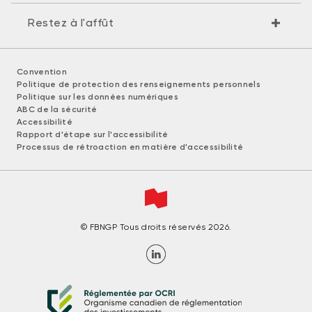
Restez à l'affût
Convention
Politique de protection des renseignements personnels
Politique sur les données numériques
ABC de la sécurité
Accessibilité
Rapport d'étape sur l'accessibilité
Processus de rétroaction en matière d'accessibilité
© FBNGP Tous droits réservés 2026.