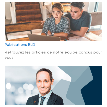
Publications BLD
Retrouvez les articles de notre équipe conçus pour
vous.