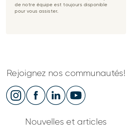
de notre équipe est toujours disponible
pour vous assister.
Rejoignez nos communautés!
Nouvelles et articles