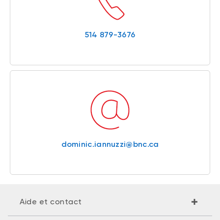
514 879-3676
dominic.iannuzzi@bnc.ca
Aide et contact