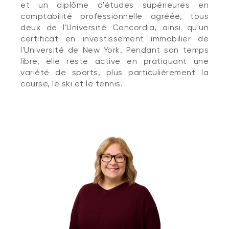
et un diplôme d'études supérieures en
comptabilité professionnelle agréée, tous
deux de l'Université Concordia, ainsi qu'un
certificat en investissement immobilier de
l'Université de New York. Pendant son temps
libre, elle reste active en pratiquant une
variété de sports, plus particulièrement la
course, le ski et le tennis.