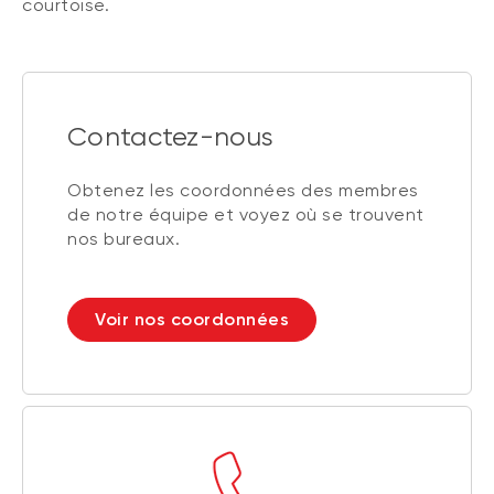
courtoise.
Contactez-nous
Obtenez les coordonnées des membres
de notre équipe et voyez où se trouvent
nos bureaux.
Voir nos coordonnées