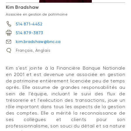
Kim Bradshaw
Associée en gestion de patrimoine
514 871-4452
514 879-3873
kim.bradshaw@bnc.ca
Français, Anglais
Kim s'est jointe à la Financière Banque Nationale
en 2001 et est devenue une associée en gestion
de patrimoine entièrement licenciée peu de temps
après. Elle assume de grandes responsabilités au
sein de l'équipe, incluant le suivi des flux de
trésorerie et l'exécution des transactions, joue un
rôle important dans tous les aspects de la gestion
des comptes. Elle a mérité la reconnaissance de
ses collègues et clients pour son
professionnalisme, son souci du détail et sa nature