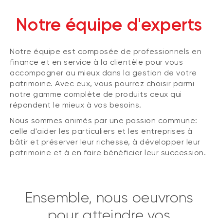
Notre équipe d'experts
Notre équipe est composée de professionnels en
finance et en service à la clientèle pour vous
accompagner au mieux dans la gestion de votre
patrimoine. Avec eux, vous pourrez choisir parmi
notre gamme complète de produits ceux qui
répondent le mieux à vos besoins.
Nous sommes animés par une passion commune:
celle d'aider les particuliers et les entreprises à
bâtir et préserver leur richesse, à développer leur
patrimoine et à en faire bénéficier leur succession.
Ensemble, nous oeuvrons
pour atteindre vos