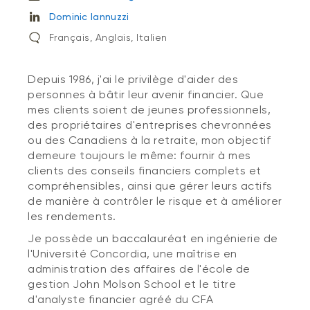
Dominic Iannuzzi
Français, Anglais, Italien
Depuis 1986, j'ai le privilège d'aider des
personnes à bâtir leur avenir financier. Que
mes clients soient de jeunes professionnels,
des propriétaires d'entreprises chevronnées
ou des Canadiens à la retraite, mon objectif
demeure toujours le même: fournir à mes
clients des conseils financiers complets et
compréhensibles, ainsi que gérer leurs actifs
de manière à contrôler le risque et à améliorer
les rendements.
Je possède un baccalauréat en ingénierie de
l'Université Concordia, une maîtrise en
administration des affaires de l'école de
gestion John Molson School et le titre
d'analyste financier agréé du CFA