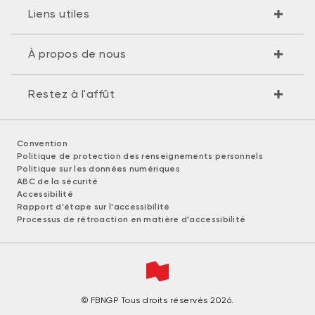
Liens utiles
À propos de nous
Restez à l'affût
Convention
Politique de protection des renseignements personnels
Politique sur les données numériques
ABC de la sécurité
Accessibilité
Rapport d'étape sur l'accessibilité
Processus de rétroaction en matière d'accessibilité
© FBNGP Tous droits réservés 2026.