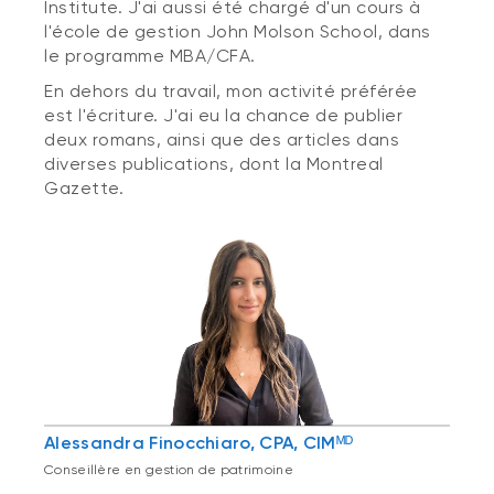
Institute. J'ai aussi été chargé d'un cours à
l'école de gestion John Molson School, dans
le programme MBA/CFA.
En dehors du travail, mon activité préférée
est l'écriture. J'ai eu la chance de publier
deux romans, ainsi que des articles dans
diverses publications, dont la Montreal
Gazette.
Alessandra Finocchiaro, CPA, CIMᴹᴰ
Conseillère en gestion de patrimoine