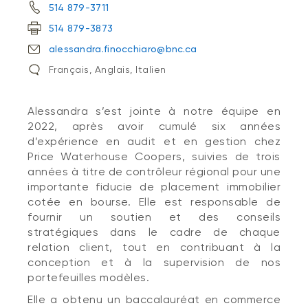
514 879-3711
514 879-3873
alessandra.finocchiaro@bnc.ca
Français, Anglais, Italien
Alessandra s’est jointe à notre équipe en
2022, après avoir cumulé six années
d’expérience en audit et en gestion chez
Price Waterhouse Coopers, suivies de trois
années à titre de contrôleur régional pour une
importante fiducie de placement immobilier
cotée en bourse. Elle est responsable de
fournir un soutien et des conseils
stratégiques dans le cadre de chaque
relation client, tout en contribuant à la
conception et à la supervision de nos
portefeuilles modèles.
Elle a obtenu un baccalauréat en commerce