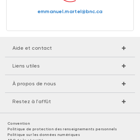
emmanuel.martel@bnc.ca
Aide et contact
Liens utiles
À propos de nous
Restez à l'affût
Convention
Politique de protection des renseignements personnels
Politique sur les données numériques