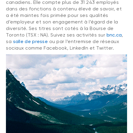
canadiens. Elle compte plus de 31 243 employés
dans des fonctions à contenu élevé de savoir, et
a été maintes fois primée pour ses qualités
d’employeur et son engagement à l’égard de la
diversité. Ses titres sont cotés à la Bourse de
Toronto (TSX : NA). Suivez ses activités sur
bnc.ca
,
sa
salle de presse
ou par l’entremise de réseaux
sociaux comme Facebook, LinkedIn et Twitter.