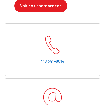
Voir nos coordonnées
418 541-8014