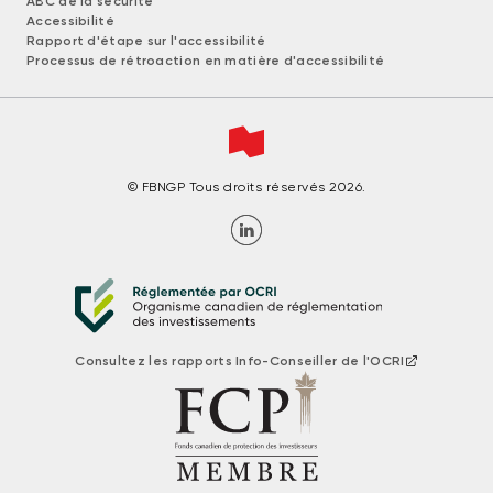
ABC de la sécurité
Accessibilité
Rapport d'étape sur l'accessibilité
Processus de rétroaction en matière d'accessibilité
© FBNGP Tous droits réservés 2026.
Consultez les rapports Info-Conseiller de l'OCRI