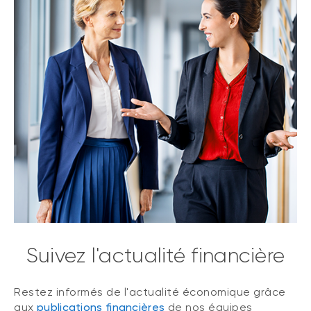
Suivez l'actualité financière
Restez informés de l'actualité économique grâce
aux
publications financières
de nos équipes