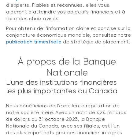
d'experts. Fiables et reconnues, elles vous
aideront à atteindre vos objectifs financiers et à
faire des choix avisés.
Pour obtenir de l’information claire et concise sur la
conjoncture économique mondiale, consultez notre
publication trimestrielle
de stratégie de placement.
À propos de la Banque
Nationale
L'une des institutions financières
les plus importantes au Canada
Nous bénéficions de l’excellente réputation de
notre société mère. Avec un actif de 424 milliards
de dollars au 31 octobre 2023, la Banque
Nationale du Canada, avec ses filiales, est l’un
des plus importants groupes financiers intégrés