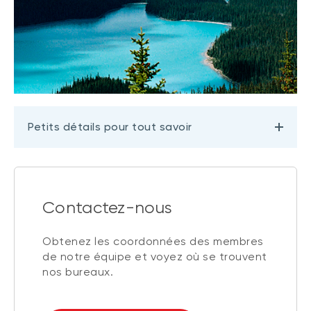
Petits détails pour tout savoir
Contactez-nous
Obtenez les coordonnées des membres
de notre équipe et voyez où se trouvent
nos bureaux.