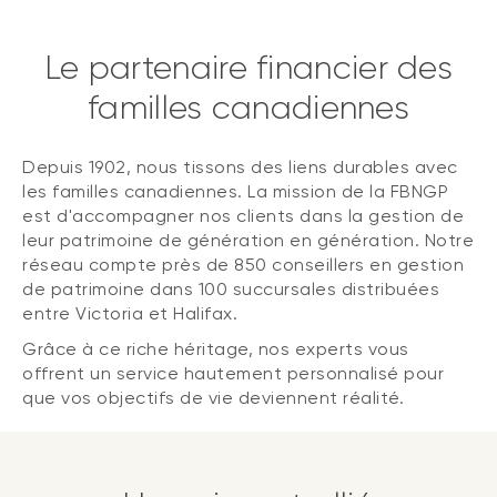
Le partenaire financier des
familles canadiennes
Depuis 1902, nous tissons des liens durables avec
les familles canadiennes. La mission de la FBNGP
est d'accompagner nos clients dans la gestion de
leur patrimoine de génération en génération. Notre
réseau compte près de 850 conseillers en gestion
de patrimoine dans 100 succursales distribuées
entre Victoria et Halifax.
Grâce à ce riche héritage, nos experts vous
offrent un service hautement personnalisé pour
que vos objectifs de vie deviennent réalité.