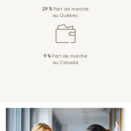
29 %
Part de marché
au Québec
9 %
Part de marché
au Canada