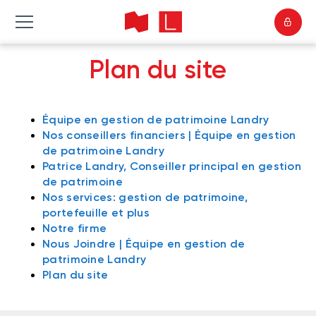
Plan du site
Équipe en gestion de patrimoine Landry
Nos conseillers financiers | Équipe en gestion
de patrimoine Landry
Patrice Landry, Conseiller principal en gestion
de patrimoine
Nos services: gestion de patrimoine,
portefeuille et plus
Notre firme
Nous Joindre | Équipe en gestion de
patrimoine Landry
Plan du site