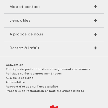
Aide et contact
Liens utiles
À propos de nous
Restez à l'affût
Convention
Politique de protection des renseignements personnels
Politique sur les données numériques
ABC de la sécurité
Accessibilité
Rapport d'étape sur l'accessibilité
Processus de rétroaction en matière d'accessibilité