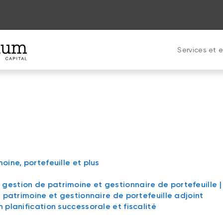
Services et e
oine, portefeuille et plus
gestion de patrimoine et gestionnaire de portefeuille 
e patrimoine et gestionnaire de portefeuille adjoint
 planification successorale et fiscalité