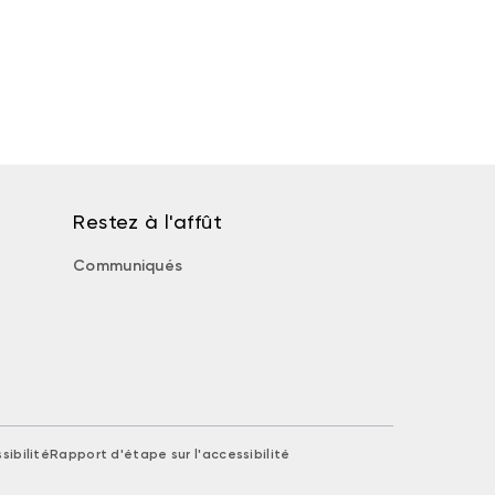
Restez à l'affût
Communiqués
sibilité
Rapport d'étape sur l'accessibilité