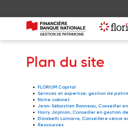
Plan du site
FLORIUM Capital
Services et expertise​: gestion de patrim
Notre cabinet
Jean-Sébastien Bonneau, Conseiller en 
Harry Jinjinian, Conseiller en gestion d
Elizabeth Lamarre, Conseillère sénior en
Ressources​