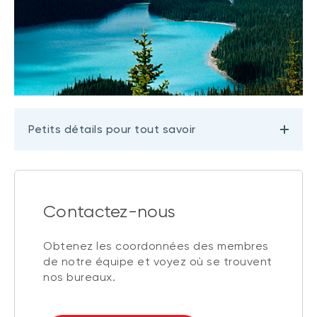
Petits détails pour tout savoir
Contactez-nous
Obtenez les coordonnées des membres
de notre équipe et voyez où se trouvent
nos bureaux.