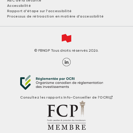
ABC de la sécurité
Accessibilité
Rapport d'étape sur l'accessibilité
Processus de rétroaction en matière d'accessibilité
© FBNGP Tous droits réservés 2026.
Consultez les rapports Info-Conseiller de l'OCRI