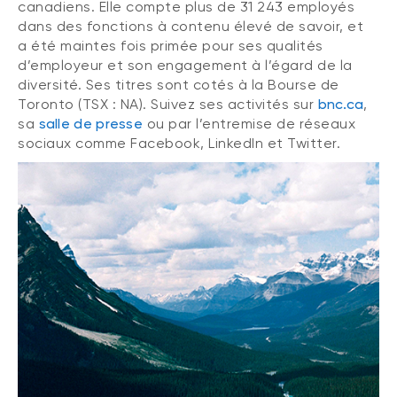
canadiens. Elle compte plus de 31 243 employés
dans des fonctions à contenu élevé de savoir, et
a été maintes fois primée pour ses qualités
d’employeur et son engagement à l’égard de la
diversité. Ses titres sont cotés à la Bourse de
Toronto (TSX : NA). Suivez ses activités sur
bnc.ca
,
sa
salle de presse
ou par l’entremise de réseaux
sociaux comme Facebook, LinkedIn et Twitter.