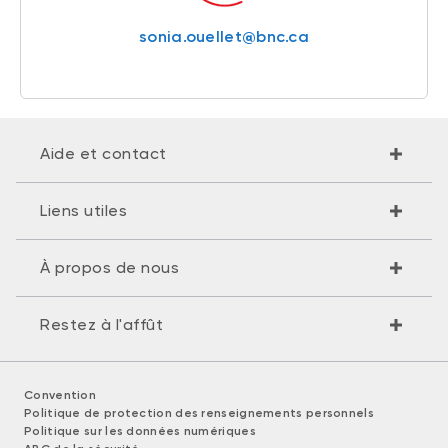
sonia.ouellet@bnc.ca
Aide et contact
Liens utiles
À propos de nous
Restez à l'affût
Convention
Politique de protection des renseignements personnels
Politique sur les données numériques