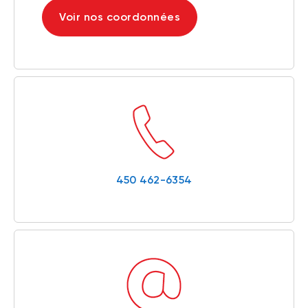
Voir nos coordonnées
450 462-6354