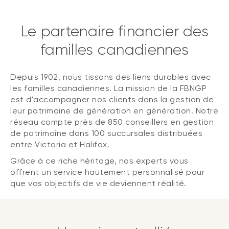
Le partenaire financier des
familles canadiennes
Depuis 1902, nous tissons des liens durables avec
les familles canadiennes. La mission de la FBNGP
est d'accompagner nos clients dans la gestion de
leur patrimoine de génération en génération. Notre
réseau compte près de 850 conseillers en gestion
de patrimoine dans 100 succursales distribuées
entre Victoria et Halifax.
Grâce à ce riche héritage, nos experts vous
offrent un service hautement personnalisé pour
que vos objectifs de vie deviennent réalité.