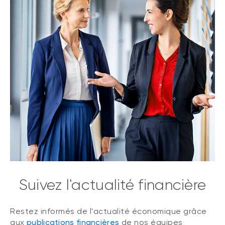
Suivez l'actualité financière
Restez informés de l'actualité économique grâce
aux
publications financières
de nos équipes