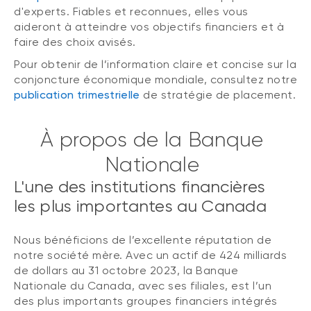
d'experts. Fiables et reconnues, elles vous
aideront à atteindre vos objectifs financiers et à
faire des choix avisés.
Pour obtenir de l’information claire et concise sur la
conjoncture économique mondiale, consultez notre
publication trimestrielle
de stratégie de placement.
À propos de la Banque
Nationale
L'une des institutions financières
les plus importantes au Canada
Nous bénéficions de l’excellente réputation de
notre société mère. Avec un actif de 424 milliards
de dollars au 31 octobre 2023, la Banque
Nationale du Canada, avec ses filiales, est l’un
des plus importants groupes financiers intégrés