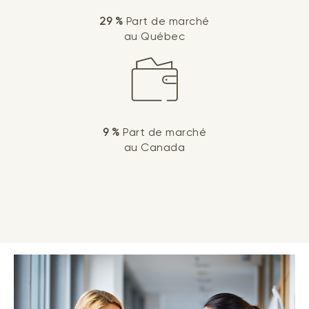
29 %
Part de marché
au Québec
9 %
Part de marché
au Canada