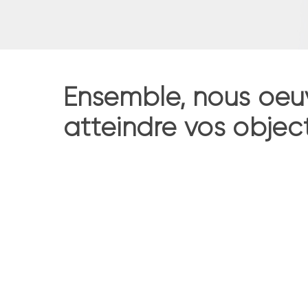
Ensemble, nous oeu
atteindre vos object