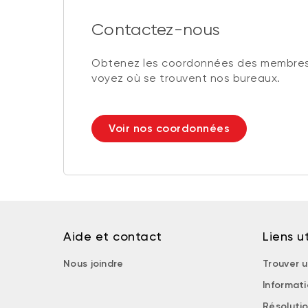
Contactez-nous
Obtenez les coordonnées des membres
voyez où se trouvent nos bureaux.
Voir nos coordonnées
Aide et contact
Liens ut
Nous joindre
Trouver u
Informat
Résolutio