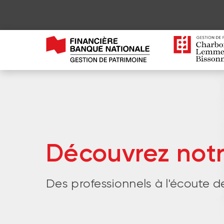
Découvrez not
Des professionnels à l'écoute d