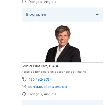
Français, Anglais
Biographie
Sonia Ouellet, B.A.A.
Associée principale en gestion de patrimoine
450 462-6354
sonia.ouellet@bnc.ca
Français, Anglais