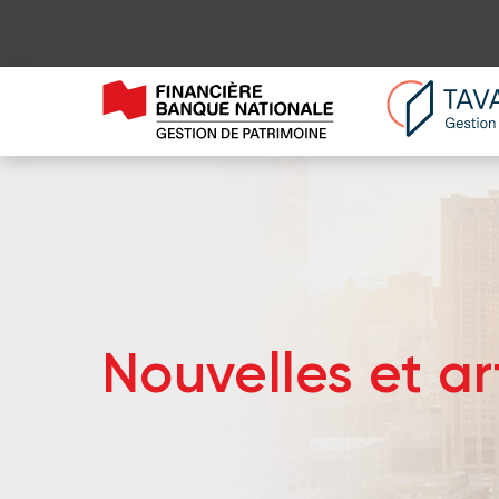
Nouvelles et ar