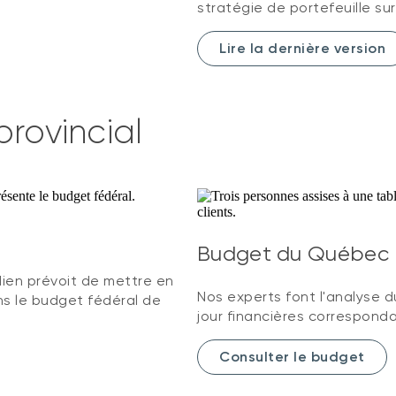
stratégie de portefeuille sur
Lire la dernière version
provincial
Budget du Québec
en prévoit de mettre en
Nos experts font l'analyse d
 le budget fédéral de
jour financières correspond
Consulter le budget