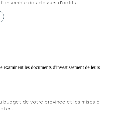
 l'ensemble des classes d'actifs.
u budget de votre province et les mises à
antes.