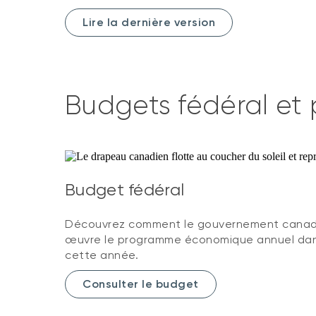
Lire la dernière version
Budgets fédéral et 
Budget fédéral
Découvrez comment le gouvernement canadi
œuvre le programme économique annuel dans
cette année.
Consulter le budget