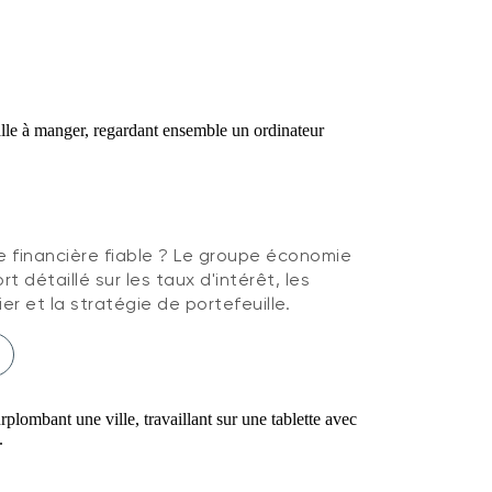
 financière fiable ? Le groupe économie
t détaillé sur les taux d'intérêt, les
er et la stratégie de portefeuille.