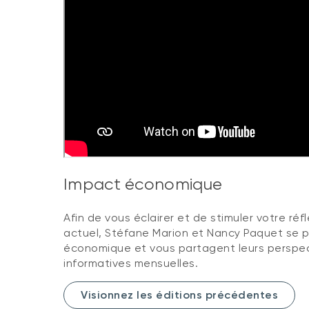
Impact économique
Afin de vous éclairer et de stimuler votre ré
actuel, Stéfane Marion et Nancy Paquet se p
économique et vous partagent leurs perspec
informatives mensuelles.
Visionnez les éditions précédentes