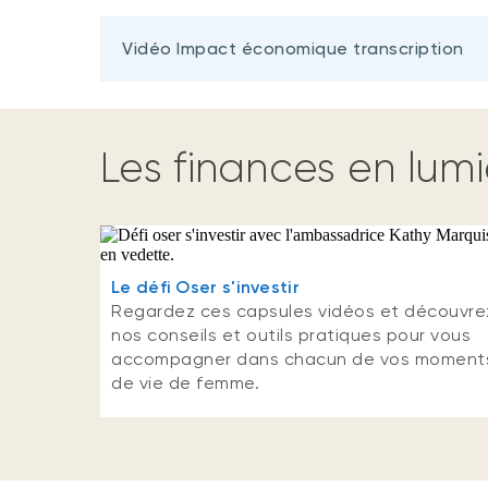
Vidéo Impact économique transcription
Les finances en lum
Le défi Oser s'investir
Regardez ces capsules vidéos et découvre
nos conseils et outils pratiques pour vous
accompagner dans chacun de vos moment
de vie de femme.