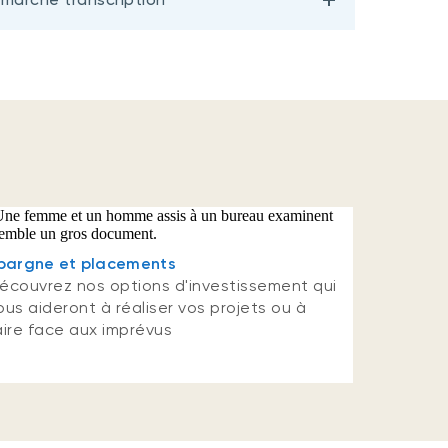
pargne et placements
écouvrez nos options d'investissement qui
ous aideront à réaliser vos projets ou à
aire face aux imprévus