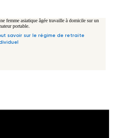
ut savoir sur le régime de retraite
dividuel