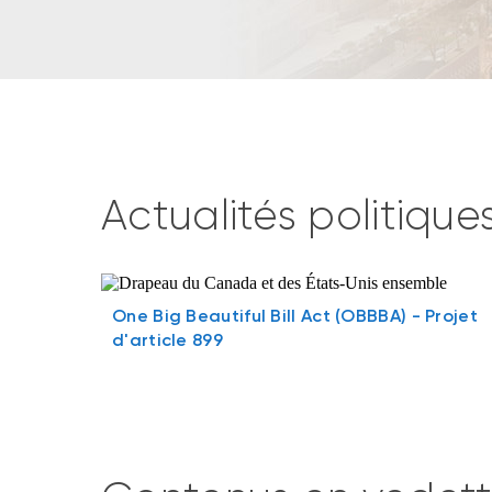
Actualités politiqu
One Big Beautiful Bill Act (OBBBA) - Projet
d'article 899