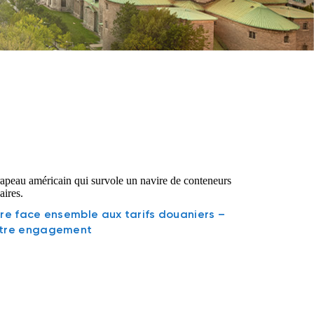
ire face ensemble aux tarifs douaniers –
tre engagement