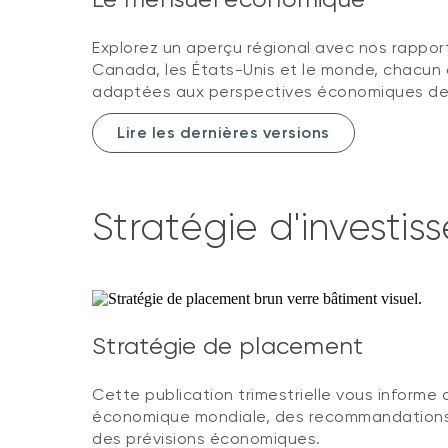
Explorez un aperçu régional avec nos rappor
Canada, les États-Unis et le monde, chacun 
adaptées aux perspectives économiques de 
Lire les dernières versions
Stratégie d'investi
Stratégie de placement
Cette publication trimestrielle vous informe 
économique mondiale, des recommandations d
des prévisions économiques.