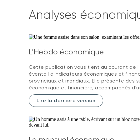
Analyses économiq
L'Hebdo économique
Cette publication vous tient au courant de l'
éventail d'indicateurs économiques et financ
provinciaux et mondiaux. Elle présente des su
économique et financière, accompagnés d'u
Lire la dernière version
Le mensuel économique