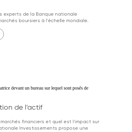
s experts de la Banque nationale
archés boursiers à l'échelle mondiale.
ion de l'actif
 marchés financiers et quel est l'impact sur
tionale Investissements propose une