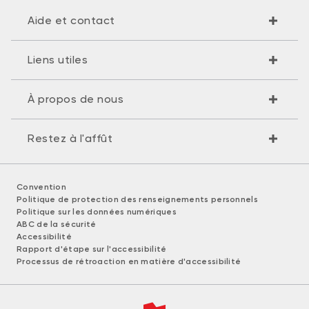
Aide et contact
Liens utiles
À propos de nous
Restez à l'affût
Convention
Politique de protection des renseignements personnels
Politique sur les données numériques
ABC de la sécurité
Accessibilité
Rapport d'étape sur l'accessibilité
Processus de rétroaction en matière d'accessibilité