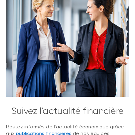
Suivez l'actualité financière
Restez informés de l'actualité économique grâce
aux
publications financières
de nos équipes