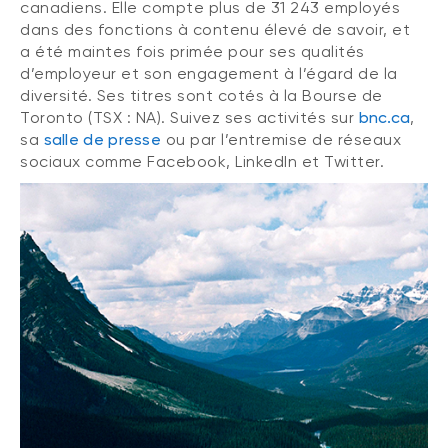
canadiens. Elle compte plus de 31 243 employés
dans des fonctions à contenu élevé de savoir, et
a été maintes fois primée pour ses qualités
d’employeur et son engagement à l’égard de la
diversité. Ses titres sont cotés à la Bourse de
Toronto (TSX : NA). Suivez ses activités sur
bnc.ca
,
sa
salle de presse
ou par l’entremise de réseaux
sociaux comme Facebook, LinkedIn et Twitter.