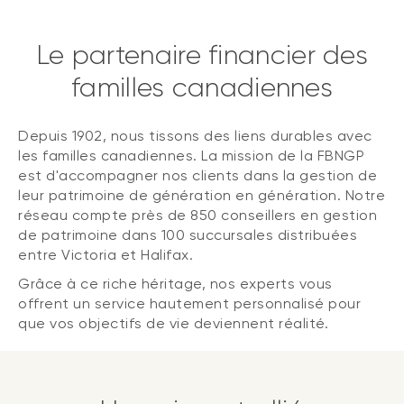
Le partenaire financier des
familles canadiennes
Depuis 1902, nous tissons des liens durables avec
les familles canadiennes. La mission de la FBNGP
est d'accompagner nos clients dans la gestion de
leur patrimoine de génération en génération. Notre
réseau compte près de 850 conseillers en gestion
de patrimoine dans 100 succursales distribuées
entre Victoria et Halifax.
Grâce à ce riche héritage, nos experts vous
offrent un service hautement personnalisé pour
que vos objectifs de vie deviennent réalité.