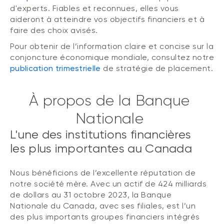
d'experts. Fiables et reconnues, elles vous
aideront à atteindre vos objectifs financiers et à
faire des choix avisés.
Pour obtenir de l’information claire et concise sur la
conjoncture économique mondiale, consultez notre
publication trimestrielle
de stratégie de placement.
À propos de la Banque
Nationale
L'une des institutions financières
les plus importantes au Canada
Nous bénéficions de l’excellente réputation de
notre société mère. Avec un actif de 424 milliards
de dollars au 31 octobre 2023, la Banque
Nationale du Canada, avec ses filiales, est l’un
des plus importants groupes financiers intégrés