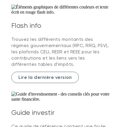
Flash info
Trouvez les différents montants des
régimes gouvernementaux (RPC, RRQ, PSV),
les plafonds CELI, REER et REEE pour les
contributions et les liens vers les
différentes tables d’impôts.
Lire la dernière version
Guide investir
Ce guide de référence contient une foule