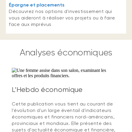
Épargne et placements
Découvrez nos options d'investissement qui
vous aideront à réaliser vos projets ou à faire
face aux imprévus
Analyses économiques
L'Hebdo économique
Cette publication vous tient au courant de
l'évolution d'un large éventail d'indicateurs
économiques et financiers nord-américains,
provinciaux et mondiaux. Elle présente des
sujets d'actualité économique et financière,