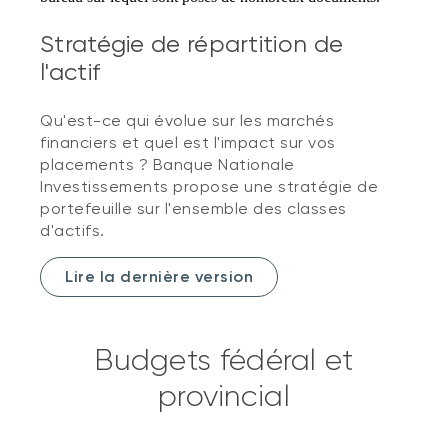
Stratégie de répartition de
l'actif
Qu'est-ce qui évolue sur les marchés
financiers et quel est l'impact sur vos
placements ? Banque Nationale
Investissements propose une stratégie de
portefeuille sur l'ensemble des classes
d'actifs.
Lire la dernière version
Budgets fédéral et
provincial