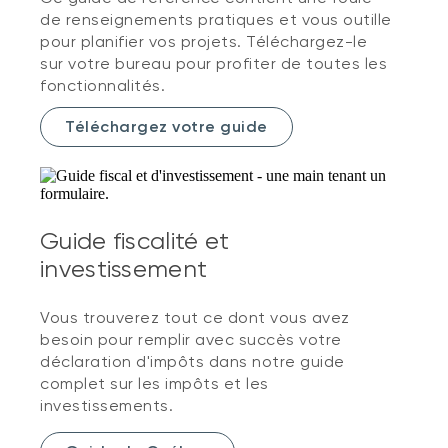
de renseignements pratiques et vous outille
pour planifier vos projets. Téléchargez-le
sur votre bureau pour profiter de toutes les
fonctionnalités.
Téléchargez votre guide
Guide fiscalité et
investissement
Vous trouverez tout ce dont vous avez
besoin pour remplir avec succès votre
déclaration d'impôts dans notre guide
complet sur les impôts et les
investissements.