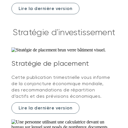
Lire la dernière version
Stratégie d'investissement
Stratégie de placement
Cette publication trimestrielle vous informe
de la conjoncture économique mondiale,
des recommandations de répartition
d’actifs et des prévisions économiques.
Lire la dernière version