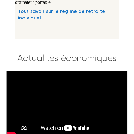
Tout savoir sur le régime de retraite
individuel
Actualités économiques