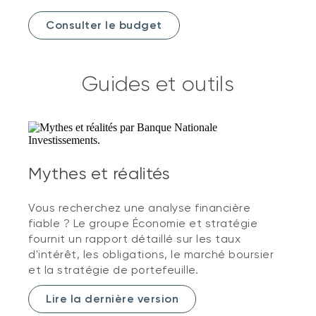
Consulter le budget
Guides et outils
Mythes et réalités
Vous recherchez une analyse financière
fiable ? Le groupe Économie et stratégie
fournit un rapport détaillé sur les taux
d'intérêt, les obligations, le marché boursier
et la stratégie de portefeuille.
Lire la dernière version