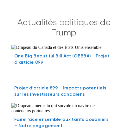
Actualités politiques de
Trump
One Big Beautiful Bill Act (OBBBA) - Projet
d'article 899
Projet d’article 899 – Impacts potentiels
sur les investisseurs canadiens
Faire face ensemble aux tarifs douaniers
– Notre engagement