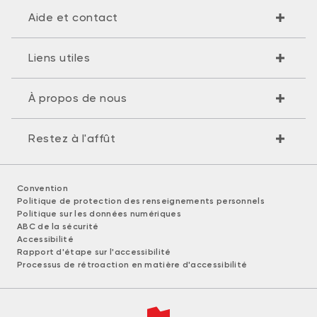
Aide et contact
Liens utiles
À propos de nous
Restez à l'affût
Convention
Politique de protection des renseignements personnels
Politique sur les données numériques
ABC de la sécurité
Accessibilité
Rapport d'étape sur l'accessibilité
Processus de rétroaction en matière d'accessibilité