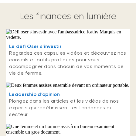
Les finances en lumière
Le défi Oser s'investir
Regardez ces capsules vidéos et découvrez nos
conseils et outils pratiques pour vous
accompagner dans chacun de vos moments de
vie de femme.
Leadership d’opinion
Plongez dans les articles et les vidéos de nos
experts qui redéfinissent les tendances du
secteur