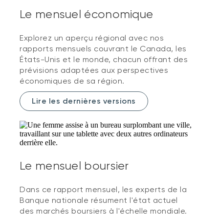
Le mensuel économique
Explorez un aperçu régional avec nos
rapports mensuels couvrant le Canada, les
États-Unis et le monde, chacun offrant des
prévisions adaptées aux perspectives
économiques de sa région.
Lire les dernières versions
Le mensuel boursier
Dans ce rapport mensuel, les experts de la
Banque nationale résument l'état actuel
des marchés boursiers à l'échelle mondiale.