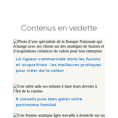
Contenus en vedette
La rigueur commerciale dans les fusions
et acquisitions : les meilleures pratiques
pour créer de la valeur
8 conseils pour bien gérer votre
patrimoine familial