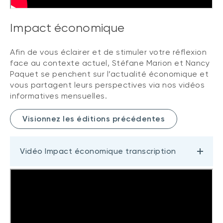
Impact économique
Afin de vous éclairer et de stimuler votre réflexion
face au contexte actuel, Stéfane Marion et Nancy
Paquet se penchent sur l’actualité économique et
vous partagent leurs perspectives via nos vidéos
informatives mensuelles.
Visionnez les éditions précédentes
Vidéo Impact économique transcription