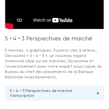
5 • 4 • 3 Perspectives de marché
5 minutes, 4 graphiques, 3 points clés à retenir…
Découvrez « 5 • 4 • 3 », un nouveau regard
trimestriel ciblé sur les marchés, l’économie et
l’investissement avec notre expert Louis Lajoie, du
Bureau du chef des placements de la Banque
Nationale Investissements.
5 • 4 • 3 Perspectives de marché
transcription