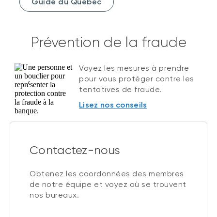
Guide du Québec
Prévention de la fraude
Voyez les mesures à prendre
pour vous protéger contre les
tentatives de fraude.
Lisez nos conseils
Contactez-nous
Obtenez les coordonnées des membres
de notre équipe et voyez où se trouvent
nos bureaux.