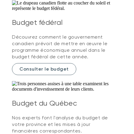
Budget fédéral
Découvrez comment le gouvernement
canadien prévoit de mettre en œuvre le
programme économique annuel dans le
budget fédéral de cette année.
Consulter le budget
Budget du Québec
Nos experts font l'analyse du budget de
votre province et les mises à jour
financières correspondantes.