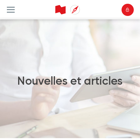
Nouvelles et articles