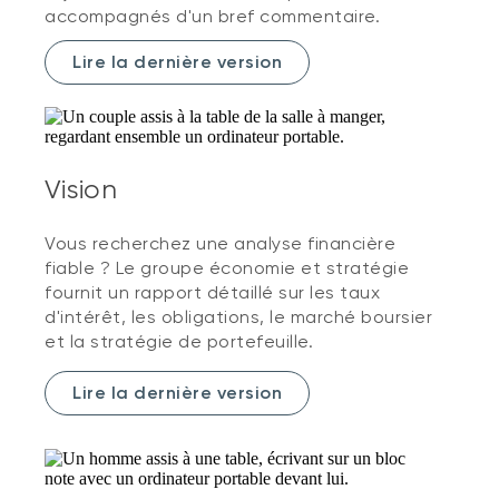
accompagnés d'un bref commentaire.
Lire la dernière version
Vision
Vous recherchez une analyse financière
fiable ? Le groupe économie et stratégie
fournit un rapport détaillé sur les taux
d'intérêt, les obligations, le marché boursier
et la stratégie de portefeuille.
Lire la dernière version