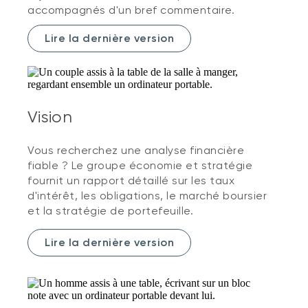
accompagnés d'un bref commentaire.
Lire la dernière version
Vision
Vous recherchez une analyse financière
fiable ? Le groupe économie et stratégie
fournit un rapport détaillé sur les taux
d'intérêt, les obligations, le marché boursier
et la stratégie de portefeuille.
Lire la dernière version