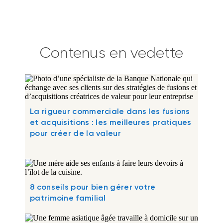
Contenus en vedette
La rigueur commerciale dans les fusions
et acquisitions : les meilleures pratiques
pour créer de la valeur
8 conseils pour bien gérer votre
patrimoine familial