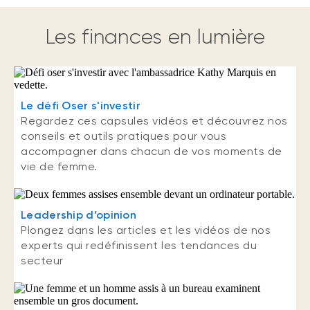
Les finances en lumière
Le défi Oser s'investir
Regardez ces capsules vidéos et découvrez nos
conseils et outils pratiques pour vous
accompagner dans chacun de vos moments de
vie de femme.
Leadership d’opinion
Plongez dans les articles et les vidéos de nos
experts qui redéfinissent les tendances du
secteur