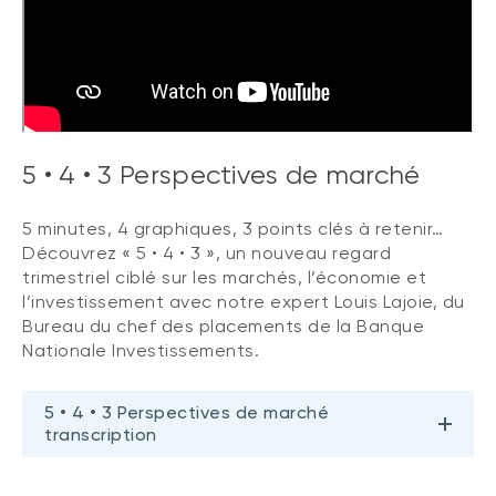
5 • 4 • 3 Perspectives de marché
5 minutes, 4 graphiques, 3 points clés à retenir…
Découvrez « 5 • 4 • 3 », un nouveau regard
trimestriel ciblé sur les marchés, l’économie et
l’investissement avec notre expert Louis Lajoie, du
Bureau du chef des placements de la Banque
Nationale Investissements.
5 • 4 • 3 Perspectives de marché
transcription