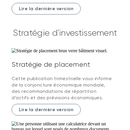
Lire la dernière version
Stratégie d'investissement
Stratégie de placement
Cette publication trimestrielle vous informe
de la conjoncture économique mondiale,
des recommandations de répartition
d’actifs et des prévisions économiques.
Lire la dernière version