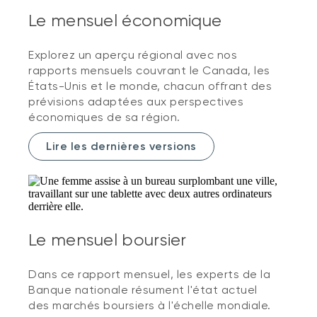
Le mensuel économique
Explorez un aperçu régional avec nos
rapports mensuels couvrant le Canada, les
États-Unis et le monde, chacun offrant des
prévisions adaptées aux perspectives
économiques de sa région.
Lire les dernières versions
Le mensuel boursier
Dans ce rapport mensuel, les experts de la
Banque nationale résument l'état actuel
des marchés boursiers à l'échelle mondiale.