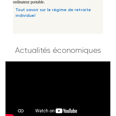
Tout savoir sur le régime de retraite
individuel
Actualités économiques