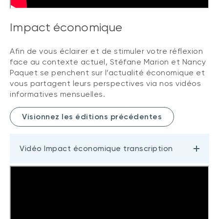
Impact économique
Afin de vous éclairer et de stimuler votre réflexion
face au contexte actuel, Stéfane Marion et Nancy
Paquet se penchent sur l’actualité économique et
vous partagent leurs perspectives via nos vidéos
informatives mensuelles.
Visionnez les éditions précédentes
Vidéo Impact économique transcription