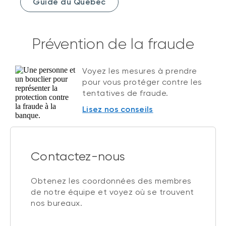
Guide du Québec
Prévention de la fraude
Voyez les mesures à prendre
pour vous protéger contre les
tentatives de fraude.
Lisez nos conseils
Contactez-nous
Obtenez les coordonnées des membres
de notre équipe et voyez où se trouvent
nos bureaux.