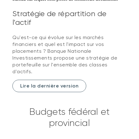
Stratégie de répartition de
l'actif
Qu'est-ce qui évolue sur les marchés
financiers et quel est l'impact sur vos
placements ? Banque Nationale
Investissements propose une stratégie de
portefeuille sur l'ensemble des classes
d'actifs.
Lire la dernière version
Budgets fédéral et
provincial