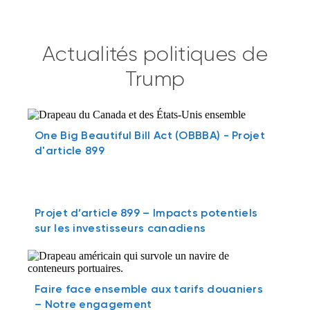
Actualités politiques de
Trump
One Big Beautiful Bill Act (OBBBA) - Projet
d'article 899
Projet d’article 899 – Impacts potentiels
sur les investisseurs canadiens
Faire face ensemble aux tarifs douaniers
– Notre engagement