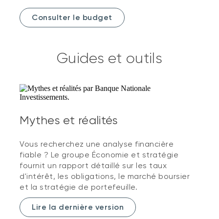
Consulter le budget
Guides et outils
Mythes et réalités
Vous recherchez une analyse financière
fiable ? Le groupe Économie et stratégie
fournit un rapport détaillé sur les taux
d'intérêt, les obligations, le marché boursier
et la stratégie de portefeuille.
Lire la dernière version