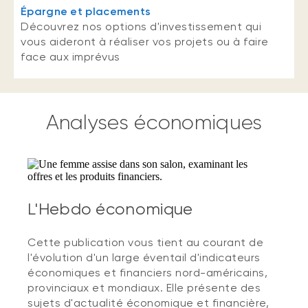
Épargne et placements
Découvrez nos options d'investissement qui
vous aideront à réaliser vos projets ou à faire
face aux imprévus
Analyses économiques
L'Hebdo économique
Cette publication vous tient au courant de
l'évolution d'un large éventail d'indicateurs
économiques et financiers nord-américains,
provinciaux et mondiaux. Elle présente des
sujets d'actualité économique et financière,