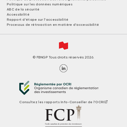
Politique sur les données numériques
ABC de la sécurité
Accessibilité
Rapport d'étape sur l'accessibilité
Processus de rétroaction en matière d'accessibilité
© FBNGP Tous droits réservés 2026.
Consultez les rapports Info-Conseiller de l'OCRI