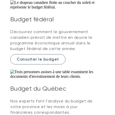
Budget fédéral
Découvrez comment le gouvernement
canadien prévoit de mettre en œuvre le
programme économique annuel dans le
budget fédéral de cette année.
Consulter le budget
Budget du Québec
Nos experts font l'analyse du budget de
votre province et les mises à jour
financières correspondantes.