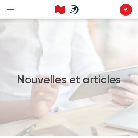
Nouvelles et articles