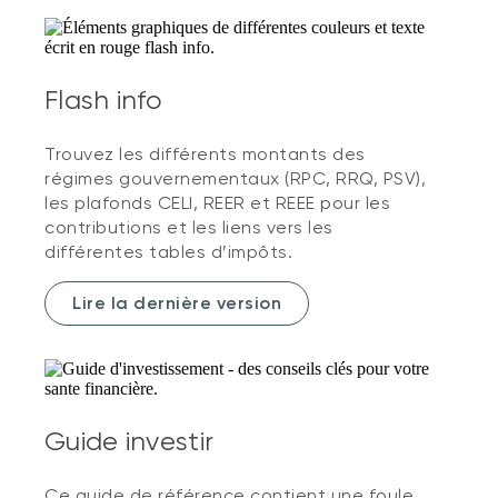
Flash info
Trouvez les différents montants des
régimes gouvernementaux (RPC, RRQ, PSV),
les plafonds CELI, REER et REEE pour les
contributions et les liens vers les
différentes tables d’impôts.
Lire la dernière version
Guide investir
Ce guide de référence contient une foule