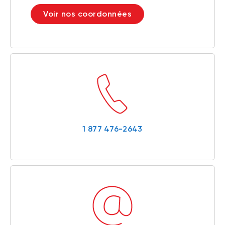
Voir nos coordonnées
1 877 476-2643