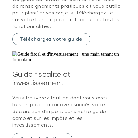
de renseignements pratiques et vous outille
pour planifier vos projets. Téléchargez-le
sur votre bureau pour profiter de toutes les
fonctionnalités.
Téléchargez votre guide
Guide fiscalité et
investissement
Vous trouverez tout ce dont vous avez
besoin pour remplir avec succès votre
déclaration d'impôts dans notre guide
complet sur les impôts et les
investissements.