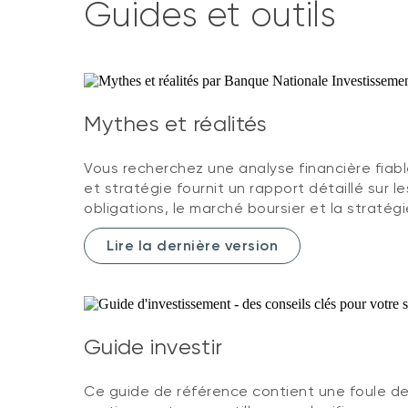
Guides et outils
Mythes et réalités
Vous recherchez une analyse financière fiab
et stratégie fournit un rapport détaillé sur le
obligations, le marché boursier et la stratégi
Lire la dernière version
Guide investir
Ce guide de référence contient une foule d