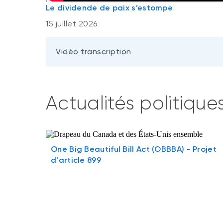
Le dividende de paix s’estompe
15 juillet 2026
Vidéo transcription
Actualités politiqu
One Big Beautiful Bill Act (OBBBA) - Projet
d'article 899