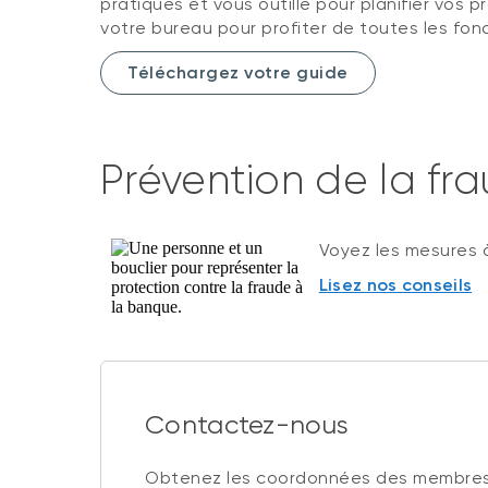
pratiques et vous outille pour planifier vos p
votre bureau pour profiter de toutes les fonc
Téléchargez votre guide
Prévention de la fr
Voyez les mesures à
Lisez nos conseils
Contactez-nous
Obtenez les coordonnées des membres