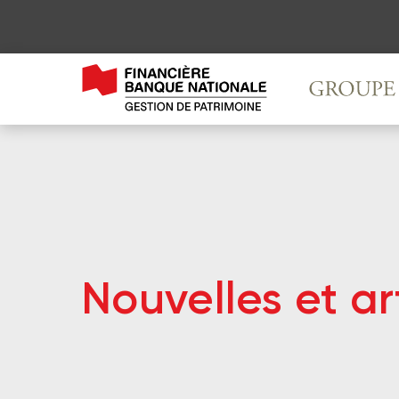
Nouvelles et ar