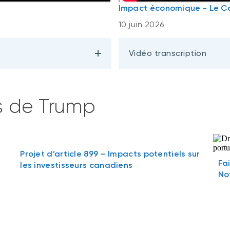
Impact économique - Le Ca
10 juin 2026
Vidéo transcription
es de Trump
Projet d’article 899 – Impacts potentiels sur
Fa
les investisseurs canadiens
No