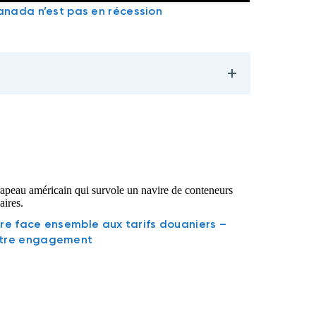
nada n’est pas en récession
ire face ensemble aux tarifs douaniers –
tre engagement