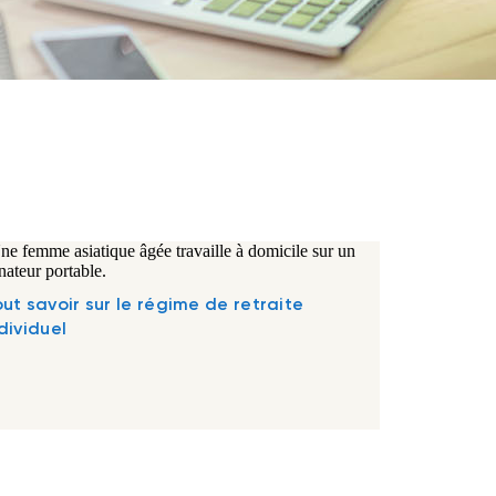
ut savoir sur le régime de retraite
dividuel