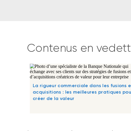
Contenus en vedet
La rigueur commerciale dans les fusions e
acquisitions : les meilleures pratiques pou
créer de la valeur