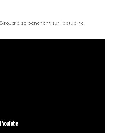
Girouard se penchent sur l’actualité