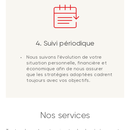
4. Suivi périodique
Nous suivons l’évolution de votre
situation personnelle, financière et
économique afin de nous assurer
que les stratégies adoptées cadrent
toujours avec vos objectifs.
Nos services