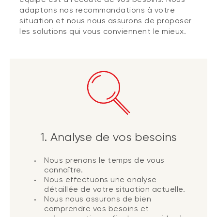
adaptons nos recommandations à votre
situation et nous nous assurons de proposer
les solutions qui vous conviennent le mieux.
1. Analyse de vos besoins
Nous prenons le temps de vous
connaître.
Nous effectuons une analyse
détaillée de votre situation actuelle.
Nous nous assurons de bien
comprendre vos besoins et