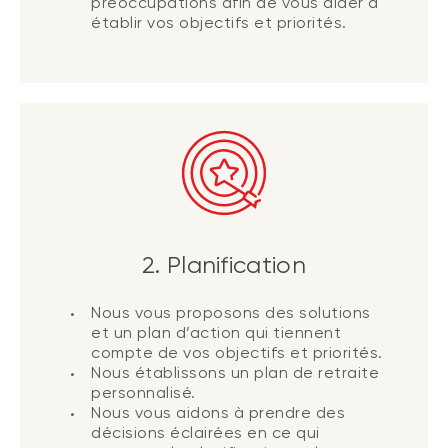
préoccupations afin de vous aider à
établir vos objectifs et priorités.
2. Planification
Nous vous proposons des solutions
et un plan d’action qui tiennent
compte de vos objectifs et priorités.
Nous établissons un plan de retraite
personnalisé.
Nous vous aidons à prendre des
décisions éclairées en ce qui