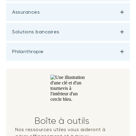
Assurances
Solutions bancaires
Philanthropie
Boîte à outils
Nos ressources utiles vous aideront à