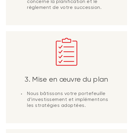
concerne la planification et le
règlement de votre succession.
3. Mise en œuvre du plan
Nous bâtissons votre portefeuille
d’investissement et implémentons
les stratégies adoptées.