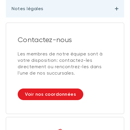
Notes légales
Contactez-nous
Les membres de notre équipe sont à
votre disposition: contactez-les
directement ou rencontrez-les dans
l'une de nos succursales.
Voir nos coordonnées