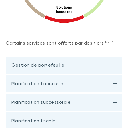
1, 2, 3
Certains services sont offerts par des tiers
Gestion de portefeuille
Planification financière
Planification successorale
Planification fiscale