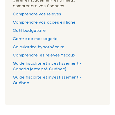
gérer efficacement et à mieux
comprendre vos finances.
Comprendre vos relevés
Comprendre vos accès en ligne
Outil budgétaire
Centre de messagerie
Calculatrice hypothécaire
Comprendre les relevés fiscaux
Guide fiscalité et investissement -
Canada (excepté Québec)
Guide fiscalité et investissement -
Québec