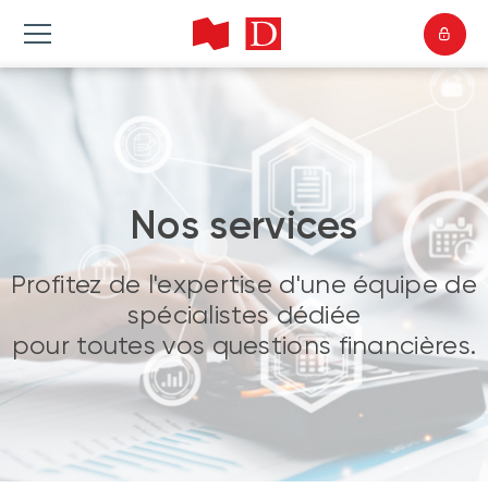
Nos services
Profitez de l'expertise d'une équipe de
spécialistes dédiée
pour toutes vos questions financières.