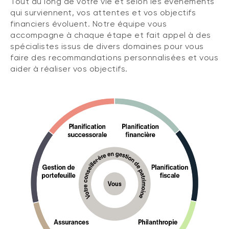
Tout au long de votre vie et selon les événements
qui surviennent, vos attentes et vos objectifs
financiers évoluent. Notre équipe vous
accompagne à chaque étape et fait appel à des
spécialistes issus de divers domaines pour vous
faire des recommandations personnalisées et vous
aider à réaliser vos objectifs.