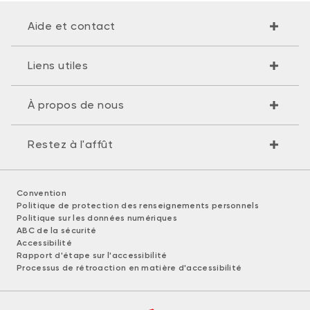
Aide et contact
Liens utiles
À propos de nous
Restez à l'affût
Convention
Politique de protection des renseignements personnels
Politique sur les données numériques
ABC de la sécurité
Accessibilité
Rapport d'étape sur l'accessibilité
Processus de rétroaction en matière d'accessibilité