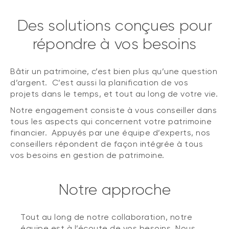
Des solutions conçues pour
répondre à vos besoins
Bâtir un patrimoine, c’est bien plus qu’une question
d’argent. C’est aussi la planification de vos
projets dans le temps, et tout au long de votre vie.
Notre engagement consiste à vous conseiller dans
tous les aspects qui concernent votre patrimoine
financier. Appuyés par une équipe d’experts, nos
conseillers répondent de façon intégrée à tous
vos besoins en gestion de patrimoine.
Notre approche
Tout au long de notre collaboration, notre
équipe est à l’écoute de vos besoins. Nous