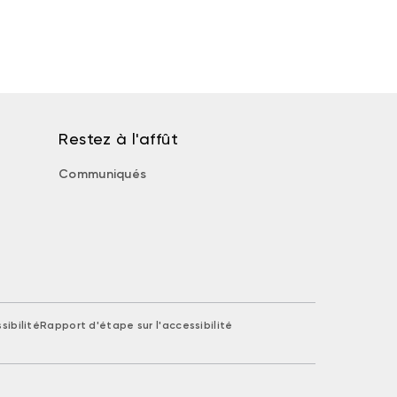
Restez à l'affût
Communiqués
sibilité
Rapport d'étape sur l'accessibilité