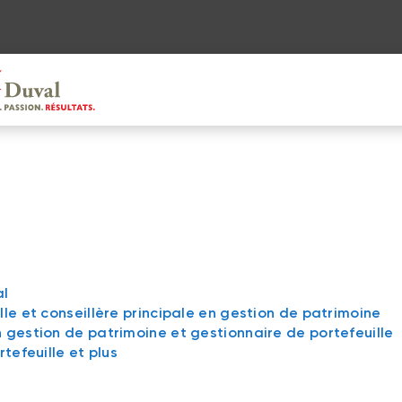
al
le et conseillère principale en gestion de patrimoine
 gestion de patrimoine et gestionnaire de portefeuille
tefeuille et plus