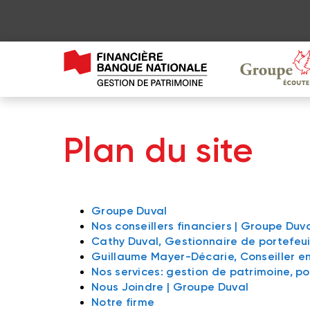
Plan du site
Groupe Duval
Nos conseillers financiers | Groupe Duv
Cathy Duval, Gestionnaire de portefeuil
Guillaume Mayer-Décarie, Conseiller en
Nos services: gestion de patrimoine, por
Nous Joindre | Groupe Duval
Notre firme