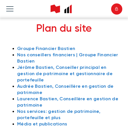
Plan du site
Groupe Financier Bastien
Nos conseillers financiers | Groupe Financier
Bastien
Jérôme Bastien, Conseiller principal en
gestion de patrimoine et gestionnaire de
portefeuille
Audrée Bastien, Conseillère en gestion de
patrimoine
Laurence Bastien, Conseillère en gestion de
patrimoine
Nos services: gestion de patrimoine,
portefeuille et plus
Média et publications