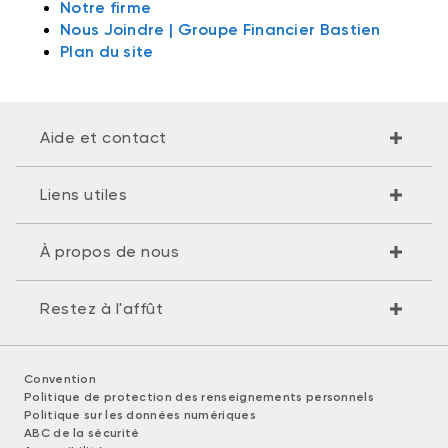
Notre firme
Nous Joindre | Groupe Financier Bastien
Plan du site
Aide et contact
Liens utiles
À propos de nous
Restez à l'affût
Convention
Politique de protection des renseignements personnels
Politique sur les données numériques
ABC de la sécurité