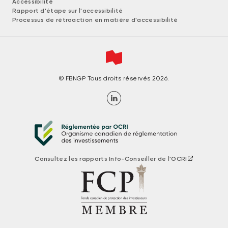
Accessibilité
Rapport d'étape sur l'accessibilité
Processus de rétroaction en matière d'accessibilité
© FBNGP Tous droits réservés 2026.
Consultez les rapports Info-Conseiller de l'OCRI