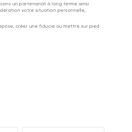
pons un partenariat à long terme ainsi
dération votre situation personnelle,
prise, créer une fiducie ou mettre sur pied