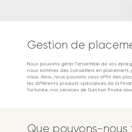
Gestion de placem
Nous pouvons gérer l’ensemble de vos épargn
nous sommes des conseillers en placement, p
nous. Ainsi, nous pouvons vous offrir des plac
les différents produits spécialisés de la Fin
fortunée, nos services de Gestion Privée sau
Que pouvons-nous f