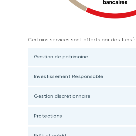
1,
Certains services sont offerts par des tiers
Gestion de patrimoine
Investissement Responsable
Gestion discrétionnaire
Protections
Prêt et crédit