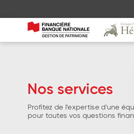
Nos services
Profitez de l'expertise d'une éq
pour toutes vos questions finan