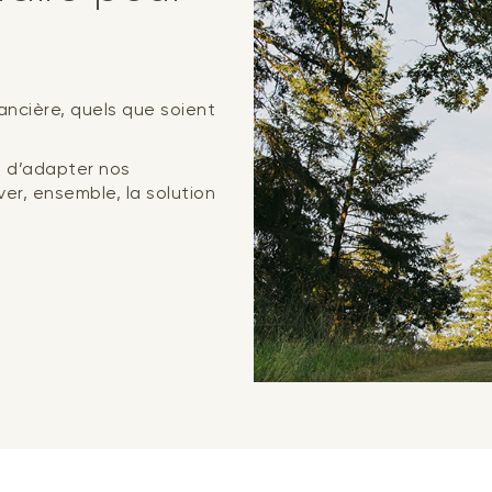
nancière, quels que soient
 d’adapter nos
er, ensemble, la solution