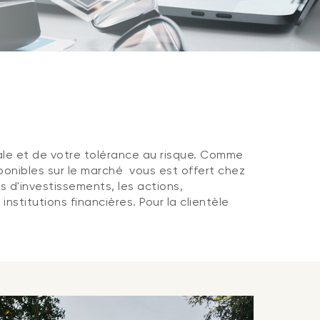
ale et de votre tolérance au risque. Comme
onibles sur le marché vous est offert chez
ds d'investissements, les actions,
nstitutions financières. Pour la clientèle