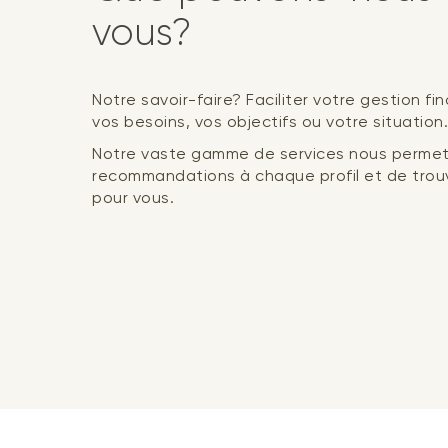
vous?
Notre savoir-faire? Faciliter votre gestion fi
vos besoins, vos objectifs ou votre situation.
Notre vaste gamme de services nous permet
recommandations à chaque profil et de trouv
pour vous.