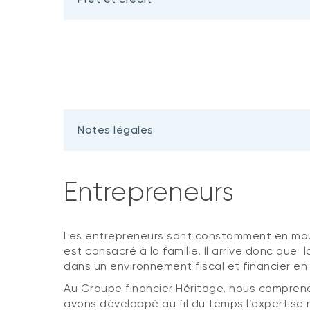
Notes légales
Entrepreneurs
Les entrepreneurs sont constamment en mouve
est consacré à la famille. Il arrive donc que l
dans un environnement fiscal et financier en
Au Groupe financier Héritage, nous compreno
avons développé au fil du temps l’expertise n