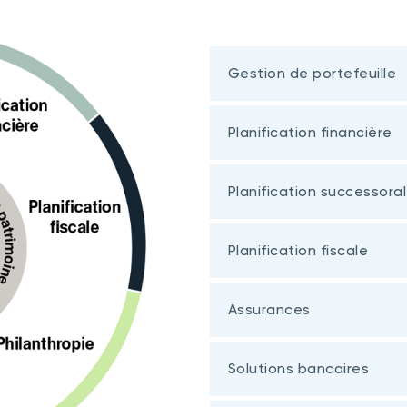
Gestion de portefeuille
Planification financière
Planification successora
Planification fiscale
Assurances
Solutions bancaires