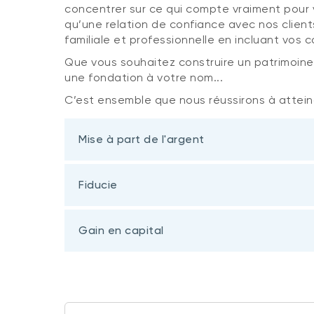
concentrer sur ce qui compte vraiment pour v
qu’une relation de confiance avec nos client
familiale et professionnelle en incluant vos 
Que vous souhaitez construire un patrimoine f
une fondation à votre nom...
C’est ensemble que nous réussirons à atteind
Mise à part de l'argent
Fiducie
Gain en capital