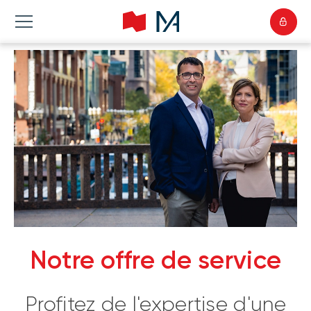
Notre offre de service
Profitez de l'expertise d'une