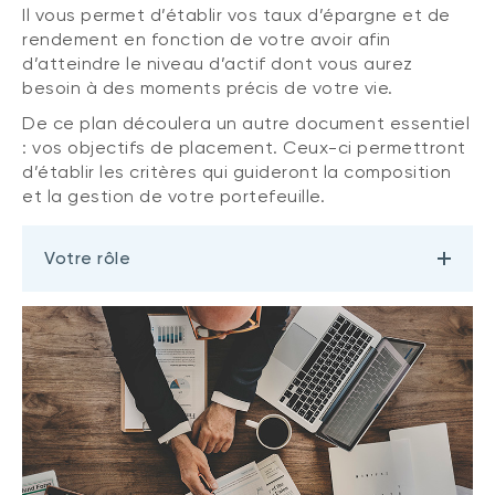
Il vous permet d’établir vos taux d’épargne et de
rendement en fonction de votre avoir afin
d’atteindre le niveau d’actif dont vous aurez
besoin à des moments précis de votre vie.
De ce plan découlera un autre document essentiel
: vos objectifs de placement. Ceux-ci permettront
d’établir les critères qui guideront la composition
et la gestion de votre portefeuille.
Votre rôle