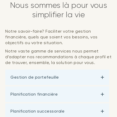
Nous sommes là pour vous
simplifier la vie
Notre savoir-faire? Faciliter votre gestion
financière, quels que soient vos besoins, vos
objectifs ou votre situation.
Notre vaste gamme de services nous permet
d’adapter nos recommandations à chaque profil et
de trouver, ensemble, la solution pour vous.
Gestion de portefeuille
Planification financière
Planification successorale