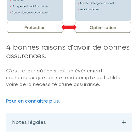
4 bonnes raisons d'avoir de bonnes
assurances.
C’est le jour où l’on subit un événement
malheureux que l’on se rend compte de l’utilité,
voire de la nécessité d’une assurance.
Pour en connaître plus.
Notes légales