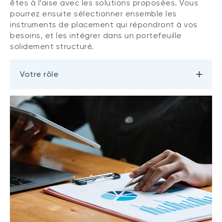
êtes à l’aise avec les solutions proposées. Vous
pourrez ensuite sélectionner ensemble les
instruments de placement qui répondront à vos
besoins, et les intégrer dans un portefeuille
solidement structuré.
Votre rôle