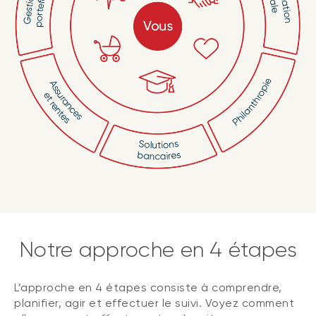
Notre approche en 4 étapes
L’approche en 4 étapes consiste à comprendre,
planifier, agir et effectuer le suivi. Voyez comment