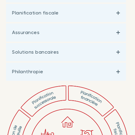
Planification fiscale
Assurances
Solutions bancaires
Philanthropie