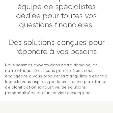
équipe de spécialistes
dédiée pour toutes vos
questions financières.
Des solutions conçues pour
répondre à vos besoins
Nous sommes experts dans notre domaine, et
notre efficacité est sans pareille. Nous nous
engageons à vous procurer la tranquillité d'esprit à
laquelle vous aspirez, par le biais d'une plateforme
de planification exhaustive, de solutions
personnalisées et d'un service d'exception.