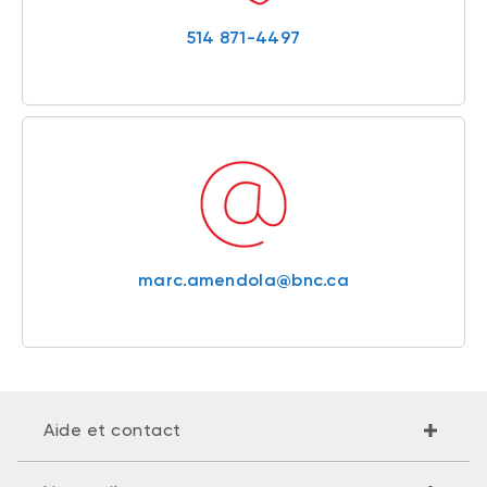
514 871-4497
marc.amendola@bnc.ca
Aide et contact