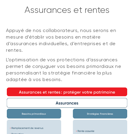
Assurances et rentes
Appuyé de nos collaborateurs, nous serons en
mesure d’établir vos besoins en matière
d’assurances individuelles, d’entreprises et de
rentes.
L’optimisation de vos protections d’assurances
permet de conjuguer vos besoins primordiaux ne
personnalisant la stratégie financière la plus
adaptée à vos besoins.