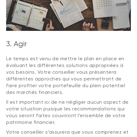
3. Agir
Le temps est venu de mettre le plan en place en
évaluant les différentes solutions appropriées à
vos besoins. Votre conseiller vous présentera
différentes approches qui vous permettront de
faire profiter votre portefeuille du plein potentiel
des marchés financiers.
Il est important ici de ne négliger aucun aspect de
votre situation puisque les recommandations qui
vous seront faites couvriront l’ensemble de votre
patrimoine financier.
Votre conseiller s’assurera que vous comprenez et