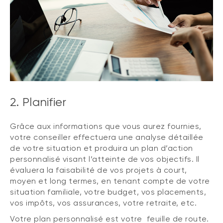
2. Planifier
Grâce aux informations que vous aurez fournies,
votre conseiller effectuera une analyse détaillée
de votre situation et produira un plan d’action
personnalisé visant l’atteinte de vos objectifs. Il
évaluera la faisabilité de vos projets à court,
moyen et long termes, en tenant compte de votre
situation familiale, votre budget, vos placements,
vos impôts, vos assurances, votre retraite, etc.
Votre plan personnalisé est votre feuille de route.