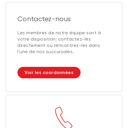
Contactez-nous
Les membres de notre équipe sont à
votre disposition: contactez-les
directement ou rencontrez-les dans
l'une de nos succursales.
Voir les coordonnées