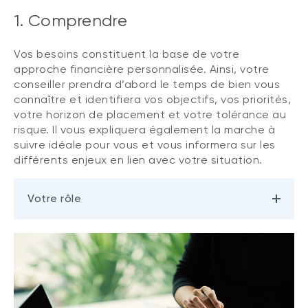
1. Comprendre
Vos besoins constituent la base de votre
approche financière personnalisée. Ainsi, votre
conseiller prendra d’abord le temps de bien vous
connaître et identifiera vos objectifs, vos priorités,
votre horizon de placement et votre tolérance au
risque. Il vous expliquera également la marche à
suivre idéale pour vous et vous informera sur les
différents enjeux en lien avec votre situation.
Votre rôle