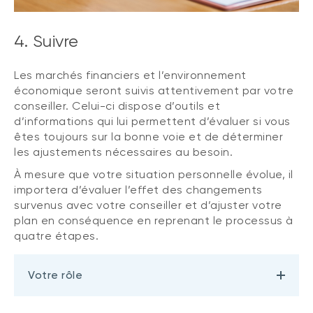
4. Suivre
Les marchés financiers et l’environnement
économique seront suivis attentivement par votre
conseiller. Celui-ci dispose d’outils et
d’informations qui lui permettent d’évaluer si vous
êtes toujours sur la bonne voie et de déterminer
les ajustements nécessaires au besoin.
À mesure que votre situation personnelle évolue, il
importera d’évaluer l’effet des changements
survenus avec votre conseiller et d’ajuster votre
plan en conséquence en reprenant le processus à
quatre étapes.
Votre rôle