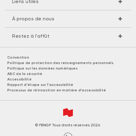
Liens utiles
À propos de nous
Restez à l'affût
Convention
Politique de protection des renseignements personnels
Politique sur les données numériques
ABC de la sécurité
Accessibilité
Rapport d'étape sur l'accessibilité
Processus de rétroaction en matière d'accessibilité
© FBNGP Tous droits réservés 2026.