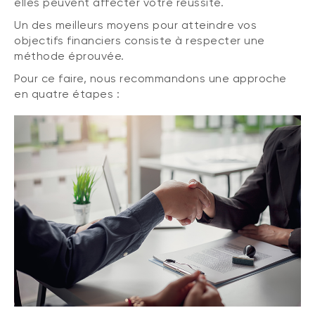
elles peuvent affecter votre réussite.
Un des meilleurs moyens pour atteindre vos
objectifs financiers consiste à respecter une
méthode éprouvée.
Pour ce faire, nous recommandons une approche
en quatre étapes :