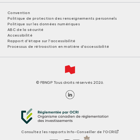
Convention
Politique de protection des renseignements personnels
Politique sur les données numériques
ABC de la sécurité
Accessibilité
Rapport d'étape sur l'accessibilité
Processus de rétroaction en matière d'accessibilité
© FBNGP Tous droits réservés 2026.
Consultez les rapports Info-Conseiller de l'OCRI