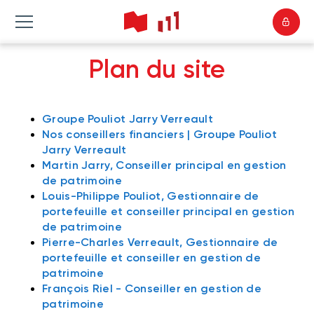
Plan du site
Groupe Pouliot Jarry Verreault
Nos conseillers financiers | Groupe Pouliot
Jarry Verreault
Martin Jarry, Conseiller principal en gestion
de patrimoine
Louis-Philippe Pouliot, Gestionnaire de
portefeuille et conseiller principal en gestion
de patrimoine
Pierre-Charles Verreault, Gestionnaire de
portefeuille et conseiller en gestion de
patrimoine
François Riel - Conseiller en gestion de
patrimoine