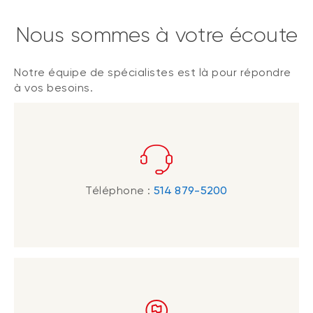
Nous sommes à votre écoute
Notre équipe de spécialistes est là pour répondre
à vos besoins.
Téléphone :
514 879-5200