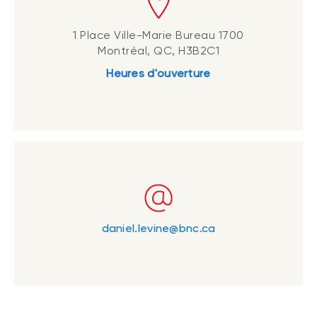
1 Place Ville-Marie Bureau 1700
Montréal, QC, H3B2C1
Heures d'ouverture
daniel.levine@bnc.ca