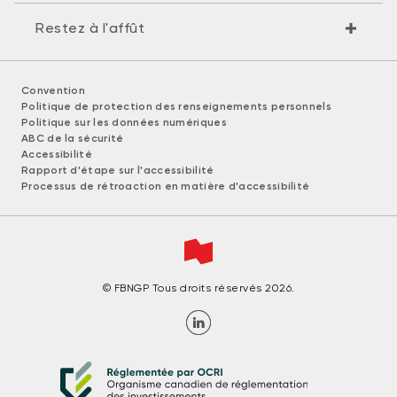
Restez à l'affût
Convention
Politique de protection des renseignements personnels
Politique sur les données numériques
ABC de la sécurité
Accessibilité
Rapport d'étape sur l'accessibilité
Processus de rétroaction en matière d'accessibilité
© FBNGP Tous droits réservés 2026.