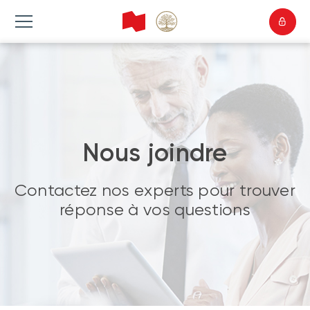
Nous joindre
Contactez nos experts pour trouver
réponse à vos questions