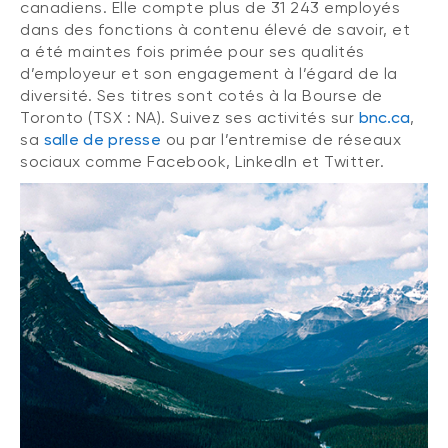
canadiens. Elle compte plus de 31 243 employés
dans des fonctions à contenu élevé de savoir, et
a été maintes fois primée pour ses qualités
d’employeur et son engagement à l’égard de la
diversité. Ses titres sont cotés à la Bourse de
Toronto (TSX : NA). Suivez ses activités sur
bnc.ca
,
sa
salle de presse
ou par l’entremise de réseaux
sociaux comme Facebook, LinkedIn et Twitter.