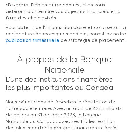
d'experts. Fiables et reconnues, elles vous
aideront à atteindre vos objectifs financiers et à
faire des choix avisés.
Pour obtenir de l’information claire et concise sur la
conjoncture économique mondiale, consultez notre
publication trimestrielle
de stratégie de placement.
À propos de la Banque
Nationale
L'une des institutions financières
les plus importantes au Canada
Nous bénéficions de l’excellente réputation de
notre société mère. Avec un actif de 424 milliards
de dollars au 31 octobre 2023, la Banque
Nationale du Canada, avec ses filiales, est l’un
des plus importants groupes financiers intégrés