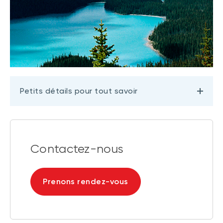
Petits détails pour tout savoir
Contactez-nous
Prenons rendez-vous