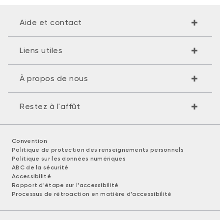
Aide et contact
Liens utiles
À propos de nous
Restez à l'affût
Convention
Politique de protection des renseignements personnels
Politique sur les données numériques
ABC de la sécurité
Accessibilité
Rapport d'étape sur l'accessibilité
Processus de rétroaction en matière d'accessibilité