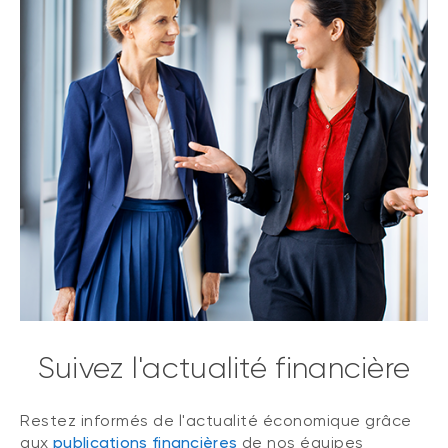
Suivez l'actualité financière
Restez informés de l'actualité économique grâce
aux
publications financières
de nos équipes