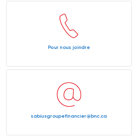
Pour nous joindre
sabiusgroupefinancier@bnc.ca