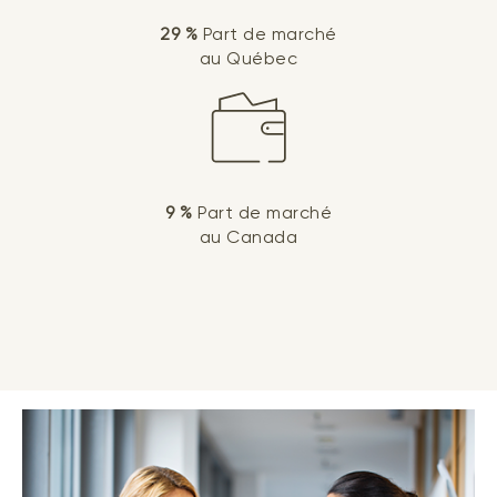
29 %
Part de marché
au Québec
9 %
Part de marché
au Canada