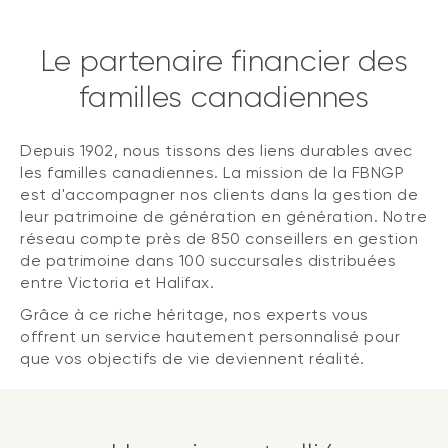
Le partenaire financier des
familles canadiennes
Depuis 1902, nous tissons des liens durables avec
les familles canadiennes. La mission de la FBNGP
est d'accompagner nos clients dans la gestion de
leur patrimoine de génération en génération. Notre
réseau compte près de 850 conseillers en gestion
de patrimoine dans 100 succursales distribuées
entre Victoria et Halifax.
Grâce à ce riche héritage, nos experts vous
offrent un service hautement personnalisé pour
que vos objectifs de vie deviennent réalité.