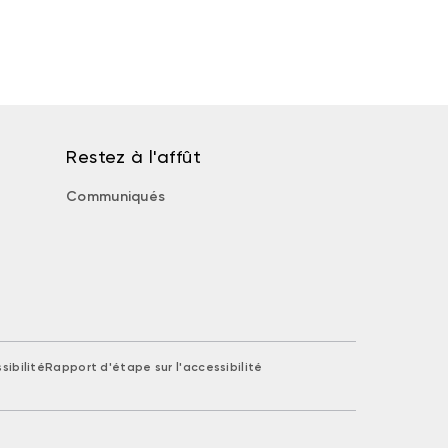
Restez à l'affût
Communiqués
sibilité
Rapport d'étape sur l'accessibilité