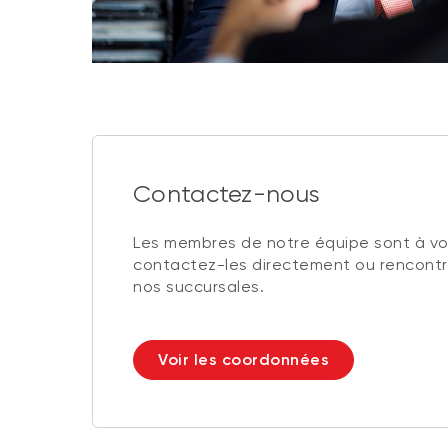
Contactez-nous
Les membres de notre équipe sont à vot
contactez-les directement ou rencontr
nos succursales.
Voir les coordonnées