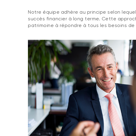
Notre équipe adhère au principe selon lequel 
succès financier à long terme. Cette approch
patrimoine à répondre à tous les besoins de 