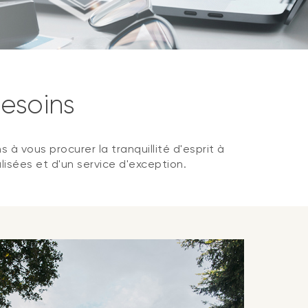
esoins
 vous procurer la tranquillité d'esprit à
lisées et d'un service d'exception.