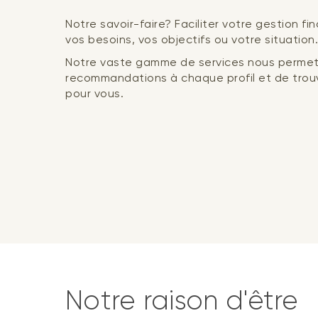
Notre savoir-faire? Faciliter votre gestion fi
vos besoins, vos objectifs ou votre situation.
Notre vaste gamme de services nous permet
recommandations à chaque profil et de trouv
pour vous.
Notre raison d'être