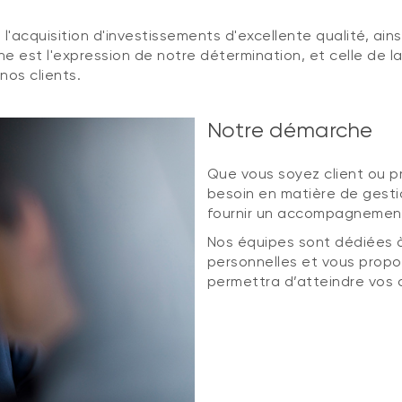
l'acquisition d'investissements d'excellente qualité, ains
e est l'expression de notre détermination, et celle de 
nos clients.
Notre démarche
Que vous soyez client ou pr
besoin en matière de gesti
fournir un accompagnement
Nos équipes sont dédiées à
personnelles et vous propos
permettra d’atteindre vos 