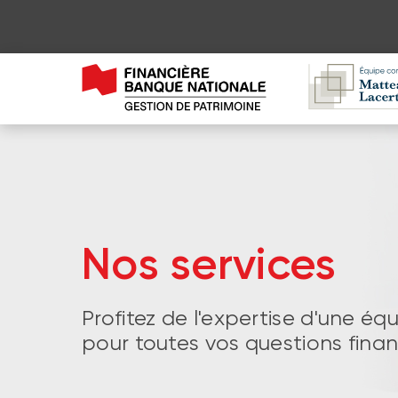
Nos services
Profitez de l'expertise d'une éq
pour toutes vos questions finan