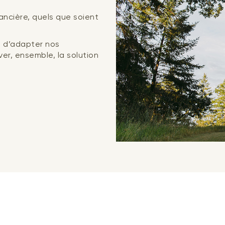
nancière, quels que soient
 d’adapter nos
er, ensemble, la solution