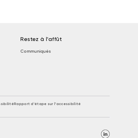
Restez à l'affût
Communiqués
sibilité
Rapport d'étape sur l'accessibilité