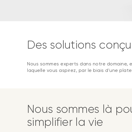
Des solutions conçu
Nous sommes experts dans notre domaine, et n
laquelle vous aspirez, par le biais d'une pla
Nous sommes là pou
simplifier la vie