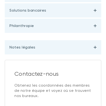
Solutions bancaires
Philanthropie
Notes légales
Contactez-nous
Obtenez les coordonnées des membres
de notre équipe et voyez où se trouvent
nos bureaux.