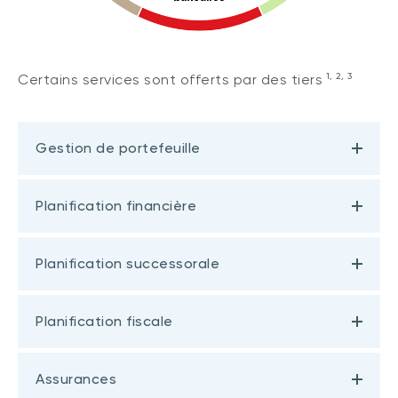
1, 2, 3
Certains services sont offerts par des tiers
Gestion de portefeuille
Planification financière
Planification successorale
Planification fiscale
Assurances