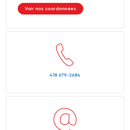
Voir nos coordonnées
418 679-2684