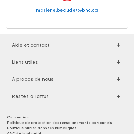
marlene.beaudet@bnc.ca
Aide et contact
Liens utiles
À propos de nous
Restez à l'affût
Convention
Politique de protection des renseignements personnels
Politique sur les données numériques
ABC de la sécurité