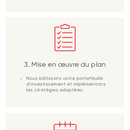
3. Mise en œuvre du plan
Nous bâtissons votre portefeuille
d’investissement et implémentons
les stratégies adoptées.