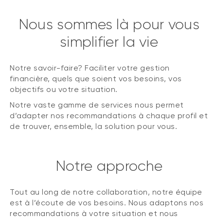
Nous sommes là pour vous
simplifier la vie
Notre savoir-faire? Faciliter votre gestion
financière, quels que soient vos besoins, vos
objectifs ou votre situation.
Notre vaste gamme de services nous permet
d’adapter nos recommandations à chaque profil et
de trouver, ensemble, la solution pour vous.
Notre approche
Tout au long de notre collaboration, notre équipe
est à l’écoute de vos besoins. Nous adaptons nos
recommandations à votre situation et nous