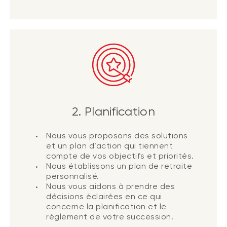
2. Planification
Nous vous proposons des solutions
et un plan d’action qui tiennent
compte de vos objectifs et priorités.
Nous établissons un plan de retraite
personnalisé.
Nous vous aidons à prendre des
décisions éclairées en ce qui
concerne la planification et le
règlement de votre succession.