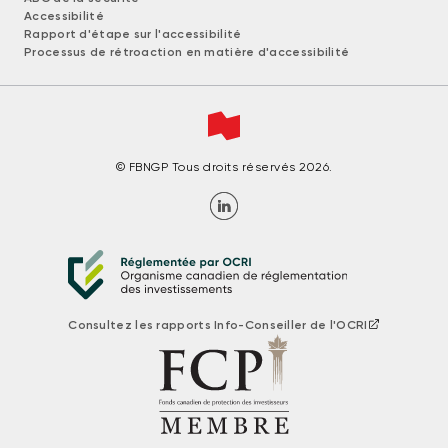
Accessibilité
Rapport d'étape sur l'accessibilité
Processus de rétroaction en matière d'accessibilité
© FBNGP Tous droits réservés 2026.
Consultez les rapports Info-Conseiller de l'OCRI