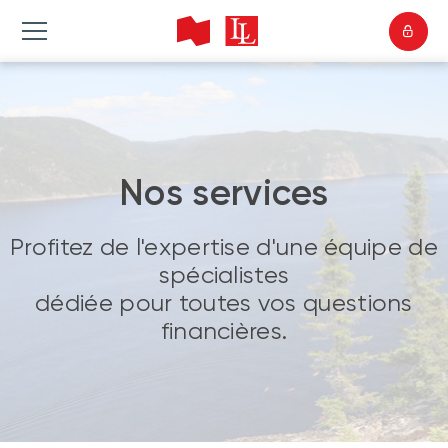
Nos services
Profitez de l'expertise d'une équipe de
spécialistes
dédiée pour toutes vos questions
financières.