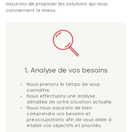
assurons de proposer les solutions qui vous
conviennent le mieux.
1. Analyse de vos besoins
Nous prenons le temps de vous
connaître.
Nous effectuons une analyse
détaillée de votre situation actuelle.
Nous nous assurons de bien
comprendre vos besoins et
préoccupations afin de vous aider à
établir vos objectifs et priorités.