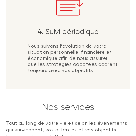
4. Suivi périodique
Nous suivons l’évolution de votre
situation personnelle, financière et
économique afin de nous assurer
que les stratégies adoptées cadrent
toujours avec vos objectifs.
Nos services
Tout au long de votre vie et selon les événements
qui surviennent, vos attentes et vos objectifs