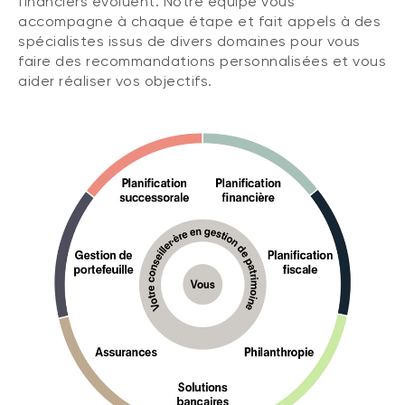
financiers évoluent. Notre équipe vous
accompagne à chaque étape et fait appels à des
spécialistes issus de divers domaines pour vous
faire des recommandations personnalisées et vous
aider réaliser vos objectifs.