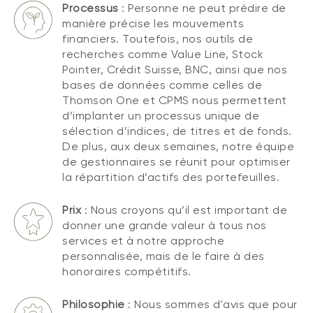
Processus
: Personne ne peut prédire de
manière précise les mouvements
financiers. Toutefois, nos outils de
recherches comme Value Line, Stock
Pointer, Crédit Suisse, BNC, ainsi que nos
bases de données comme celles de
Thomson One et CPMS nous permettent
d’implanter un processus unique de
sélection d’indices, de titres et de fonds.
De plus, aux deux semaines, notre équipe
de gestionnaires se réunit pour optimiser
la répartition d’actifs des portefeuilles.
Prix
: Nous croyons qu’il est important de
donner une grande valeur à tous nos
services et à notre approche
personnalisée, mais de le faire à des
honoraires compétitifs.
Philosophie
: Nous sommes d'avis que pour