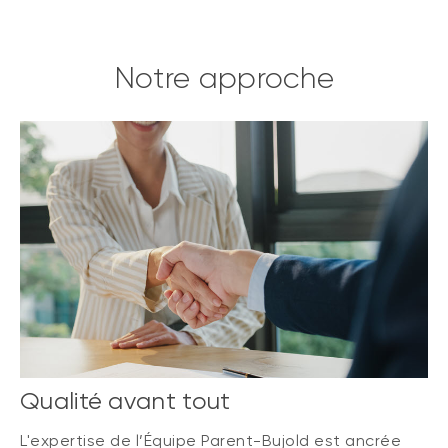
Notre approche
Qualité avant tout
L'expertise de l’Équipe Parent-Bujold est ancrée