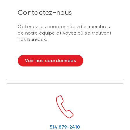
Contactez-nous
Obtenez les coordonnées des membres
de notre équipe et voyez où se trouvent
nos bureaux.
Voir nos coordonnées
514 879-2410