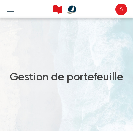
Gestion de portefeuille