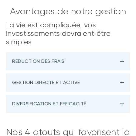
Avantages de notre gestion
La vie est compliquée, vos
investissements devraient être
simples
RÉDUCTION DES FRAIS
GESTION DIRECTE ET ACTIVE
DIVERSIFICATION ET EFFICACITÉ
Nos 4 atouts qui favorisent la