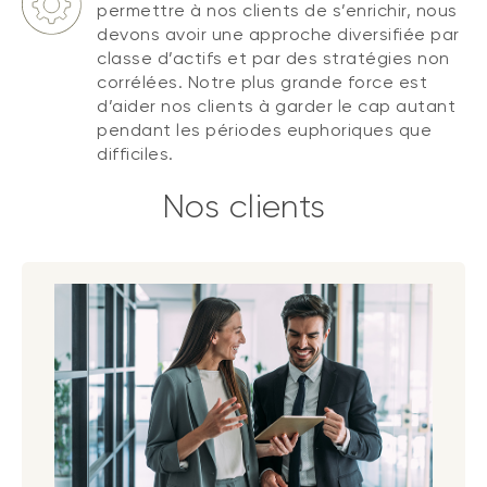
permettre à nos clients de s’enrichir, nous
devons avoir une approche diversifiée par
classe d’actifs et par des stratégies non
corrélées. Notre plus grande force est
d’aider nos clients à garder le cap autant
pendant les périodes euphoriques que
difficiles.
Nos clients