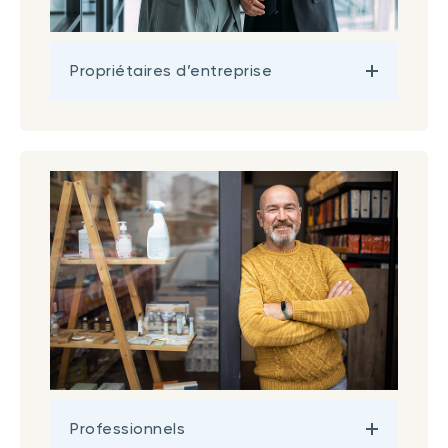
Propriétaires d’entreprise
Professionnels