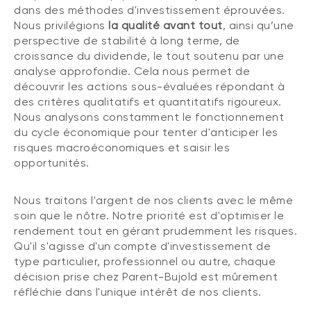
dans des méthodes d'investissement éprouvées.
Nous privilégions
la qualité avant tout
, ainsi qu’une
perspective de stabilité à long terme, de
croissance du dividende, le tout soutenu par une
analyse approfondie. Cela nous permet de
découvrir les actions sous-évaluées répondant à
des critères qualitatifs et quantitatifs rigoureux.
Nous analysons constamment le fonctionnement
du cycle économique pour tenter d'anticiper les
risques macroéconomiques et saisir les
opportunités.
Nous traitons l'argent de nos clients avec le même
soin que le nôtre. Notre priorité est d'optimiser le
rendement tout en gérant prudemment les risques.
Qu'il s'agisse d'un compte d'investissement de
type particulier, professionnel ou autre, chaque
décision prise chez Parent-Bujold est mûrement
réfléchie dans l'unique intérêt de nos clients.