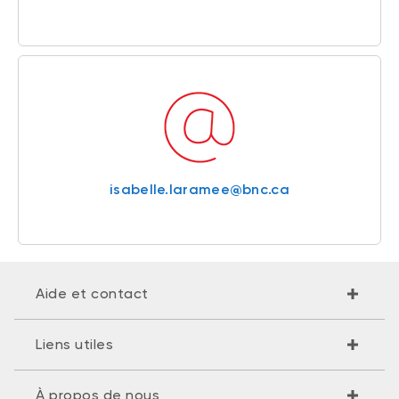
isabelle.laramee@bnc.ca
Aide et contact
Liens utiles
À propos de nous