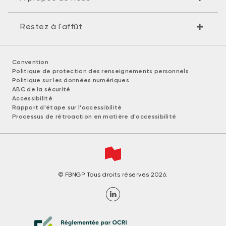
Restez à l'affût
Convention
Politique de protection des renseignements personnels
Politique sur les données numériques
ABC de la sécurité
Accessibilité
Rapport d'étape sur l'accessibilité
Processus de rétroaction en matière d'accessibilité
© FBNGP Tous droits réservés 2026.