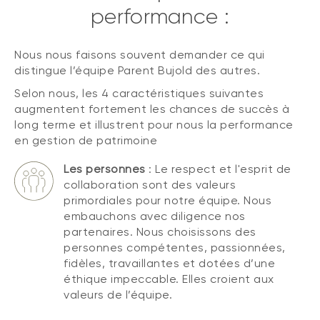
performance :
Nous nous faisons souvent demander ce qui
distingue l’équipe Parent Bujold des autres.
Selon nous, les 4 caractéristiques suivantes
augmentent fortement les chances de succès à
long terme et illustrent pour nous la performance
en gestion de patrimoine
Les personnes
: Le respect et l'esprit de
collaboration sont des valeurs
primordiales pour notre équipe. Nous
embauchons avec diligence nos
partenaires. Nous choisissons des
personnes compétentes, passionnées,
fidèles, travaillantes et dotées d’une
éthique impeccable. Elles croient aux
valeurs de l’équipe.