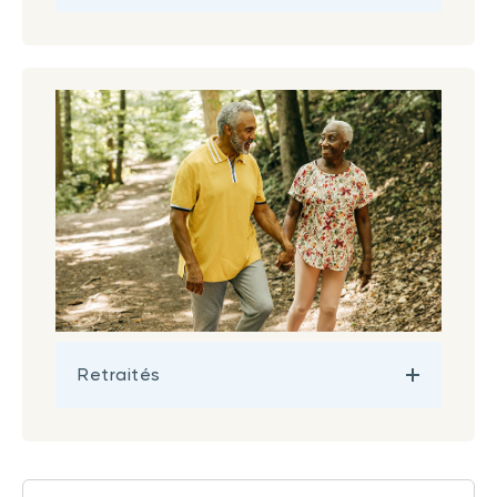
Retraités