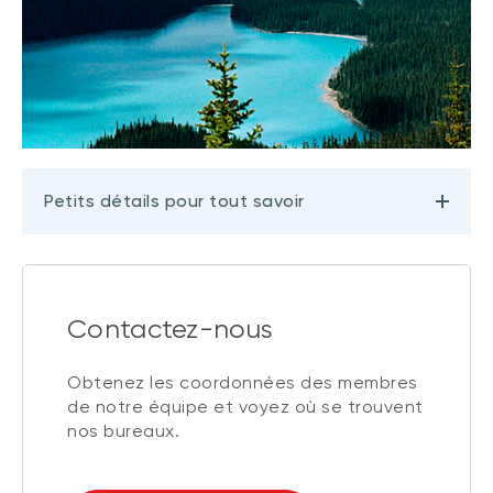
Petits détails pour tout savoir
Contactez-nous
Obtenez les coordonnées des membres
de notre équipe et voyez où se trouvent
nos bureaux.