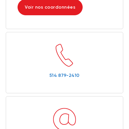
Voir nos coordonnées
514 879-2410