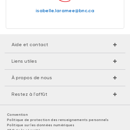
isabelle.laramee@bnc.ca
Aide et contact
Liens utiles
À propos de nous
Restez à l'affût
Convention
Politique de protection des renseignements personnels
Politique sur les données numériques