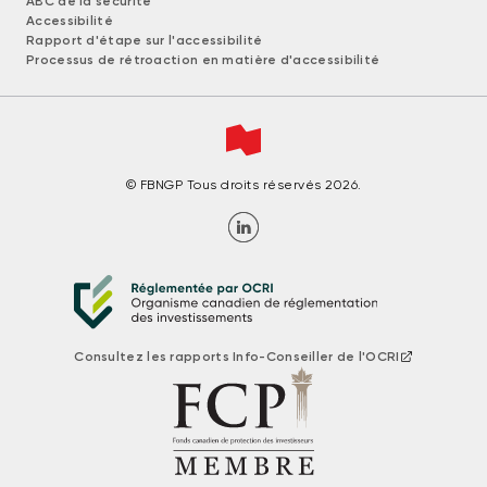
ABC de la sécurité
Accessibilité
Rapport d'étape sur l'accessibilité
Processus de rétroaction en matière d'accessibilité
© FBNGP Tous droits réservés 2026.
Consultez les rapports Info-Conseiller de l'OCRI