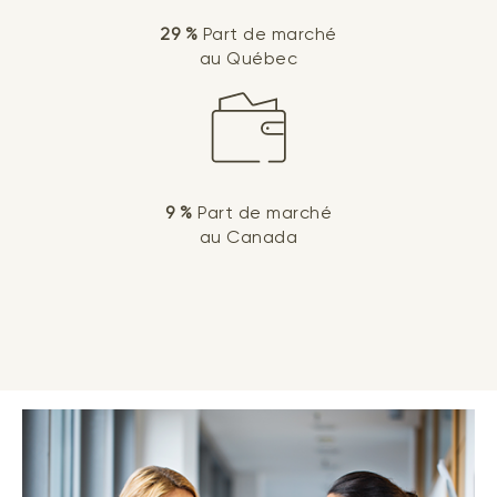
29 %
Part de marché
au Québec
9 %
Part de marché
au Canada