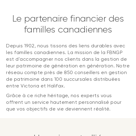
Le partenaire financier des
familles canadiennes
Depuis 1902, nous tissons des liens durables avec
les familles canadiennes. La mission de la FBNGP
est d'accompagner nos clients dans la gestion de
leur patrimoine de génération en génération. Notre
réseau compte près de 850 conseillers en gestion
de patrimoine dans 100 succursales distribuées
entre Victoria et Halifax.
Grâce à ce riche héritage, nos experts vous
offrent un service hautement personnalisé pour
que vos objectifs de vie deviennent réalité.