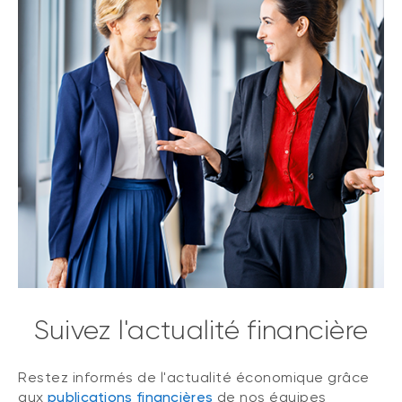
Suivez l'actualité financière
Restez informés de l'actualité économique grâce
aux
publications financières
de nos équipes