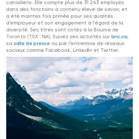
canadiens. Elle compte plus de 31 243 employés
dans des fonctions à contenu élevé de savoir, et
a été maintes fois primée pour ses qualités
d’employeur et son engagement à l’égard de la
diversité. Ses titres sont cotés à la Bourse de
Toronto (TSX : NA). Suivez ses activités sur
bnc.ca
,
sa
salle de presse
ou par l’entremise de réseaux
sociaux comme Facebook, LinkedIn et Twitter.