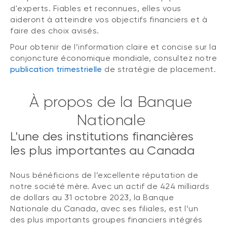
d'experts. Fiables et reconnues, elles vous
aideront à atteindre vos objectifs financiers et à
faire des choix avisés.
Pour obtenir de l’information claire et concise sur la
conjoncture économique mondiale, consultez notre
publication trimestrielle
de stratégie de placement.
À propos de la Banque
Nationale
L'une des institutions financières
les plus importantes au Canada
Nous bénéficions de l’excellente réputation de
notre société mère. Avec un actif de 424 milliards
de dollars au 31 octobre 2023, la Banque
Nationale du Canada, avec ses filiales, est l’un
des plus importants groupes financiers intégrés