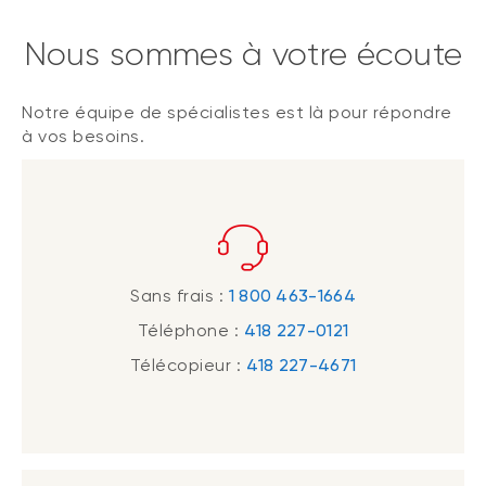
Nous sommes à votre écoute
Notre équipe de spécialistes est là pour répondre
à vos besoins.
Sans frais :
1 800 463-1664
Téléphone :
418 227-0121
Télécopieur :
418 227-4671