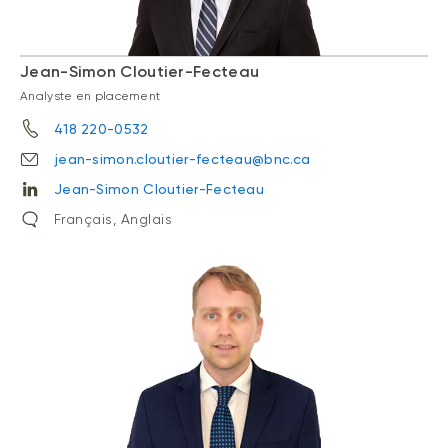
Jean-Simon Cloutier-Fecteau
Analyste en placement
418 220-0532
jean-simon.cloutier-fecteau@bnc.ca
Jean-Simon Cloutier-Fecteau
Français, Anglais