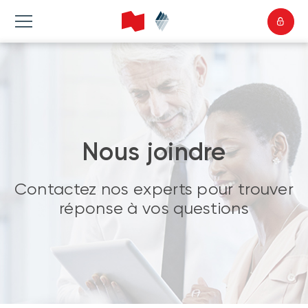
Nous joindre
Contactez nos experts pour trouver
réponse à vos questions