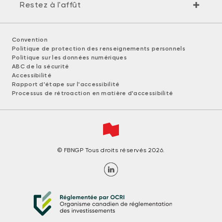
Restez à l'affût
Convention
Politique de protection des renseignements personnels
Politique sur les données numériques
ABC de la sécurité
Accessibilité
Rapport d'étape sur l'accessibilité
Processus de rétroaction en matière d'accessibilité
© FBNGP Tous droits réservés 2026.