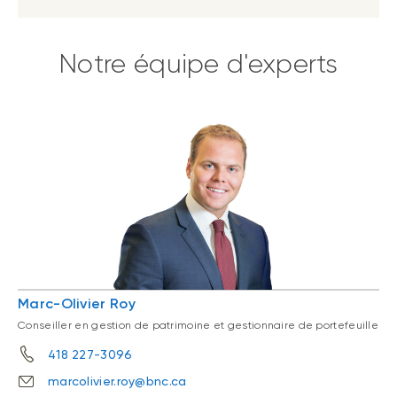
Notre équipe d'experts
Marc-Olivier Roy
Conseiller en gestion de patrimoine et gestionnaire de portefeuille
418 227-3096
marcolivier.roy@bnc.ca