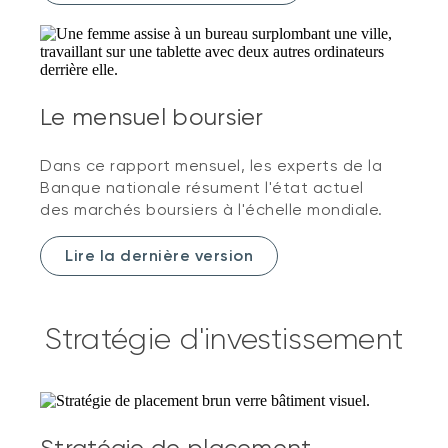
Le mensuel boursier
Dans ce rapport mensuel, les experts de la
Banque nationale résument l'état actuel
des marchés boursiers à l'échelle mondiale.
Lire la dernière version
Stratégie d'investissement
Stratégie de placement