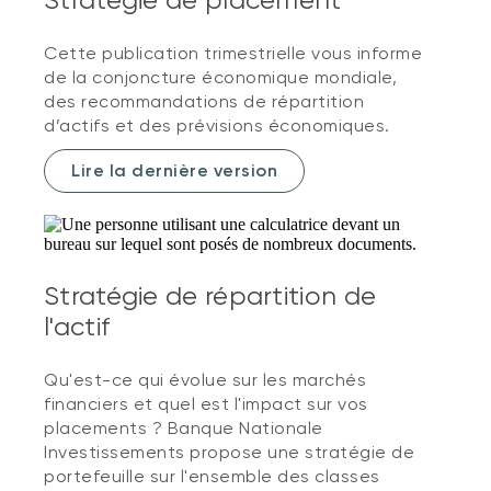
Cette publication trimestrielle vous informe
de la conjoncture économique mondiale,
des recommandations de répartition
d’actifs et des prévisions économiques.
Lire la dernière version
Stratégie de répartition de
l'actif
Qu'est-ce qui évolue sur les marchés
financiers et quel est l'impact sur vos
placements ? Banque Nationale
Investissements propose une stratégie de
portefeuille sur l'ensemble des classes