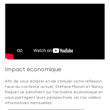
Impact économique
Afin de vous éclairer et de stimuler votre réflexion
face au contexte actuel, Stéfane Marion et Nancy
Paquet se penchent sur l’actualité économique et
vous partagent leurs perspectives via nos vidéos
informatives mensuelles.