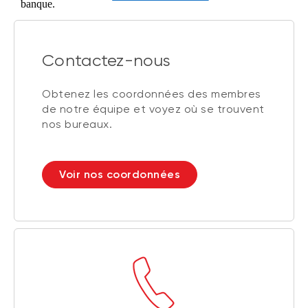
Contactez-nous
Obtenez les coordonnées des membres
de notre équipe et voyez où se trouvent
nos bureaux.
Voir nos coordonnées