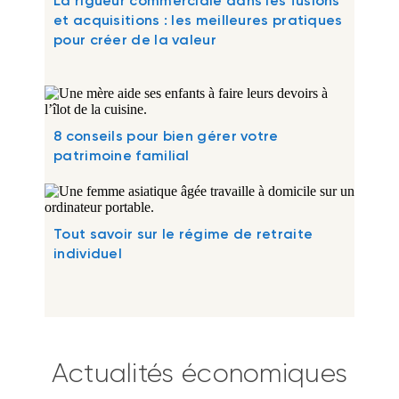
La rigueur commerciale dans les fusions
et acquisitions : les meilleures pratiques
pour créer de la valeur
8 conseils pour bien gérer votre
patrimoine familial
Tout savoir sur le régime de retraite
individuel
Actualités économiques