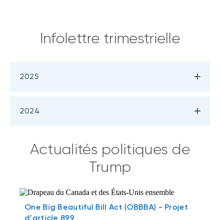
Infolettre trimestrielle
2025
2024
Actualités politiques de
Trump
One Big Beautiful Bill Act (OBBBA) - Projet
d'article 899