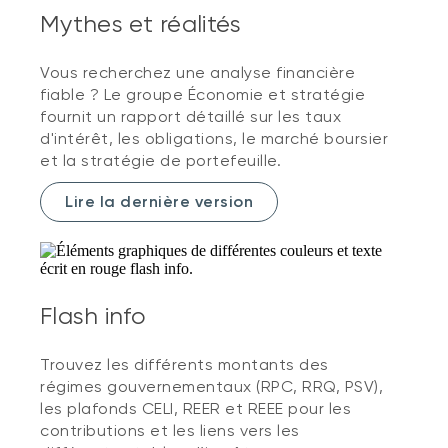
Mythes et réalités
Vous recherchez une analyse financière
fiable ? Le groupe Économie et stratégie
fournit un rapport détaillé sur les taux
d'intérêt, les obligations, le marché boursier
et la stratégie de portefeuille.
Lire la dernière version
Flash info
Trouvez les différents montants des
régimes gouvernementaux (RPC, RRQ, PSV),
les plafonds CELI, REER et REEE pour les
contributions et les liens vers les