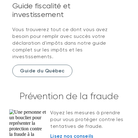
Guide fiscalité et
investissement
Vous trouverez tout ce dont vous avez
besoin pour remplir avec succès votre
déclaration d'impôts dans notre guide
complet sur les impôts et les
investissements.
Guide du Québec
Prévention de la fraude
Voyez les mesures à prendre
pour vous protéger contre les
tentatives de fraude.
Lisez nos conseils