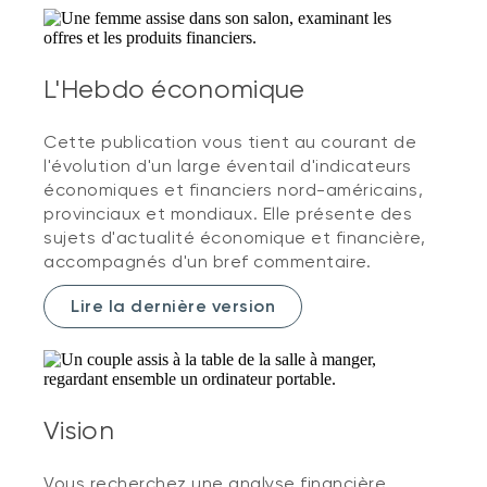
L'Hebdo économique
Cette publication vous tient au courant de
l'évolution d'un large éventail d'indicateurs
économiques et financiers nord-américains,
provinciaux et mondiaux. Elle présente des
sujets d'actualité économique et financière,
accompagnés d'un bref commentaire.
Lire la dernière version
Vision
Vous recherchez une analyse financière