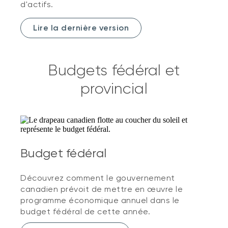
d'actifs.
Lire la dernière version
Budgets fédéral et
provincial
Budget fédéral
Découvrez comment le gouvernement
canadien prévoit de mettre en œuvre le
programme économique annuel dans le
budget fédéral de cette année.