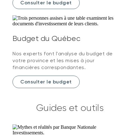
Consulter le budget
Budget du Québec
Nos experts font l'analyse du budget de
votre province et les mises à jour
financières correspondantes.
Consulter le budget
Guides et outils