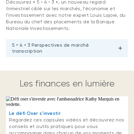
Découvrez « 5 • 4 • 3 », un nouveau regard
trimestriel ciblé sur les marchés, l’économie et
l’investissement avec notre expert Louis Lajoie, du
Bureau du chef des placements de la Banque
Nationale Investissements.
5 • 4 • 3 Perspectives de marché
transcription
Les finances en lumière
Le défi Oser s'investir
Regardez ces capsules vidéos et découvrez nos
conseils et outils pratiques pour vous
accompagner dans chacun de vos moments de