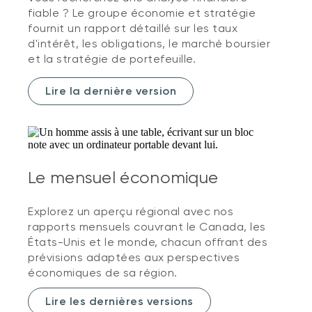
fiable ? Le groupe économie et stratégie
fournit un rapport détaillé sur les taux
d'intérêt, les obligations, le marché boursier
et la stratégie de portefeuille.
Lire la dernière version
Le mensuel économique
Explorez un aperçu régional avec nos
rapports mensuels couvrant le Canada, les
États-Unis et le monde, chacun offrant des
prévisions adaptées aux perspectives
économiques de sa région.
Lire les dernières versions