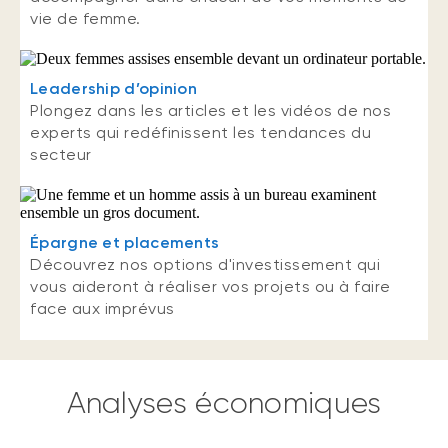
vie de femme.
Leadership d’opinion
Plongez dans les articles et les vidéos de nos
experts qui redéfinissent les tendances du
secteur
Épargne et placements
Découvrez nos options d'investissement qui
vous aideront à réaliser vos projets ou à faire
face aux imprévus
Analyses économiques