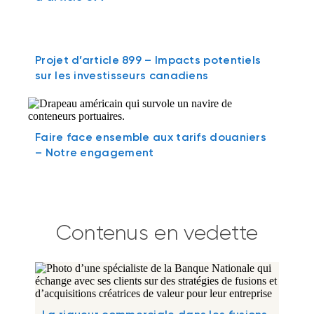
Projet d’article 899 – Impacts potentiels
sur les investisseurs canadiens
Faire face ensemble aux tarifs douaniers
– Notre engagement
Contenus en vedette