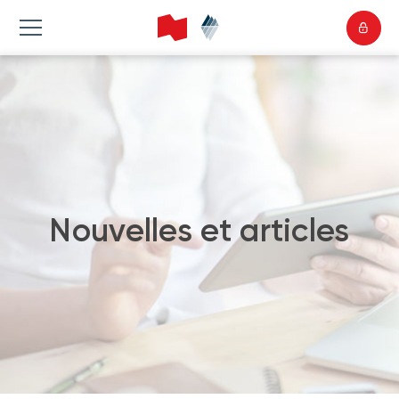
Nouvelles et articles