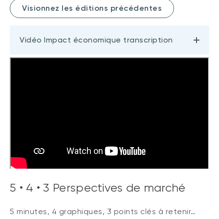
Visionnez les éditions précédentes
Vidéo Impact économique transcription
5 • 4 • 3 Perspectives de marché
5 minutes, 4 graphiques, 3 points clés à retenir…