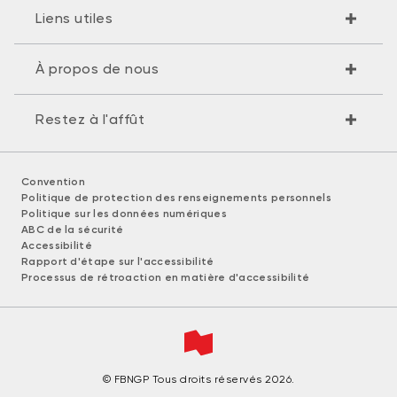
Liens utiles
À propos de nous
Restez à l'affût
Convention
Politique de protection des renseignements personnels
Politique sur les données numériques
ABC de la sécurité
Accessibilité
Rapport d'étape sur l'accessibilité
Processus de rétroaction en matière d'accessibilité
© FBNGP Tous droits réservés 2026.