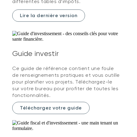
différentes tables d’impôts.
Lire la dernière version
Guide investir
Ce guide de référence contient une foule
de renseignements pratiques et vous outille
pour planifier vos projets. Téléchargez-le
sur votre bureau pour profiter de toutes les
fonctionnalités.
Téléchargez votre guide