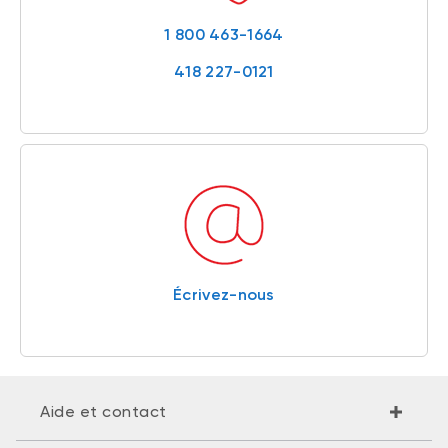
1 800 463-1664
418 227-0121
Écrivez-nous
Aide et contact