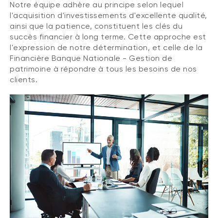
Notre équipe adhère au principe selon lequel
l'acquisition d'investissements d'excellente qualité,
ainsi que la patience, constituent les clés du
succès financier à long terme. Cette approche est
l'expression de notre détermination, et celle de la
Financière Banque Nationale - Gestion de
patrimoine à répondre à tous les besoins de nos
clients.