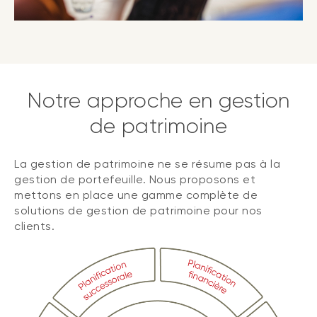
Notre approche en gestion
de patrimoine
La gestion de patrimoine ne se résume pas à la
gestion de portefeuille. Nous proposons et
mettons en place une gamme complète de
solutions de gestion de patrimoine pour nos
clients.