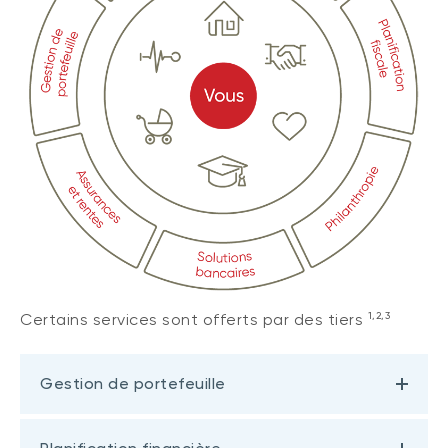
1,2,3
Certains services sont offerts par des tiers
Gestion de portefeuille