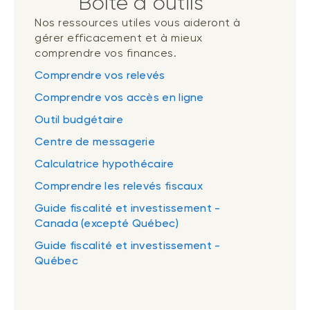
Boîte à outils
Nos ressources utiles vous aideront à
gérer efficacement et à mieux
comprendre vos finances.
Comprendre vos relevés
Comprendre vos accès en ligne
Outil budgétaire
Centre de messagerie
Calculatrice hypothécaire
Comprendre les relevés fiscaux
Guide fiscalité et investissement -
Canada (excepté Québec)
Guide fiscalité et investissement -
Québec