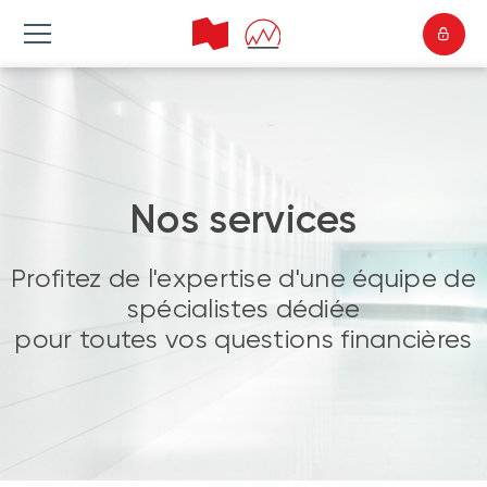
Nos services
Profitez de l'expertise d'une équipe de
spécialistes dédiée
pour toutes vos questions financières