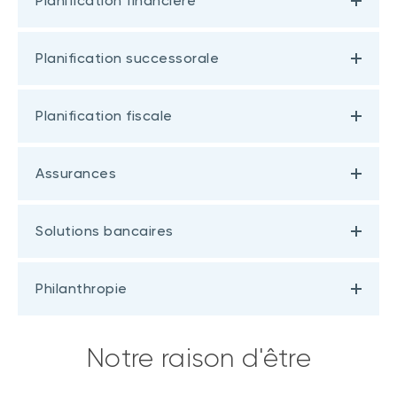
Planification financière
Planification successorale
Planification fiscale
Assurances
Solutions bancaires
Philanthropie
Notre raison d'être