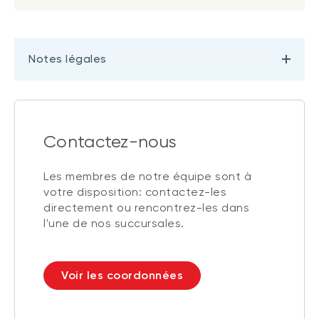
Notes légales
Contactez-nous
Les membres de notre équipe sont à
votre disposition: contactez-les
directement ou rencontrez-les dans
l'une de nos succursales.
Voir les coordonnées