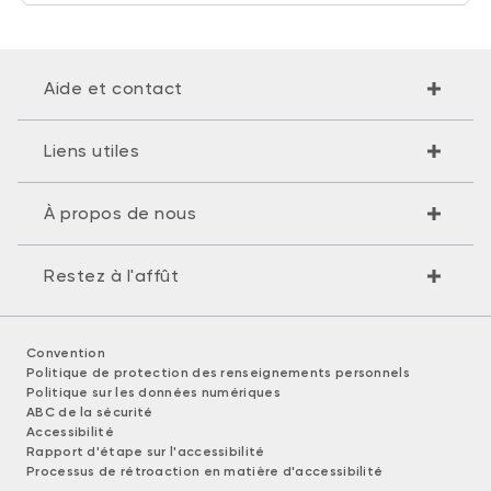
Aide et contact
Liens utiles
À propos de nous
Restez à l'affût
Convention
Politique de protection des renseignements personnels
Politique sur les données numériques
ABC de la sécurité
Accessibilité
Rapport d'étape sur l'accessibilité
Processus de rétroaction en matière d'accessibilité