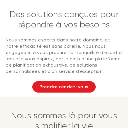
Des solutions conçues pour
répondre à vos besoins
Nous sommes experts dans notre domaine, et
notre efficacité est sans pareille. Nous nous
engageons à vous procurer la tranquillité d'esprit à
laquelle vous aspirez, par le biais d'une plateforme
de planification exhaustive, de solutions
personnalisées et d'un service d'exception.
Prendre rendez-vous
Nous sommes là pour vous
simplifier la vie