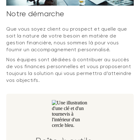
Notre démarche
Que vous soyez client ou prospect et quelle que
soit la nature de votre besoin en matière de
gestion financière, nous sommes là pour vous
fournir un accompagnement personnalisé.
Nos équipes sont dédiées à contribuer au succès
de vos finances personnelles et vous proposeront
toujours la solution qui vous permettra d’atteindre
vos objectifs.