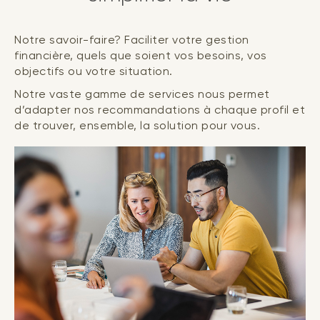
Notre savoir-faire? Faciliter votre gestion
financière, quels que soient vos besoins, vos
objectifs ou votre situation.
Notre vaste gamme de services nous permet
d’adapter nos recommandations à chaque profil et
de trouver, ensemble, la solution pour vous.