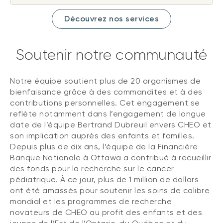
Découvrez nos services
Soutenir notre communauté
Notre équipe soutient plus de 20 organismes de
bienfaisance grâce à des commandites et à des
contributions personnelles. Cet engagement se
reflète notamment dans l’engagement de longue
date de l’équipe Bertrand Dubreuil envers CHEO et
son implication auprès des enfants et familles.
Depuis plus de dix ans, l’équipe de la Financière
Banque Nationale à Ottawa a contribué à recueillir
des fonds pour la recherche sur le cancer
pédiatrique. À ce jour, plus de 1 million de dollars
ont été amassés pour soutenir les soins de calibre
mondial et les programmes de recherche
novateurs de CHEO au profit des enfants et des