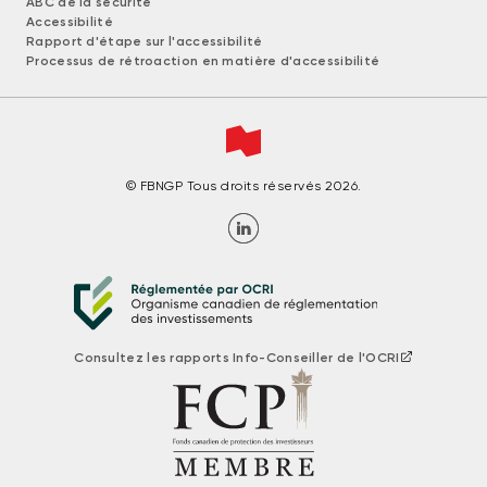
ABC de la sécurité
Accessibilité
Rapport d'étape sur l'accessibilité
Processus de rétroaction en matière d'accessibilité
© FBNGP Tous droits réservés 2026.
Consultez les rapports Info-Conseiller de l'OCRI