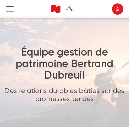
Équipe gestion de
patrimoine Bertrand
Dubreuil
Des relations durables bâties sur des
promesses tenues