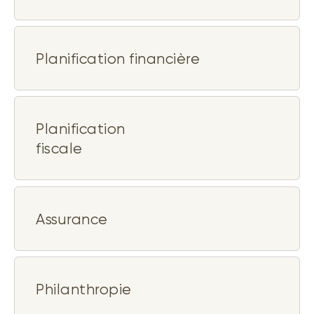
Planification financière
Planification
fiscale
Assurance
Philanthropie