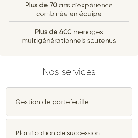
Plus de 70
ans d'expérience
combinée en équipe
Plus de 400
ménages
multigénérationnels soutenus
Nos services
Gestion de portefeuille
Planification de succession