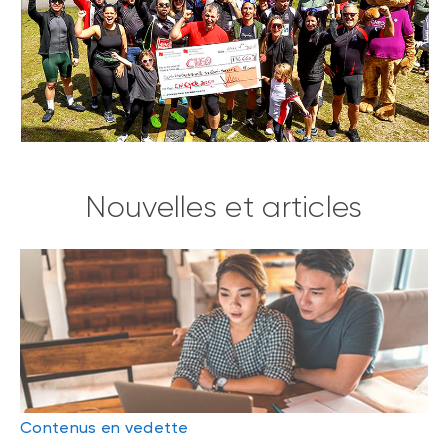
Nouvelles et articles
Contenus en vedette