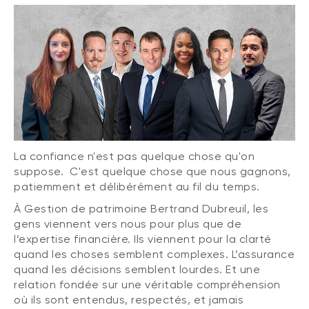
La confiance n'est pas quelque chose qu'on
suppose. C'est quelque chose que nous gagnons,
patiemment et délibérément au fil du temps.
À Gestion de patrimoine Bertrand Dubreuil, les
gens viennent vers nous pour plus que de
l’expertise financière. Ils viennent pour la clarté
quand les choses semblent complexes. L’assurance
quand les décisions semblent lourdes. Et une
relation fondée sur une véritable compréhension
où ils sont entendus, respectés, et jamais