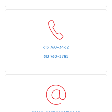
613 760-3462
613 760-3785