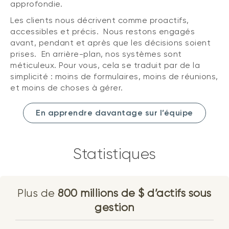
approfondie.
Les clients nous décrivent comme proactifs,
accessibles et précis. Nous restons engagés
avant, pendant et après que les décisions soient
prises. En arrière-plan, nos systèmes sont
méticuleux. Pour vous, cela se traduit par de la
simplicité : moins de formulaires, moins de réunions,
et moins de choses à gérer.
En apprendre davantage sur l’équipe
Statistiques
Plus de
800 millions de $ d’actifs sous
gestion