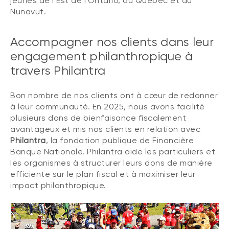
jeunes de l’Est de l’Ontario, du Québec et du
Nunavut.
Accompagner nos clients dans leur
engagement philanthropique à
travers Philantra
Bon nombre de nos clients ont à cœur de redonner
à leur communauté. En 2025, nous avons facilité
plusieurs dons de bienfaisance fiscalement
avantageux et mis nos clients en relation avec
Philantra
, la fondation publique de Financière
Banque Nationale. Philantra aide les particuliers et
les organismes à structurer leurs dons de manière
efficiente sur le plan fiscal et à maximiser leur
impact philanthropique.