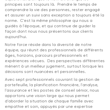
principes sont toujours là. Prendre le temps de
comprendre la vie des personnes, rester engagé
et assurer un suivi sans exception a toujours été la
norme. C'est la même philosophie qui nous a
guidés à l'époque, et qui continue de guider la
façon dont nous nous présentons aux clients
aujourd'hui.
Notre force réside dans la diversité de notre
équipe, qui réunit des professionnels de différents
âges, horizons, parcours professionnels et
expériences vécues. Des perspectives différentes
mènent à un meilleur jugement, surtout lorsque les
décisions sont nuancées et personnelles.
Avec sept professionnels couvrant la gestion de
portefeuille, la planification financière, l'analyse,
l'assurance et les postes de conseil sénior, nous
apportons une vision large qui nous permet
d'aborder la situation de chaque famille avec
empathie et soin, appuyés par une expertise