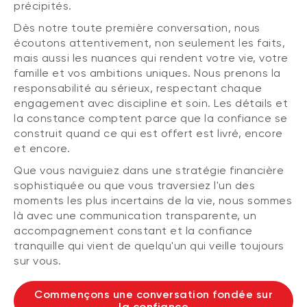
précipités.
Dès notre toute première conversation, nous
écoutons attentivement, non seulement les faits,
mais aussi les nuances qui rendent votre vie, votre
famille et vos ambitions uniques. Nous prenons la
responsabilité au sérieux, respectant chaque
engagement avec discipline et soin. Les détails et
la constance comptent parce que la confiance se
construit quand ce qui est offert est livré, encore
et encore.
Que vous naviguiez dans une stratégie financière
sophistiquée ou que vous traversiez l'un des
moments les plus incertains de la vie, nous sommes
là avec une communication transparente, un
accompagnement constant et la confiance
tranquille qui vient de quelqu'un qui veille toujours
sur vous.
Commençons une conversation fondée sur
la confiance