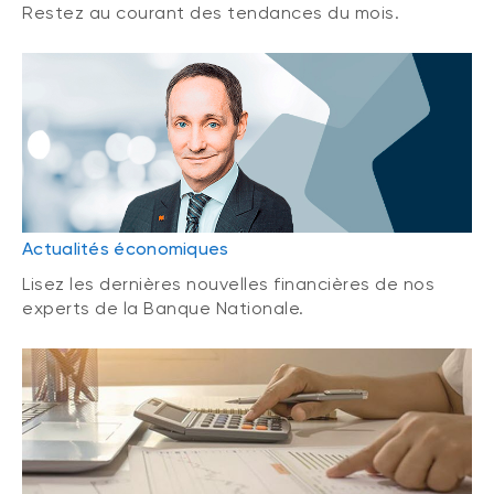
Restez au courant des tendances du mois.
Actualités économiques
Lisez les dernières nouvelles financières de nos
experts de la Banque Nationale.