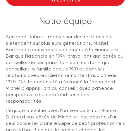
Notre équipe
Bertrand Dubreuil repose sur des relations qui
s'étendent sur plusieurs générations. Michel
Bertrand a commencé sa carrière à la Financière
Banque Nationale en 1994, travaillant aux côtés du
conseiller de ses parents – son mentor – qui
conseillait la famille depuis 1981 et dont les
relations avec les clients remontent aux années
1970. Cette continuité a façonné la façon dont
Michel a appris l'art du conseil : avec patience,
perspective et un profond sens des
responsabilités.
L'équipe a évolué avec l'arrivée de Simon-Pierre
Dubreuil aux côtés de Michel et est passée d'un
seul conseiller à une équipe de sept professionnels
aujourd'hui. Bien que le nom ait changé, les