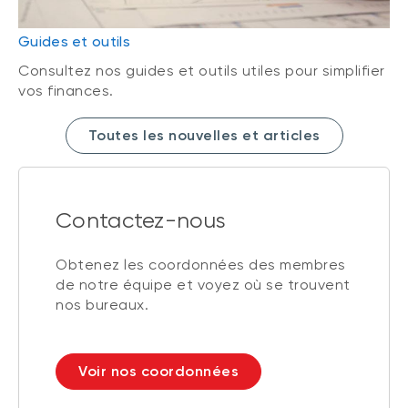
Guides et outils
Consultez nos guides et outils utiles pour simplifier
vos finances.
Toutes les nouvelles et articles
Contactez-nous
Obtenez les coordonnées des membres
de notre équipe et voyez où se trouvent
nos bureaux.
Voir nos coordonnées