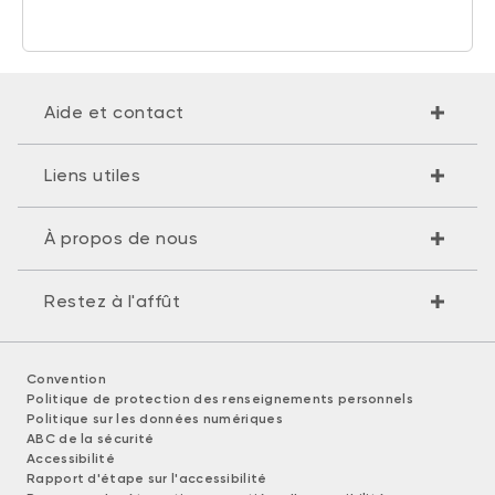
Aide et contact
Liens utiles
À propos de nous
Restez à l'affût
Convention
Politique de protection des renseignements personnels
Politique sur les données numériques
ABC de la sécurité
Accessibilité
Rapport d'étape sur l'accessibilité