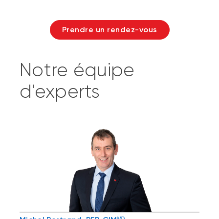
Prendre un rendez-vous
Notre équipe
d'experts