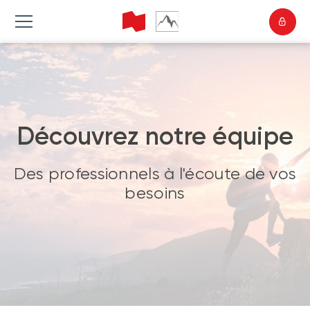
Découvrez notre équipe
Des professionnels à l'écoute de vos
besoins