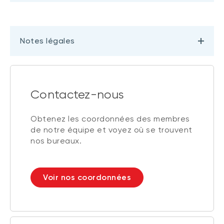
Notes légales
Contactez-nous
Obtenez les coordonnées des membres
de notre équipe et voyez où se trouvent
nos bureaux.
Voir nos coordonnées