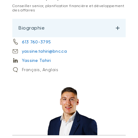
Conseiller senior, planification financière et développement
des affaires
Biographie
613 760-3795
yassine.tahiri@bnc.ca
Yassine Tahiri
Français, Anglais