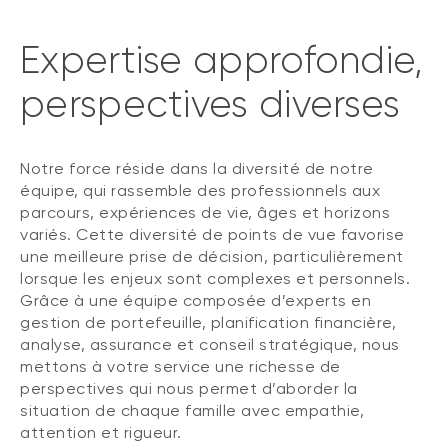
Expertise approfondie,
perspectives diverses
Notre force réside dans la diversité de notre
équipe, qui rassemble des professionnels aux
parcours, expériences de vie, âges et horizons
variés. Cette diversité de points de vue favorise
une meilleure prise de décision, particulièrement
lorsque les enjeux sont complexes et personnels.
Grâce à une équipe composée d’experts en
gestion de portefeuille, planification financière,
analyse, assurance et conseil stratégique, nous
mettons à votre service une richesse de
perspectives qui nous permet d’aborder la
situation de chaque famille avec empathie,
attention et rigueur.