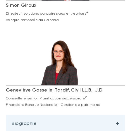
Simon Giroux
4
Directeur, solutions bancaires aux entreprises
Banque Nationale du Canada
Geneviève Gosselin-Tardif, Civil LL.B., J.D
2
Conseillère senior, Planification successorale
Financière Banque Nationale - Gestion de patrimoine
Biographie