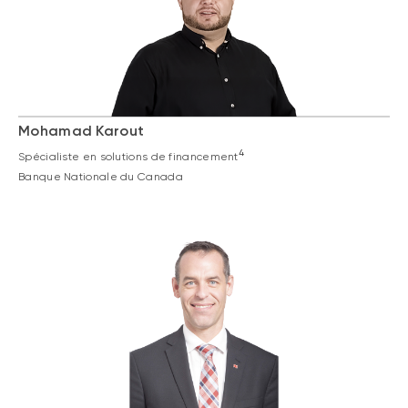
Mohamad Karout
4
Spécialiste en solutions de financement
Banque Nationale du Canada