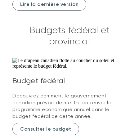
Lire la dernière version
Budgets fédéral et
provincial
Budget fédéral
Découvrez comment le gouvernement
canadien prévoit de mettre en œuvre le
programme économique annuel dans le
budget fédéral de cette année.
Consulter le budget