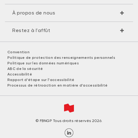
À propos de nous
Restez à l'affût
Convention
Politique de protection des renseignements personnels
Politique sur les données numériques
ABC de la sécurité
Accessibilité
Rapport d'étape sur l'accessibilité
Processus de rétroaction en matière d'accessibilité
© FBNGP Tous droits réservés 2026.