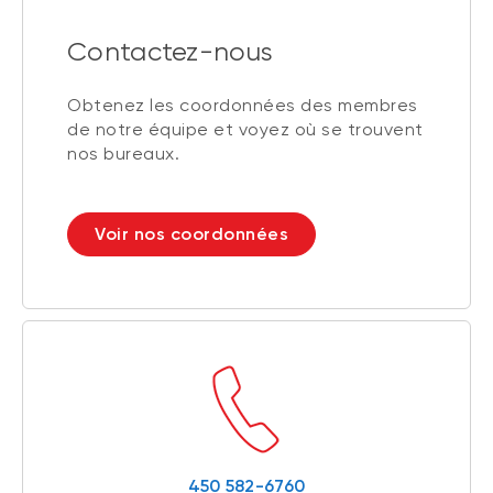
Contactez-nous
Obtenez les coordonnées des membres
de notre équipe et voyez où se trouvent
nos bureaux.
Voir nos coordonnées
450 582-6760