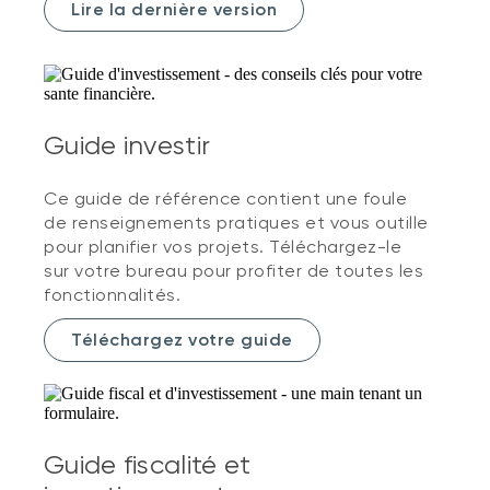
Lire la dernière version
Guide investir
Ce guide de référence contient une foule
de renseignements pratiques et vous outille
pour planifier vos projets. Téléchargez-le
sur votre bureau pour profiter de toutes les
fonctionnalités.
Téléchargez votre guide
Guide fiscalité et