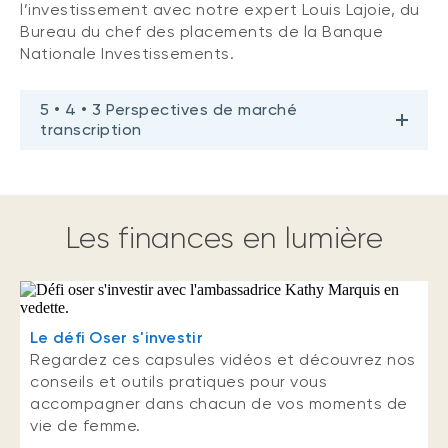
l’investissement avec notre expert Louis Lajoie, du
Bureau du chef des placements de la Banque
Nationale Investissements.
5 • 4 • 3 Perspectives de marché
transcription
Les finances en lumière
Le défi Oser s'investir
Regardez ces capsules vidéos et découvrez nos
conseils et outils pratiques pour vous
accompagner dans chacun de vos moments de
vie de femme.