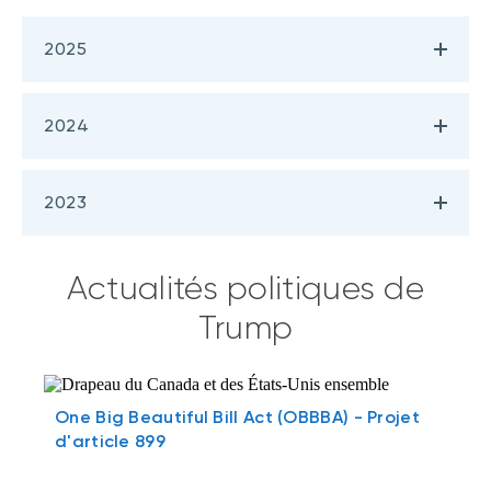
2025
2024
2023
Actualités politiques de
Trump
One Big Beautiful Bill Act (OBBBA) - Projet
d'article 899