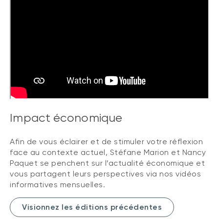
Impact économique
Afin de vous éclairer et de stimuler votre réflexion
face au contexte actuel, Stéfane Marion et Nancy
Paquet se penchent sur l’actualité économique et
vous partagent leurs perspectives via nos vidéos
informatives mensuelles.
Visionnez les éditions précédentes