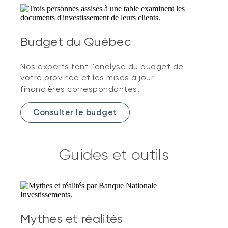
Budget du Québec
Nos experts font l'analyse du budget de
votre province et les mises à jour
financières correspondantes.
Consulter le budget
Guides et outils
Mythes et réalités