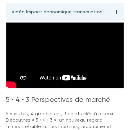
Vidéo Impact économique transcription
5 • 4 • 3 Perspectives de marché
5 minutes, 4 graphiques, 3 points clés à retenir…
Découvrez « 5 • 4 • 3 », un nouveau regard
trimestriel ciblé sur les marchés, l’économie et