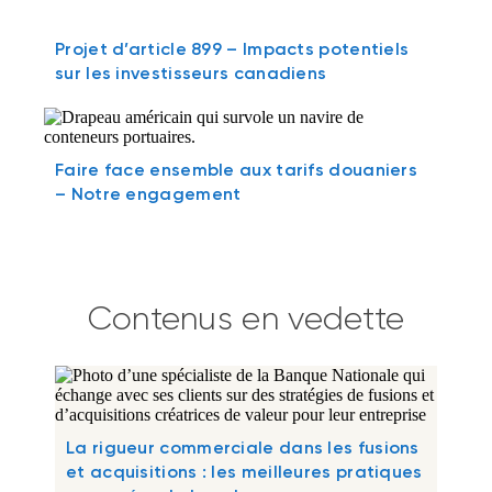
Projet d’article 899 – Impacts potentiels
sur les investisseurs canadiens
Faire face ensemble aux tarifs douaniers
– Notre engagement
Contenus en vedette
La rigueur commerciale dans les fusions
et acquisitions : les meilleures pratiques