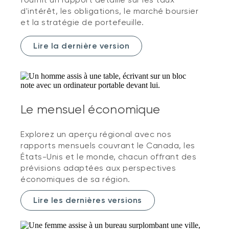
d'intérêt, les obligations, le marché boursier
et la stratégie de portefeuille.
Lire la dernière version
Le mensuel économique
Explorez un aperçu régional avec nos
rapports mensuels couvrant le Canada, les
États-Unis et le monde, chacun offrant des
prévisions adaptées aux perspectives
économiques de sa région.
Lire les dernières versions