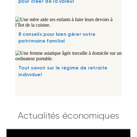
pour créer de la valeur
8 conseils pour bien gérer votre
patrimoine familial
Tout savoir sur le régime de retraite
individuel
Actualités économiques