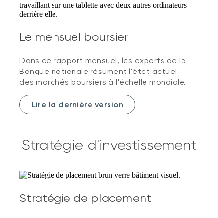
Le mensuel boursier
Dans ce rapport mensuel, les experts de la
Banque nationale résument l'état actuel
des marchés boursiers à l'échelle mondiale.
Lire la dernière version
Stratégie d'investissement
Stratégie de placement