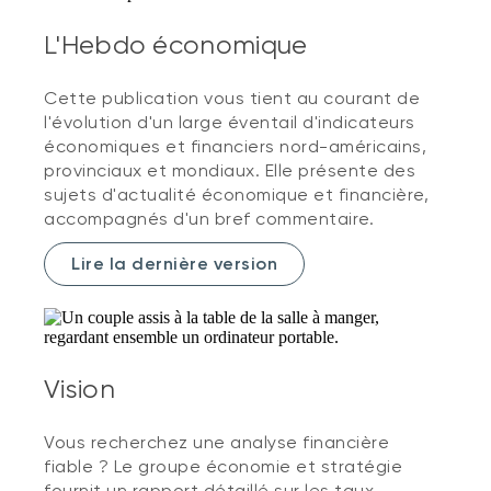
L'Hebdo économique
Cette publication vous tient au courant de
l'évolution d'un large éventail d'indicateurs
économiques et financiers nord-américains,
provinciaux et mondiaux. Elle présente des
sujets d'actualité économique et financière,
accompagnés d'un bref commentaire.
Lire la dernière version
Vision
Vous recherchez une analyse financière
fiable ? Le groupe économie et stratégie
fournit un rapport détaillé sur les taux