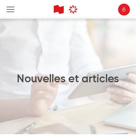
Nouvelles et articles