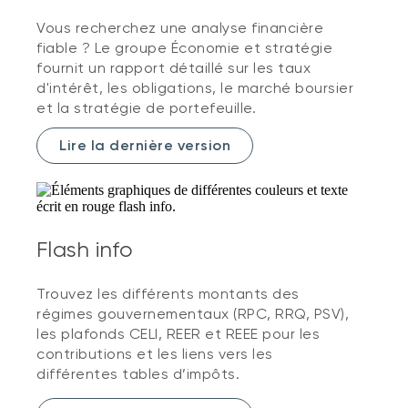
Vous recherchez une analyse financière
fiable ? Le groupe Économie et stratégie
fournit un rapport détaillé sur les taux
d'intérêt, les obligations, le marché boursier
et la stratégie de portefeuille.
Lire la dernière version
Flash info
Trouvez les différents montants des
régimes gouvernementaux (RPC, RRQ, PSV),
les plafonds CELI, REER et REEE pour les
contributions et les liens vers les
différentes tables d’impôts.