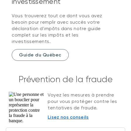
investissement
Vous trouverez tout ce dont vous avez
besoin pour remplir avec succès votre
déclaration d'impôts dans notre guide
complet sur les impôts et les
investissements.
Guide du Québec
Prévention de la fraude
Voyez les mesures à prendre
pour vous protéger contre les
tentatives de fraude.
Lisez nos conseils