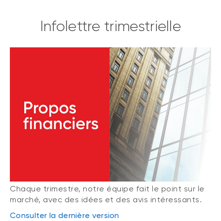
Infolettre trimestrielle
Chaque trimestre, notre équipe fait le point sur le
marché, avec des idées et des avis intéressants.
Consulter la dernière version