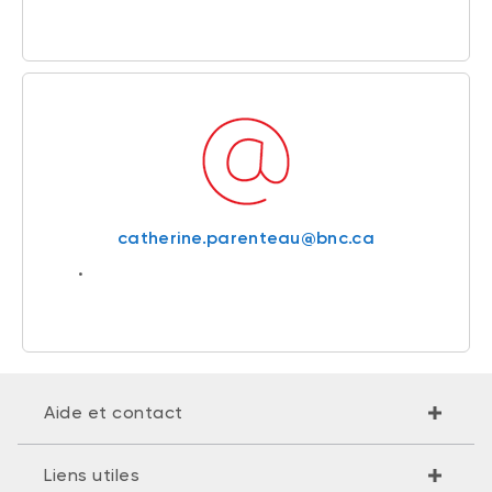
catherine.parenteau@bnc.ca
Aide et contact
Liens utiles