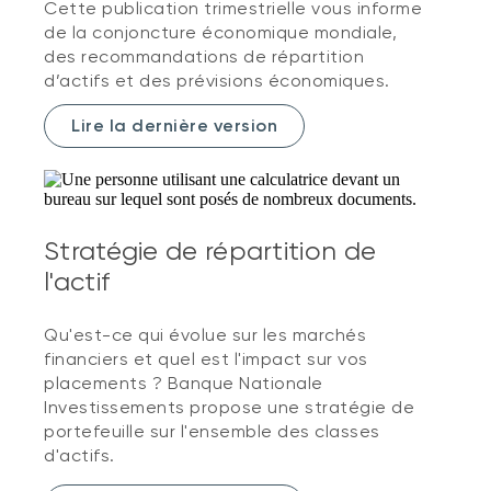
Cette publication trimestrielle vous informe
de la conjoncture économique mondiale,
des recommandations de répartition
d’actifs et des prévisions économiques.
Lire la dernière version
Stratégie de répartition de
l'actif
Qu'est-ce qui évolue sur les marchés
financiers et quel est l'impact sur vos
placements ? Banque Nationale
Investissements propose une stratégie de
portefeuille sur l'ensemble des classes
d'actifs.