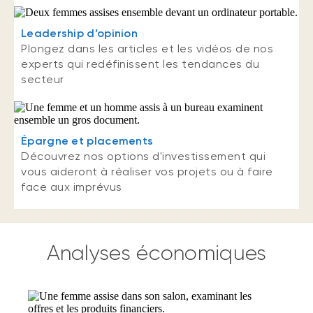
Leadership d’opinion
Plongez dans les articles et les vidéos de nos
experts qui redéfinissent les tendances du
secteur
Épargne et placements
Découvrez nos options d'investissement qui
vous aideront à réaliser vos projets ou à faire
face aux imprévus
Analyses économiques